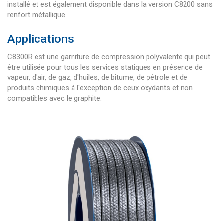
installé et est également disponible dans la version C8200 sans
renfort métallique.
Applications
C8300R est une garniture de compression polyvalente qui peut
être utilisée pour tous les services statiques en présence de
vapeur, d'air, de gaz, d'huiles, de bitume, de pétrole et de
produits chimiques à l'exception de ceux oxydants et non
compatibles avec le graphite.