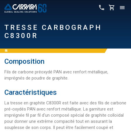
TRESSE CARBOGRAPH
C8300R
Composition
Fils de carbone préoxydé PAN avec renfort métallique,
imprégnés de poudre de graphite.
Caractéristiques
La tresse en graphite C8300R est faite avec des fils de carbone
pré-oxydés PAN avec renfort métallique. La garniture est
imprégnée fil par fil d'un composé spécial de graphite colloïdal
pour donner une extrême compacité tout en assurant la
souplesse de son corps. Il peut être facilement coupé et