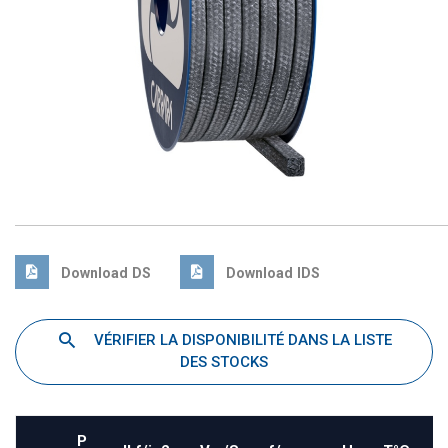
Download DS
Download IDS
VÉRIFIER LA DISPONIBILITÉ DANS LA LISTE
DES STOCKS
P