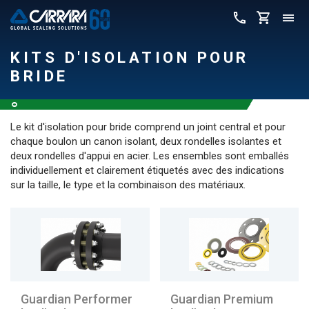
KITS D'ISOLATION POUR
BRIDE
Le kit d'isolation pour bride comprend un joint central et pour
chaque boulon un canon isolant, deux rondelles isolantes et
deux rondelles d'appui en acier. Les ensembles sont emballés
individuellement et clairement étiquetés avec des indications
sur la taille, le type et la combinaison des matériaux.
Guardian Performer
Guardian Premium