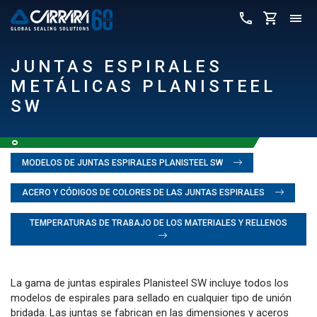
JUNTAS ESPIRALES
METÁLICAS PLANISTEEL
SW
MODELOS DE JUNTAS ESPIRALES PLANISTEEL SW
ACERO Y CÓDIGOS DE COLORES DE LAS JUNTAS ESPIRALES
TEMPERATURAS DE TRABAJO DE LOS MATERIALES Y RELLENOS
La gama de juntas espirales Planisteel SW incluye todos los
modelos de espirales para sellado en cualquier tipo de unión
bridada. Las juntas se fabrican en las dimensiones y aceros