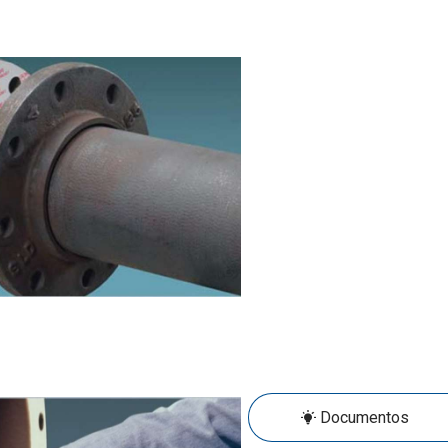
Documentos