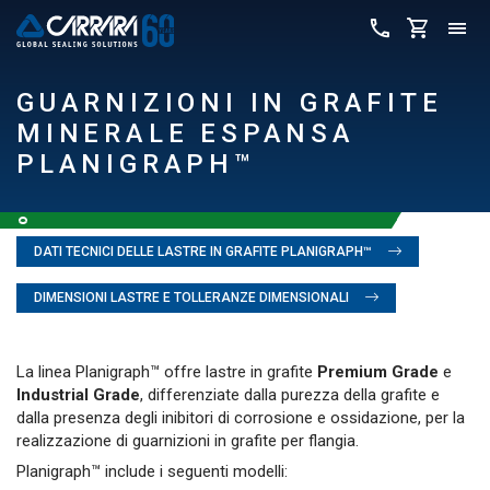
GUARNIZIONI IN GRAFITE
MINERALE ESPANSA
PLANIGRAPH™
DATI TECNICI DELLE LASTRE IN GRAFITE PLANIGRAPH™
DIMENSIONI LASTRE E TOLLERANZE DIMENSIONALI
La linea Planigraph™ offre lastre in grafite
Premium Grade
e
Industrial Grade
, differenziate dalla purezza della grafite e
dalla presenza degli inibitori di
corrosione
e ossidazione, per la
realizzazione di guarnizioni in grafite per flangia.
Planigraph™ include i seguenti modelli: