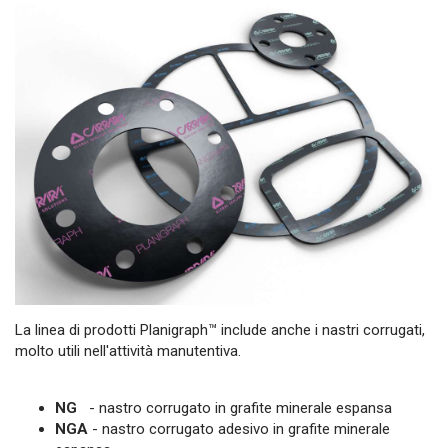
La linea di prodotti Planigraph™ include anche i nastri corrugati,
molto utili nell'attività manutentiva.
NG
- nastro corrugato in grafite minerale espansa
NGA
- nastro corrugato adesivo in grafite minerale