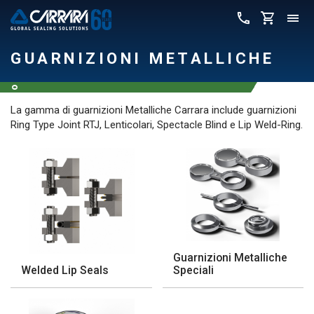
GUARNIZIONI METALLICHE
La gamma di
guarnizioni
Metalliche Carrara include guarnizioni
Ring Type Joint RTJ, Lenticolari, Spectacle Blind e Lip Weld-Ring.
Guarnizioni Metalliche
Welded Lip Seals
Speciali