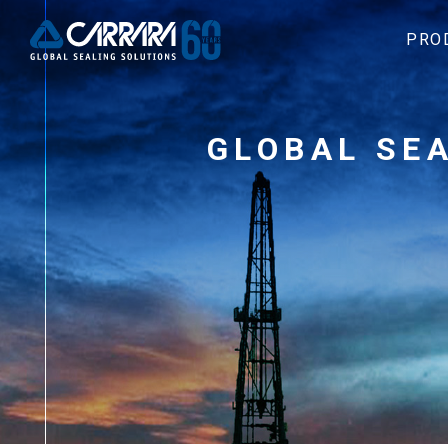
PRO
GLOBAL SE