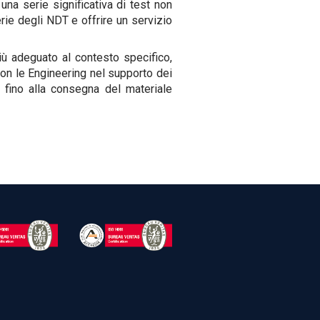
una serie significativa di test non
rie degli NDT e offrire un servizio
iù adeguato al contesto specifico,
 con le Engineering nel supporto dei
e fino alla consegna del materiale