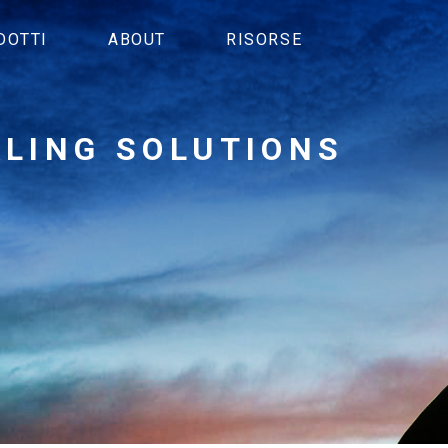
DOTTI
ABOUT
RISORSE
ALING SOLUTIONS