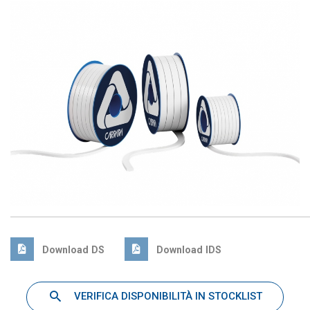
Download DS
Download IDS
VERIFICA DISPONIBILITÀ IN STOCKLIST