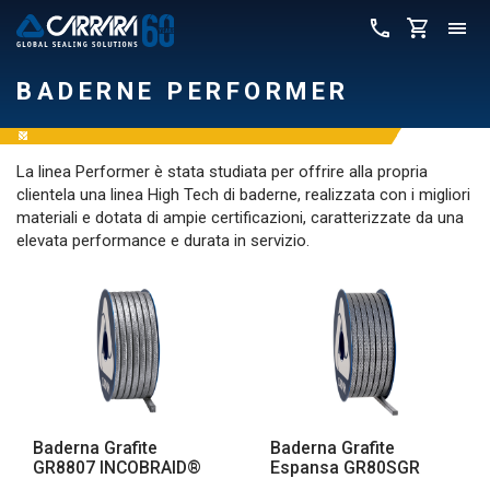
BADERNE PERFORMER
La linea Performer è stata studiata per offrire alla propria
clientela una linea High Tech di baderne, realizzata con i migliori
materiali e dotata di ampie certificazioni, caratterizzate da una
elevata performance e durata in servizio.
Baderna Grafite
Baderna Grafite
GR8807 INCOBRAID®
Espansa GR80SGR