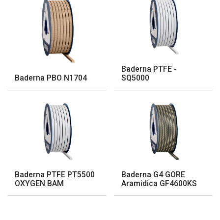
Baderna PTFE -
Baderna PBO N1704
SQ5000
Baderna PTFE PT5500
Baderna G4 GORE
OXYGEN BAM
Aramidica GF4600KS