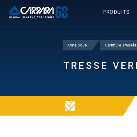
PRODUITS
Catalogue
Garniture Tressée
TRESSE VER