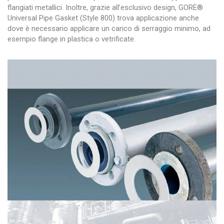
flangiati metallici. Inoltre, grazie all’esclusivo design, GORE®
Universal Pipe Gasket (Style 800) trova applicazione anche
dove è necessario applicare un carico di serraggio minimo, ad
esempio flange in plastica o vetrificate.