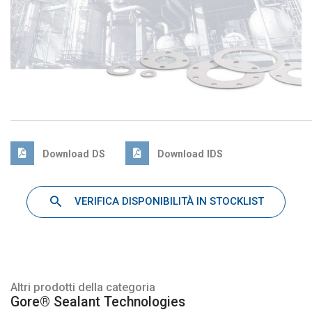
Download DS
Download IDS
VERIFICA DISPONIBILITÀ IN STOCKLIST
Altri prodotti della categoria
Gore® Sealant Technologies