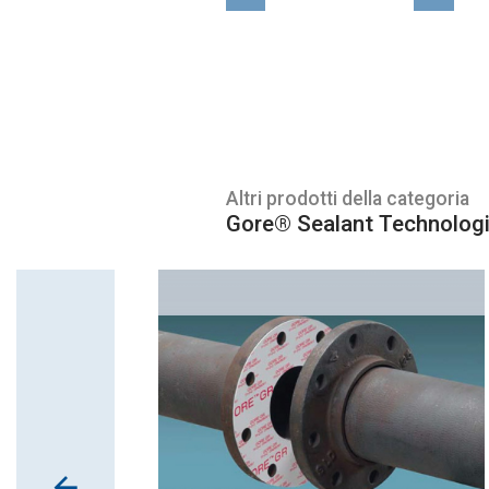
Altri prodotti della categoria
Gore® Sealant Technolog