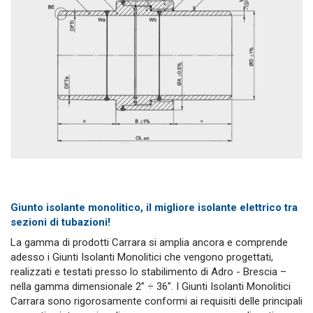
Giunto isolante monolitico, il migliore isolante elettrico tra
sezioni di tubazioni!
La gamma di prodotti Carrara si amplia ancora e comprende
adesso i Giunti Isolanti Monolitici che vengono progettati,
realizzati e testati presso lo stabilimento di Adro - Brescia –
nella gamma dimensionale 2” ÷ 36”. I Giunti Isolanti Monolitici
Carrara sono rigorosamente conformi ai requisiti delle principali