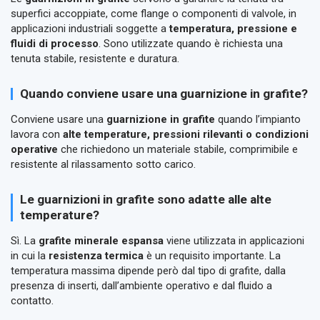
superfici accoppiate, come flange o componenti di valvole, in
applicazioni industriali soggette a
temperatura, pressione e
fluidi di processo
. Sono utilizzate quando è richiesta una
tenuta stabile, resistente e duratura.
Quando conviene usare una guarnizione in grafite?
Conviene usare una
guarnizione in grafite
quando l’impianto
lavora con
alte temperature, pressioni rilevanti o condizioni
operative
che richiedono un materiale stabile, comprimibile e
resistente al rilassamento sotto carico.
Le guarnizioni in grafite sono adatte alle alte
temperature?
Sì. La
grafite minerale espansa
viene utilizzata in applicazioni
in cui la
resistenza termica
è un requisito importante. La
temperatura massima dipende però dal tipo di grafite, dalla
presenza di inserti, dall’ambiente operativo e dal fluido a
contatto.