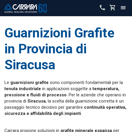
Guarnizioni Grafite
in Provincia di
Siracusa
Le
guarnizioni grafite
sono componenti fondamentali per la
tenuta industriale
in applicazioni soggette a
temperatura,
pressione e fluidi di processo
. Per le aziende che operano in
provincia di
Siracusa
, la scelta della guarnizione corretta è un
passaggio tecnico decisivo per garantire
continuità operativa,
sicurezza e affidabilità degli impianti
.
Carrara propone soluzioni in
grafite minerale espansa
per