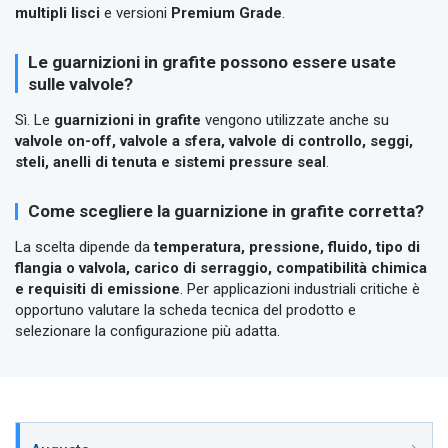
multipli lisci
e versioni
Premium Grade
.
Le guarnizioni in grafite possono essere usate
sulle valvole?
Sì. Le
guarnizioni in grafite
vengono utilizzate anche su
valvole on-off, valvole a sfera, valvole di controllo, seggi,
steli, anelli di tenuta e sistemi pressure seal
.
Come scegliere la guarnizione in grafite corretta?
La scelta dipende da
temperatura, pressione, fluido, tipo di
flangia o valvola, carico di serraggio, compatibilità chimica
e requisiti di emissione
. Per applicazioni industriali critiche è
opportuno valutare la scheda tecnica del prodotto e
selezionare la configurazione più adatta.