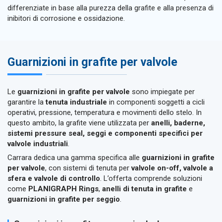
differenziate in base alla purezza della grafite e alla presenza di
inibitori di corrosione e ossidazione.
Guarnizioni in grafite per valvole
Le
guarnizioni in grafite per valvole
sono impiegate per
garantire la
tenuta industriale
in componenti soggetti a cicli
operativi, pressione, temperatura e movimenti dello stelo. In
questo ambito, la grafite viene utilizzata per
anelli, baderne,
sistemi pressure seal, seggi e componenti specifici per
valvole industriali
.
Carrara dedica una gamma specifica alle
guarnizioni in grafite
per valvole
, con sistemi di tenuta per
valvole on-off, valvole a
sfera e valvole di controllo
. L’offerta comprende soluzioni
come
PLANIGRAPH Rings
,
anelli di tenuta in grafite
e
guarnizioni in grafite per seggio
.