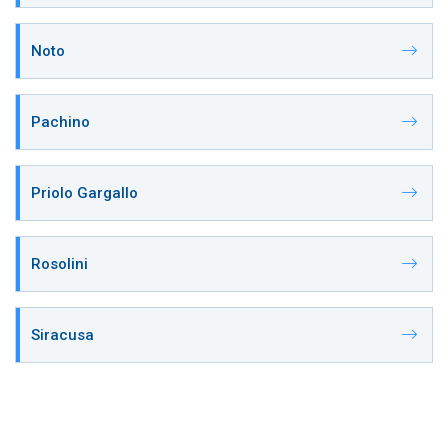
Noto
Pachino
Priolo Gargallo
Rosolini
Siracusa