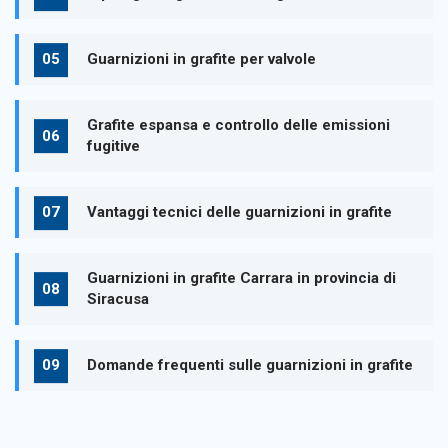
Guarnizioni in grafite per valvole
Grafite espansa e controllo delle emissioni
fugitive
Vantaggi tecnici delle guarnizioni in grafite
Guarnizioni in grafite Carrara in provincia di
Siracusa
Domande frequenti sulle guarnizioni in grafite