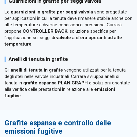
Guarnizioni in grafite per seggi valvola
Le
guarnizioni in grafite per seggi valvola
sono progettate
per applicazioni in cui la tenuta deve rimanere stabile anche con
alte temperature e diverse condizioni di pressione. Carrara
propone
CONTROLLER BACK
, soluzione specifica per
l’applicazione sui seggi di
valvole a sfera operanti ad alte
temperature
.
Anelli di tenuta in grafite
Gli
anelli di tenuta in grafite
vengono utilizzati per la tenuta
degli steli nelle valvole industriali. Carrara sviluppa anelli di
tenuta in
grafite espansa PLANIGRAPH
e soluzioni orientate
alla verifica delle prestazioni in relazione alle
emissioni
fugitive
.
Grafite espansa e controllo delle
emissioni fugitive