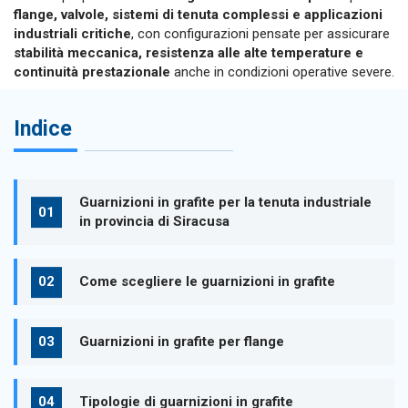
flange, valvole, sistemi di tenuta complessi e applicazioni
industriali critiche
, con configurazioni pensate per assicurare
stabilità meccanica, resistenza alle alte temperature e
continuità prestazionale
anche in condizioni operative severe.
Indice
Guarnizioni in grafite per la tenuta industriale
in provincia di Siracusa
Come scegliere le guarnizioni in grafite
Guarnizioni in grafite per flange
Tipologie di guarnizioni in grafite