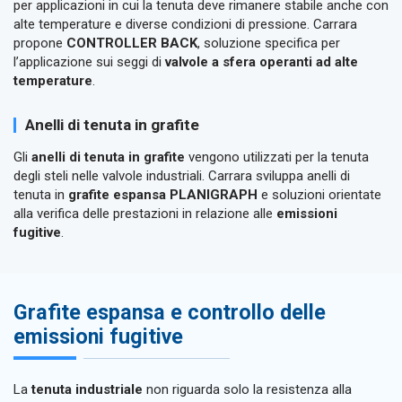
per applicazioni in cui la tenuta deve rimanere stabile anche con
alte temperature e diverse condizioni di pressione. Carrara
propone
CONTROLLER BACK
, soluzione specifica per
l’applicazione sui seggi di
valvole a sfera operanti ad alte
temperature
.
Anelli di tenuta in grafite
Gli
anelli di tenuta in grafite
vengono utilizzati per la tenuta
degli steli nelle valvole industriali. Carrara sviluppa anelli di
tenuta in
grafite espansa PLANIGRAPH
e soluzioni orientate
alla verifica delle prestazioni in relazione alle
emissioni
fugitive
.
Grafite espansa e controllo delle
emissioni fugitive
La
tenuta industriale
non riguarda solo la resistenza alla