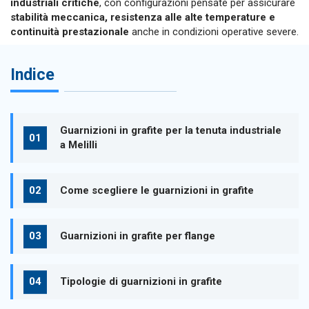
industriali critiche
, con configurazioni pensate per assicurare
stabilità meccanica, resistenza alle alte temperature e
continuità prestazionale
anche in condizioni operative severe.
Indice
Guarnizioni in grafite per la tenuta industriale
a Melilli
Come scegliere le guarnizioni in grafite
Guarnizioni in grafite per flange
Tipologie di guarnizioni in grafite