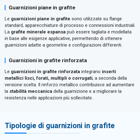
Guarnizioni piane in grafite
Le
guarnizioni piane in grafite
sono utilizzate su flange
standard, apparecchiature di processo e connessioni industriali.
La
grafite minerale espansa
può essere tagliata e modellata
in base alle esigenze applicative, permettendo di ottenere
guarnizioni adatte a geometrie e configurazioni differenti.
Guarnizioni in grafite rinforzata
Le
guarnizioni in grafite rinforzata
integrano
inserti
metallici lisci, forati, multipli o corrugati
, a seconda della
versione scelta. Il rinforzo metallico contribuisce ad aumentare
la
stabilità meccanica
della guarnizione e a migliorare la
resistenza nelle applicazioni più sollecitate.
Tipologie di guarnizioni in grafite