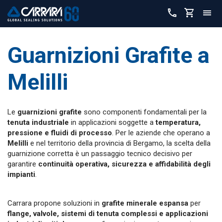
Guarnizioni Grafite a
Melilli
Le
guarnizioni grafite
sono componenti fondamentali per la
tenuta industriale
in applicazioni soggette a
temperatura,
pressione e fluidi di processo
. Per le aziende che operano a
Melilli
e nel territorio della provincia di Bergamo, la scelta della
guarnizione corretta è un passaggio tecnico decisivo per
garantire
continuità operativa, sicurezza e affidabilità degli
impianti
.
Carrara propone soluzioni in
grafite minerale espansa
per
flange, valvole, sistemi di tenuta complessi e applicazioni