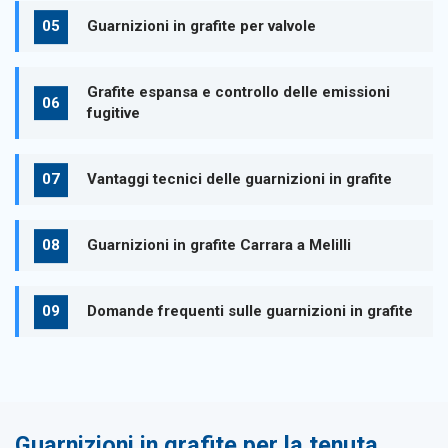
Guarnizioni in grafite per valvole
Grafite espansa e controllo delle emissioni
fugitive
Vantaggi tecnici delle guarnizioni in grafite
Guarnizioni in grafite Carrara a Melilli
Domande frequenti sulle guarnizioni in grafite
Guarnizioni in grafite per la tenuta