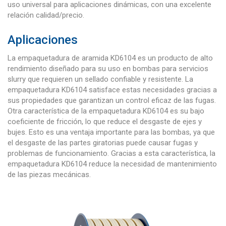
uso universal para aplicaciones dinámicas, con una excelente
relación calidad/precio.
Aplicaciones
La empaquetadura de aramida KD6104 es un producto de alto
rendimiento diseñado para su uso en bombas para servicios
slurry que requieren un sellado confiable y resistente. La
empaquetadura KD6104 satisface estas necesidades gracias a
sus propiedades que garantizan un control eficaz de las fugas.
Otra característica de la empaquetadura KD6104 es su bajo
coeficiente de fricción, lo que reduce el desgaste de ejes y
bujes. Esto es una ventaja importante para las bombas, ya que
el desgaste de las partes giratorias puede causar fugas y
problemas de funcionamiento. Gracias a esta característica, la
empaquetadura KD6104 reduce la necesidad de mantenimiento
de las piezas mecánicas.