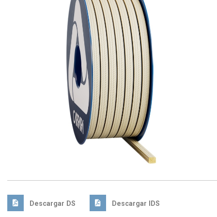
Descargar DS
Descargar IDS