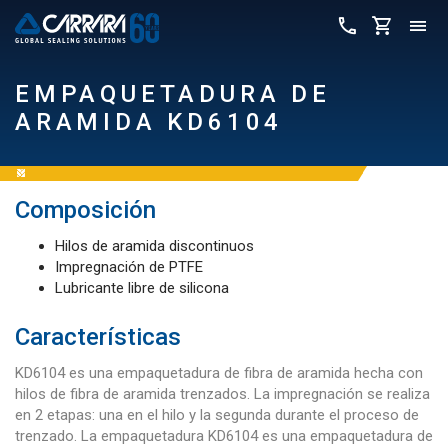
EMPAQUETADURA DE
ARAMIDA KD6104
Composición
Hilos de aramida discontinuos
Impregnación de PTFE
Lubricante libre de silicona
Características
KD6104 es una empaquetadura de fibra de aramida hecha con
hilos de fibra de aramida trenzados. La impregnación se realiza
en 2 etapas: una en el hilo y la segunda durante el proceso de
trenzado. La empaquetadura KD6104 es una empaquetadura de