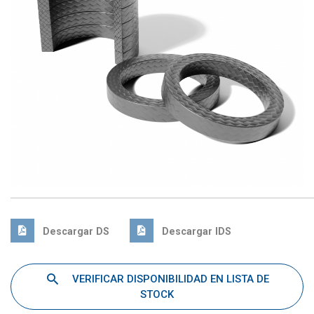
Descargar DS
Descargar IDS
VERIFICAR DISPONIBILIDAD EN LISTA DE
STOCK