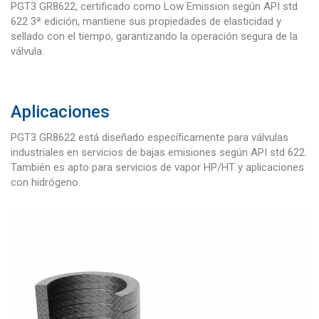
PGT3 GR8622, certificado como Low Emission según API std
622 3ª edición, mantiene sus propiedades de elasticidad y
sellado con el tiempo, garantizando la operación segura de la
válvula.
Aplicaciones
PGT3 GR8622 está diseñado específicamente para válvulas
industriales en servicios de bajas emisiones según API std 622.
También es apto para servicios de vapor HP/HT y aplicaciones
con hidrógeno.