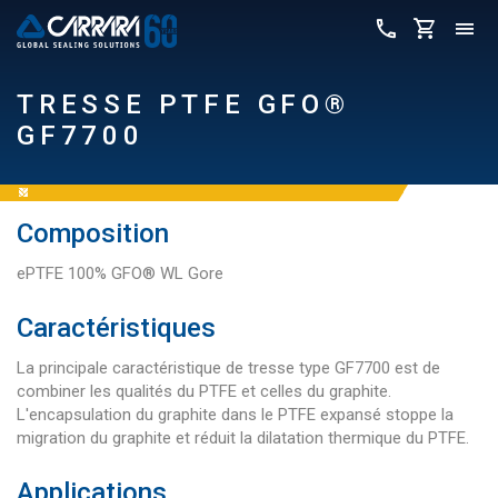
TRESSE PTFE GFO®
GF7700
Composition
ePTFE 100% GFO® WL Gore
Caractéristiques
La principale caractéristique de tresse type GF7700 est de
combiner les qualités du PTFE et celles du graphite.
L'encapsulation du graphite dans le PTFE expansé stoppe la
migration du graphite et réduit la dilatation thermique du PTFE.
Applications