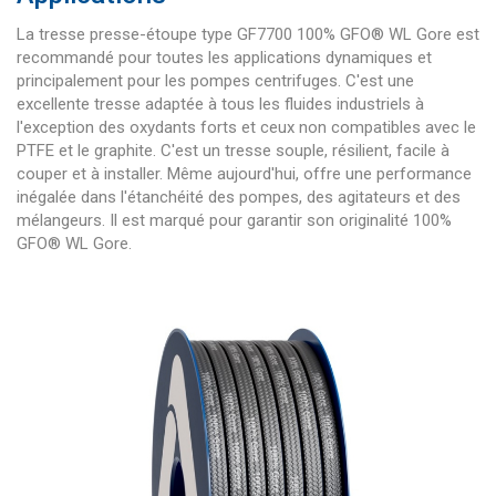
La tresse presse-étoupe type GF7700 100% GFO® WL Gore est
recommandé pour toutes les applications dynamiques et
principalement pour les pompes centrifuges. C'est une
excellente tresse adaptée à tous les fluides industriels à
l'exception des oxydants forts et ceux non compatibles avec le
PTFE et le graphite. C'est un tresse souple, résilient, facile à
couper et à installer. Même aujourd'hui, offre une performance
inégalée dans l'étanchéité des pompes, des agitateurs et des
mélangeurs. Il est marqué pour garantir son originalité 100%
GFO® WL Gore.