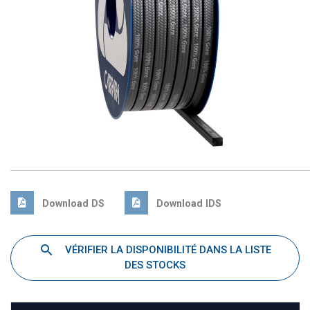
Download DS
Download IDS
VÉRIFIER LA DISPONIBILITÉ DANS LA LISTE
DES STOCKS