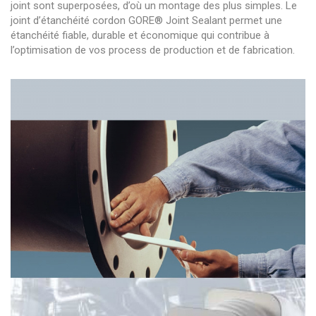
joint sont superposées, d’où un montage des plus simples. Le
joint d’étanchéité cordon GORE® Joint Sealant permet une
étanchéité fiable, durable et économique qui contribue à
l’optimisation de vos process de production et de fabrication.