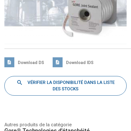
Download DS
Download IDS
VÉRIFIER LA DISPONIBILITÉ DANS LA LISTE
DES STOCKS
Autres produits de la catégorie
Gore® Technologies d'étanchéité