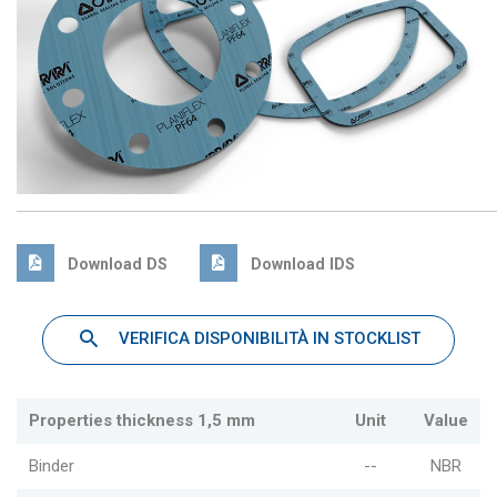
Download DS
Download IDS
VERIFICA DISPONIBILITÀ IN STOCKLIST
Properties thickness 1,5 mm
Unit
Value
Binder
--
NBR