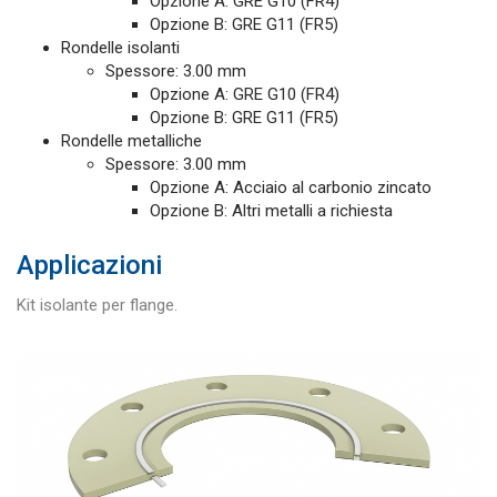
Opzione A: GRE G10 (FR4)
Opzione B: GRE G11 (FR5)
Rondelle isolanti
Spessore: 3.00 mm
Opzione A: GRE G10 (FR4)
Opzione B: GRE G11 (FR5)
Rondelle metalliche
Spessore: 3.00 mm
Opzione A: Acciaio al carbonio zincato
Opzione B: Altri metalli a richiesta
Applicazioni
Kit isolante per flange.