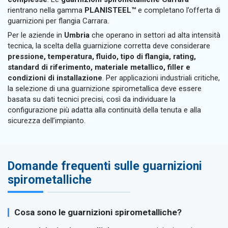
rientrano nella gamma
PLANISTEEL™
e completano l’offerta di
guarnizioni per flangia Carrara.
Per le aziende in
Umbria
che operano in settori ad alta intensità
tecnica, la scelta della guarnizione corretta deve considerare
pressione, temperatura, fluido, tipo di flangia, rating,
standard di riferimento, materiale metallico, filler e
condizioni di installazione
. Per applicazioni industriali critiche,
la selezione di una guarnizione spirometallica deve essere
basata su dati tecnici precisi, così da individuare la
configurazione più adatta alla continuità della tenuta e alla
sicurezza dell’impianto.
Domande frequenti sulle guarnizioni
spirometalliche
Cosa sono le guarnizioni spirometalliche?