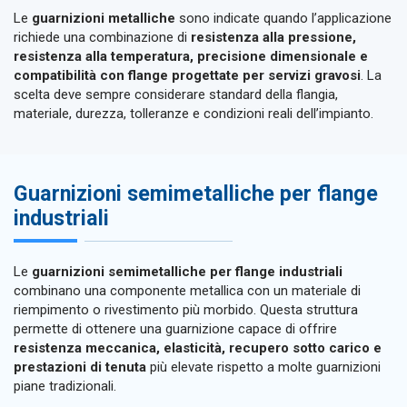
Le
guarnizioni metalliche
sono indicate quando l’applicazione
richiede una combinazione di
resistenza alla pressione,
resistenza alla temperatura, precisione dimensionale e
compatibilità con flange progettate per servizi gravosi
. La
scelta deve sempre considerare standard della flangia,
materiale, durezza, tolleranze e condizioni reali dell’impianto.
Guarnizioni semimetalliche per flange
industriali
Le
guarnizioni semimetalliche per flange industriali
combinano una componente metallica con un materiale di
riempimento o rivestimento più morbido. Questa struttura
permette di ottenere una guarnizione capace di offrire
resistenza meccanica, elasticità, recupero sotto carico e
prestazioni di tenuta
più elevate rispetto a molte guarnizioni
piane tradizionali.