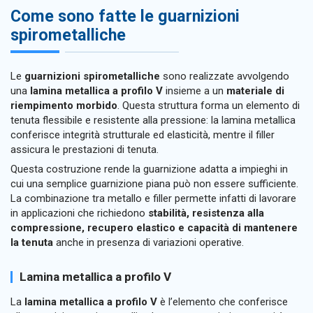
Come sono fatte le guarnizioni
spirometalliche
Le
guarnizioni spirometalliche
sono realizzate avvolgendo
una
lamina metallica a profilo V
insieme a un
materiale di
riempimento morbido
. Questa struttura forma un elemento di
tenuta flessibile e resistente alla pressione: la lamina metallica
conferisce integrità strutturale ed elasticità, mentre il filler
assicura le prestazioni di tenuta.
Questa costruzione rende la guarnizione adatta a impieghi in
cui una semplice guarnizione piana può non essere sufficiente.
La combinazione tra metallo e filler permette infatti di lavorare
in applicazioni che richiedono
stabilità, resistenza alla
compressione, recupero elastico e capacità di mantenere
la tenuta
anche in presenza di variazioni operative.
Lamina metallica a profilo V
La
lamina metallica a profilo V
è l’elemento che conferisce