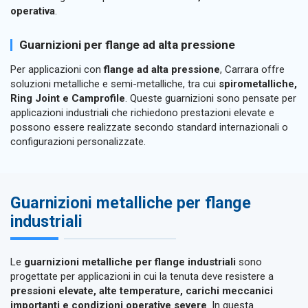
operativa
.
Guarnizioni per flange ad alta pressione
Per applicazioni con
flange ad alta pressione
, Carrara offre
soluzioni metalliche e semi-metalliche, tra cui
spirometalliche,
Ring Joint e Camprofile
. Queste guarnizioni sono pensate per
applicazioni industriali che richiedono prestazioni elevate e
possono essere realizzate secondo standard internazionali o
configurazioni personalizzate.
Guarnizioni metalliche per flange
industriali
Le
guarnizioni metalliche per flange industriali
sono
progettate per applicazioni in cui la tenuta deve resistere a
pressioni elevate, alte temperature, carichi meccanici
importanti e condizioni operative severe
. In questa