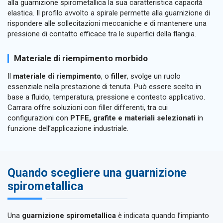
alla guarnizione spirometallica la sua caratteristica capacità
elastica. Il profilo avvolto a spirale permette alla guarnizione di
rispondere alle sollecitazioni meccaniche e di mantenere una
pressione di contatto efficace tra le superfici della flangia.
Materiale di riempimento morbido
Il
materiale di riempimento
, o
filler
, svolge un ruolo
essenziale nella prestazione di tenuta. Può essere scelto in
base a fluido, temperatura, pressione e contesto applicativo.
Carrara offre soluzioni con filler differenti, tra cui
configurazioni con
PTFE, grafite e materiali selezionati
in
funzione dell’applicazione industriale.
Quando scegliere una guarnizione
spirometallica
Una
guarnizione spirometallica
è indicata quando l’impianto