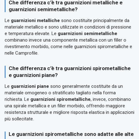
Che differenza c’è tra guarnizioni metalliche e
guarnizioni semimetalliche?
Le
guarnizioni metalliche
sono costituite principalmente da
materiale metallico e sono utilizzate in condizioni di pressione
e temperatura elevate. Le
guarnizioni semimetalliche
combinano invece una componente metallica con un filler o
rivestimento morbido, come nelle guarnizioni spirometalliche e
nelle Camprofile.
Che differenza c’è tra guarnizioni spirometalliche
e guarnizioni piane?
Le
guarnizioni piane
sono generalmente costituite da un
materiale omogeneo o stratificato tagliato nella forma
richiesta. Le
guarnizioni spirometalliche
, invece, combinano
una spirale metallica e un filler morbido, offrendo maggiore
resistenza strutturale e migliore risposta elastica in applicazioni
più sollecitate.
Le guarnizioni spirometalliche sono adatte alle alte