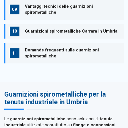
Vantaggi tecnici delle guarnizioni
spirometalliche
Guarnizioni spirometalliche Carrara in Umbria
Domande frequenti sulle guarnizioni
spirometalliche
Guarnizioni spirometalliche per la
tenuta industriale in Umbria
Le
guarnizioni spirometalliche
sono soluzioni di
tenuta
industriale
utilizzate soprattutto su
flange e connessioni