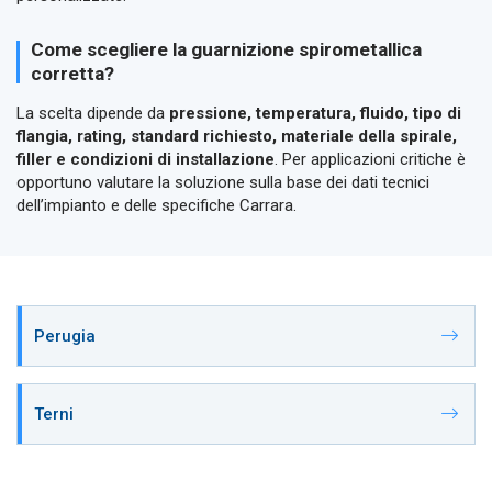
Come scegliere la guarnizione spirometallica
corretta?
La scelta dipende da
pressione, temperatura, fluido, tipo di
flangia, rating, standard richiesto, materiale della spirale,
filler e condizioni di installazione
. Per applicazioni critiche è
opportuno valutare la soluzione sulla base dei dati tecnici
dell’impianto e delle specifiche Carrara.
Perugia
Terni