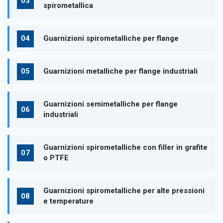
spirometallica
Guarnizioni spirometalliche per flange
Guarnizioni metalliche per flange industriali
Guarnizioni semimetalliche per flange
industriali
Guarnizioni spirometalliche con filler in grafite
o PTFE
Guarnizioni spirometalliche per alte pressioni
e temperature