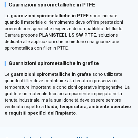
Guarnizioni spirometalliche in PTFE
Le
guarnizioni spirometalliche in PTFE
sono indicate
quando il materiale di riempimento deve offrire prestazioni
coerenti con specifiche esigenze di compatibilità del fluido.
Carrara propone
PLANISTEEL LS SW PTFE
, soluzione
dedicata alle applicazioni che richiedono una guarnizione
spirometallica con filler in PTFE.
Guarnizioni spirometalliche in grafite
Le
guarnizioni spirometalliche in grafite
sono utilizzate
quando il filler deve contribuire alla tenuta in presenza di
temperature importanti e condizioni operative impegnative. La
grafite è un materiale tecnico ampiamente impiegato nella
tenuta industriale, ma la sua idoneità deve essere sempre
verificata rispetto a
fluido, temperatura, ambiente operativo
e requisiti specifici dell’impianto
.