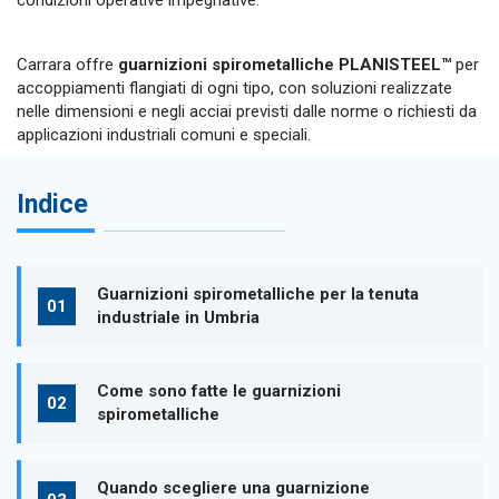
Carrara offre
guarnizioni spirometalliche PLANISTEEL™
per
accoppiamenti flangiati di ogni tipo, con soluzioni realizzate
nelle dimensioni e negli acciai previsti dalle norme o richiesti da
applicazioni industriali comuni e speciali.
Indice
Guarnizioni spirometalliche per la tenuta
industriale in Umbria
Come sono fatte le guarnizioni
spirometalliche
Quando scegliere una guarnizione