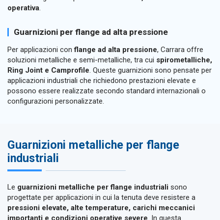
operativa
.
Guarnizioni per flange ad alta pressione
Per applicazioni con
flange ad alta pressione
, Carrara offre
soluzioni metalliche e semi-metalliche, tra cui
spirometalliche,
Ring Joint e Camprofile
. Queste guarnizioni sono pensate per
applicazioni industriali che richiedono prestazioni elevate e
possono essere realizzate secondo standard internazionali o
configurazioni personalizzate.
Guarnizioni metalliche per flange
industriali
Le
guarnizioni metalliche per flange industriali
sono
progettate per applicazioni in cui la tenuta deve resistere a
pressioni elevate, alte temperature, carichi meccanici
importanti e condizioni operative severe
. In questa