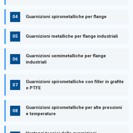
Guarnizioni spirometalliche per flange
Guarnizioni metalliche per flange industriali
Guarnizioni semimetalliche per flange
industriali
Guarnizioni spirometalliche con filler in grafite
o PTFE
Guarnizioni spirometalliche per alte pressioni
e temperature