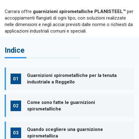
Carrara offre
guarnizioni spirometalliche PLANISTEEL™
per
accoppiamenti flangiati di ogni tipo, con soluzioni realizzate
nelle dimensioni e negli acciai previsti dalle norme o richiesti da
applicazioni industriali comuni e speciali.
Indice
Guarnizioni spirometalliche per la tenuta
industriale a Reggello
Come sono fatte le guarnizioni
spirometalliche
Quando scegliere una guarnizione
spirometallica