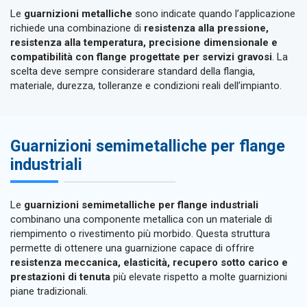
Le
guarnizioni metalliche
sono indicate quando l’applicazione
richiede una combinazione di
resistenza alla pressione,
resistenza alla temperatura, precisione dimensionale e
compatibilità con flange progettate per servizi gravosi
. La
scelta deve sempre considerare standard della flangia,
materiale, durezza, tolleranze e condizioni reali dell’impianto.
Guarnizioni semimetalliche per flange
industriali
Le
guarnizioni semimetalliche per flange industriali
combinano una componente metallica con un materiale di
riempimento o rivestimento più morbido. Questa struttura
permette di ottenere una guarnizione capace di offrire
resistenza meccanica, elasticità, recupero sotto carico e
prestazioni di tenuta
più elevate rispetto a molte guarnizioni
piane tradizionali.