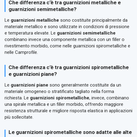
Che differenza c’è tra guarnizioni metalliche e
guarnizioni semimetalliche?
Le
guarnizioni metalliche
sono costituite principalmente da
materiale metallico e sono utilizzate in condizioni di pressione
e temperatura elevate. Le
guarnizioni semimetalliche
combinano invece una componente metallica con un filler o
rivestimento morbido, come nelle guarnizioni spirometalliche e
nelle Camprofile.
Che differenza c’è tra guarnizioni spirometalliche
e guarnizioni piane?
Le
guarnizioni piane
sono generalmente costituite da un
materiale omogeneo o stratificato tagliato nella forma
richiesta. Le
guarnizioni spirometalliche
, invece, combinano
una spirale metallica e un filler morbido, offrendo maggiore
resistenza strutturale e migliore risposta elastica in applicazioni
più sollecitate.
Le guarnizioni spirometalliche sono adatte alle alte