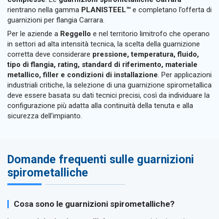
rientrano nella gamma
PLANISTEEL™
e completano l’offerta di
guarnizioni per flangia Carrara.
Per le aziende a
Reggello
e nel territorio limitrofo che operano
in settori ad alta intensità tecnica, la scelta della guarnizione
corretta deve considerare
pressione, temperatura, fluido,
tipo di flangia, rating, standard di riferimento, materiale
metallico, filler e condizioni di installazione
. Per applicazioni
industriali critiche, la selezione di una guarnizione spirometallica
deve essere basata su dati tecnici precisi, così da individuare la
configurazione più adatta alla continuità della tenuta e alla
sicurezza dell’impianto.
Domande frequenti sulle guarnizioni
spirometalliche
Cosa sono le guarnizioni spirometalliche?