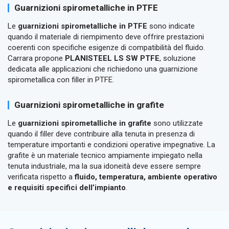
Guarnizioni spirometalliche in PTFE
Le
guarnizioni spirometalliche in PTFE
sono indicate
quando il materiale di riempimento deve offrire prestazioni
coerenti con specifiche esigenze di compatibilità del fluido.
Carrara propone
PLANISTEEL LS SW PTFE
, soluzione
dedicata alle applicazioni che richiedono una guarnizione
spirometallica con filler in PTFE.
Guarnizioni spirometalliche in grafite
Le
guarnizioni spirometalliche in grafite
sono utilizzate
quando il filler deve contribuire alla tenuta in presenza di
temperature importanti e condizioni operative impegnative. La
grafite è un materiale tecnico ampiamente impiegato nella
tenuta industriale, ma la sua idoneità deve essere sempre
verificata rispetto a
fluido, temperatura, ambiente operativo
e requisiti specifici dell’impianto
.