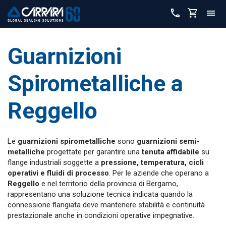
Guarnizioni
Spirometalliche a
Reggello
Le
guarnizioni spirometalliche
sono
guarnizioni semi-
metalliche
progettate per garantire una
tenuta affidabile
su
flange industriali soggette a
pressione, temperatura, cicli
operativi e fluidi di processo
. Per le aziende che operano a
Reggello
e nel territorio della provincia di Bergamo,
rappresentano una soluzione tecnica indicata quando la
connessione flangiata deve mantenere stabilità e continuità
prestazionale anche in condizioni operative impegnative.