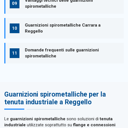
Vantaggi tecnici delle guarnizioni
spirometalliche
Guarnizioni spirometalliche Carrara a
Reggello
Domande frequenti sulle guarnizioni
spirometalliche
Guarnizioni spirometalliche per la
tenuta industriale a Reggello
Le
guarnizioni spirometalliche
sono soluzioni di
tenuta
industriale
utilizzate soprattutto su
flange e connessioni