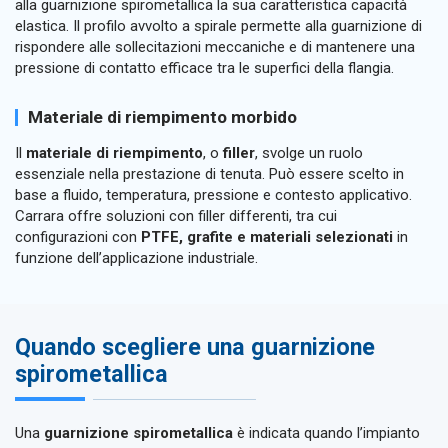
alla guarnizione spirometallica la sua caratteristica capacità
elastica. Il profilo avvolto a spirale permette alla guarnizione di
rispondere alle sollecitazioni meccaniche e di mantenere una
pressione di contatto efficace tra le superfici della flangia.
Materiale di riempimento morbido
Il
materiale di riempimento
, o
filler
, svolge un ruolo
essenziale nella prestazione di tenuta. Può essere scelto in
base a fluido, temperatura, pressione e contesto applicativo.
Carrara offre soluzioni con filler differenti, tra cui
configurazioni con
PTFE, grafite e materiali selezionati
in
funzione dell’applicazione industriale.
Quando scegliere una guarnizione
spirometallica
Una
guarnizione spirometallica
è indicata quando l’impianto