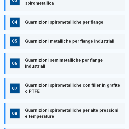
spirometallica
Guarnizioni spirometalliche per flange
Guarnizioni metalliche per flange industriali
Guarnizioni semimetalliche per flange
industriali
Guarnizioni spirometalliche con filler in grafite
o PTFE
Guarnizioni spirometalliche per alte pressioni
e temperature