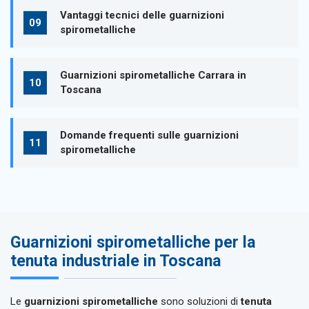
Vantaggi tecnici delle guarnizioni
spirometalliche
Guarnizioni spirometalliche Carrara in
Toscana
Domande frequenti sulle guarnizioni
spirometalliche
Guarnizioni spirometalliche per la
tenuta industriale in Toscana
Le
guarnizioni spirometalliche
sono soluzioni di
tenuta