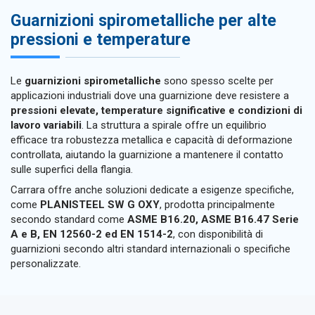
Guarnizioni spirometalliche per alte
pressioni e temperature
Le
guarnizioni spirometalliche
sono spesso scelte per
applicazioni industriali dove una guarnizione deve resistere a
pressioni elevate, temperature significative e condizioni di
lavoro variabili
. La struttura a spirale offre un equilibrio
efficace tra robustezza metallica e capacità di deformazione
controllata, aiutando la guarnizione a mantenere il contatto
sulle superfici della flangia.
Carrara offre anche soluzioni dedicate a esigenze specifiche,
come
PLANISTEEL SW G OXY
, prodotta principalmente
secondo standard come
ASME B16.20, ASME B16.47 Serie
A e B, EN 12560-2 ed EN 1514-2
, con disponibilità di
guarnizioni secondo altri standard internazionali o specifiche
personalizzate.