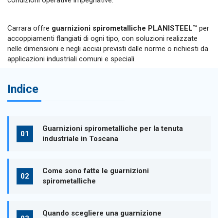
Carrara offre
guarnizioni spirometalliche PLANISTEEL™
per
accoppiamenti flangiati di ogni tipo, con soluzioni realizzate
nelle dimensioni e negli acciai previsti dalle norme o richiesti da
applicazioni industriali comuni e speciali.
Indice
Guarnizioni spirometalliche per la tenuta
industriale in Toscana
Come sono fatte le guarnizioni
spirometalliche
Quando scegliere una guarnizione