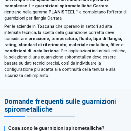
complesse
. Le
guarnizioni spirometalliche Carrara
rientrano nella gamma
PLANISTEEL™
e completano l’offerta di
guarnizioni per flangia Carrara.
Per le aziende in
Toscana
che operano in settori ad alta
intensità tecnica, la scelta della guarnizione corretta deve
considerare
pressione, temperatura, fluido, tipo di flangia,
rating, standard di riferimento, materiale metallico, filler e
condizioni di installazione
. Per applicazioni industriali critiche,
la selezione di una guarnizione spirometallica deve essere
basata su dati tecnici precisi, così da individuare la
configurazione più adatta alla continuità della tenuta e alla
sicurezza dell’impianto.
Domande frequenti sulle guarnizioni
spirometalliche
Cosa sono le guarnizioni spirometalliche?