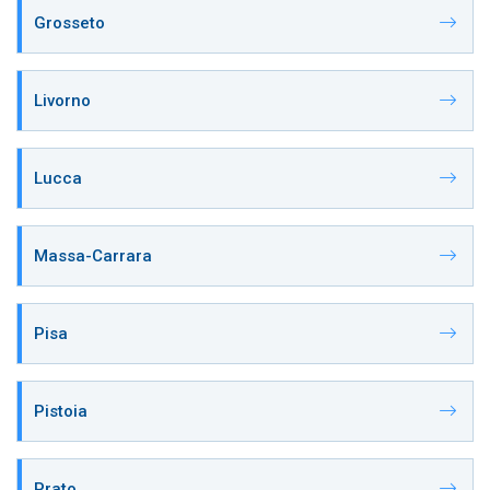
Grosseto
Livorno
Lucca
Massa-Carrara
Pisa
Pistoia
Prato