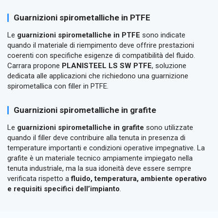
Guarnizioni spirometalliche in PTFE
Le
guarnizioni spirometalliche in PTFE
sono indicate
quando il materiale di riempimento deve offrire prestazioni
coerenti con specifiche esigenze di compatibilità del fluido.
Carrara propone
PLANISTEEL LS SW PTFE
, soluzione
dedicata alle applicazioni che richiedono una guarnizione
spirometallica con filler in PTFE.
Guarnizioni spirometalliche in grafite
Le
guarnizioni spirometalliche in grafite
sono utilizzate
quando il filler deve contribuire alla tenuta in presenza di
temperature importanti e condizioni operative impegnative. La
grafite è un materiale tecnico ampiamente impiegato nella
tenuta industriale, ma la sua idoneità deve essere sempre
verificata rispetto a
fluido, temperatura, ambiente operativo
e requisiti specifici dell’impianto
.