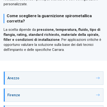
personalizzate.
Come scegliere la guarnizione spirometallica
corretta?
La scelta dipende da
pressione, temperatura, fluido, tipo di
flangia, rating, standard richiesto, materiale della spirale,
filler e condizioni di installazione
. Per applicazioni critiche è
opportuno valutare la soluzione sulla base dei dati tecnici
dell’impianto e delle specifiche Carrara.
Arezzo
Firenze