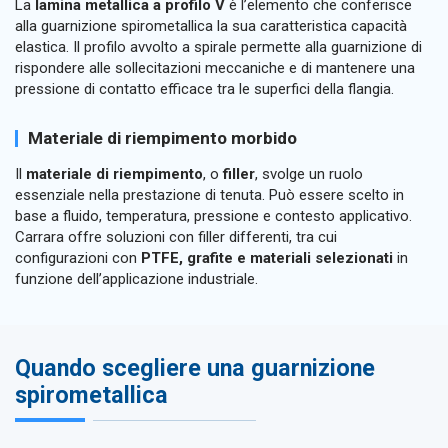
La
lamina metallica a profilo V
è l’elemento che conferisce
alla guarnizione spirometallica la sua caratteristica capacità
elastica. Il profilo avvolto a spirale permette alla guarnizione di
rispondere alle sollecitazioni meccaniche e di mantenere una
pressione di contatto efficace tra le superfici della flangia.
Materiale di riempimento morbido
Il
materiale di riempimento
, o
filler
, svolge un ruolo
essenziale nella prestazione di tenuta. Può essere scelto in
base a fluido, temperatura, pressione e contesto applicativo.
Carrara offre soluzioni con filler differenti, tra cui
configurazioni con
PTFE, grafite e materiali selezionati
in
funzione dell’applicazione industriale.
Quando scegliere una guarnizione
spirometallica