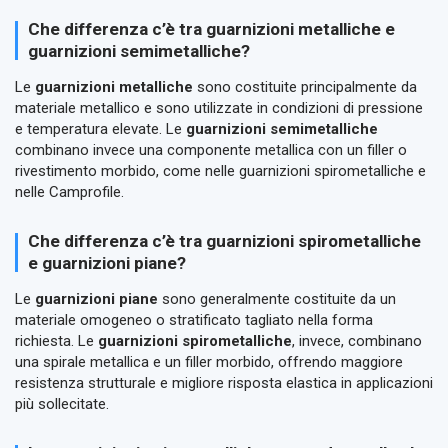
Che differenza c’è tra guarnizioni metalliche e
guarnizioni semimetalliche?
Le
guarnizioni metalliche
sono costituite principalmente da
materiale metallico e sono utilizzate in condizioni di pressione
e temperatura elevate. Le
guarnizioni semimetalliche
combinano invece una componente metallica con un filler o
rivestimento morbido, come nelle guarnizioni spirometalliche e
nelle Camprofile.
Che differenza c’è tra guarnizioni spirometalliche
e guarnizioni piane?
Le
guarnizioni piane
sono generalmente costituite da un
materiale omogeneo o stratificato tagliato nella forma
richiesta. Le
guarnizioni spirometalliche
, invece, combinano
una spirale metallica e un filler morbido, offrendo maggiore
resistenza strutturale e migliore risposta elastica in applicazioni
più sollecitate.