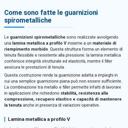
Come sono fatte le guarnizioni
spirometalliche
Le
guarnizioni spirometalliche
sono realizzate avvolgendo
una
lamina metallica a profilo V
insieme a un
materiale di
riempimento morbido
. Questa struttura forma un elemento di
tenuta flessibile e resistente alla pressione: la lamina metallica
conferisce integrità strutturale ed elasticità, mentre il filler
assicura le prestazioni di tenuta.
Questa costruzione rende la guarnizione adatta a impieghi in
cui una semplice guarnizione piana può non essere sufficiente.
La combinazione tra metallo e filler permette infatti di lavorare
in applicazioni che richiedono
stabilità, resistenza alla
compressione, recupero elastico e capacità di mantenere
la tenuta
anche in presenza di variazioni operative.
Lamina metallica a profilo V