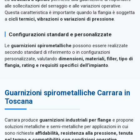
alle sollecitazioni del serraggio e alle variazioni operative.
Questa caratteristica è importante quando la flangia è soggetta
a
cicli termici, vibrazioni o variazioni di pressione
.
Configurazioni standard e personalizzate
Le
guarnizioni spirometalliche
possono essere realizzate
secondo standard di riferimento o in configurazioni
personalizzate, valutando
dimensioni, materiali, filler, tipo di
flangia, rating e requisiti specifici dell’impianto
.
Guarnizioni spirometalliche Carrara in
Toscana
Carrara produce
guarnizioni industriali per flange
e propone
soluzioni metalliche e semi-metalliche per applicazioni in cui
sono richieste
affidabilità, resistenza alla pressione, tenuta
nel tempo e compatibilità con condizioni operative