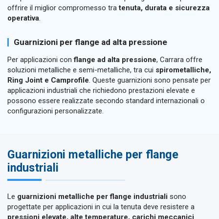
offrire il miglior compromesso tra
tenuta, durata e sicurezza
operativa
.
Guarnizioni per flange ad alta pressione
Per applicazioni con
flange ad alta pressione
, Carrara offre
soluzioni metalliche e semi-metalliche, tra cui
spirometalliche,
Ring Joint e Camprofile
. Queste guarnizioni sono pensate per
applicazioni industriali che richiedono prestazioni elevate e
possono essere realizzate secondo standard internazionali o
configurazioni personalizzate.
Guarnizioni metalliche per flange
industriali
Le
guarnizioni metalliche per flange industriali
sono
progettate per applicazioni in cui la tenuta deve resistere a
pressioni elevate, alte temperature, carichi meccanici