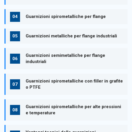
Guarnizioni spirometalliche per flange
Guarnizioni metalliche per flange industriali
Guarnizioni semimetalliche per flange
industriali
Guarnizioni spirometalliche con filler in grafite
o PTFE
Guarnizioni spirometalliche per alte pressioni
e temperature