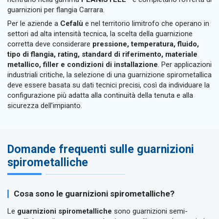
guarnizioni per flangia Carrara.
Per le aziende a
Cefalù
e nel territorio limitrofo che operano in
settori ad alta intensità tecnica, la scelta della guarnizione
corretta deve considerare
pressione, temperatura, fluido,
tipo di flangia, rating, standard di riferimento, materiale
metallico, filler e condizioni di installazione
. Per applicazioni
industriali critiche, la selezione di una guarnizione spirometallica
deve essere basata su dati tecnici precisi, così da individuare la
configurazione più adatta alla continuità della tenuta e alla
sicurezza dell’impianto.
Domande frequenti sulle guarnizioni
spirometalliche
Cosa sono le guarnizioni spirometalliche?
Le
guarnizioni spirometalliche
sono guarnizioni semi-