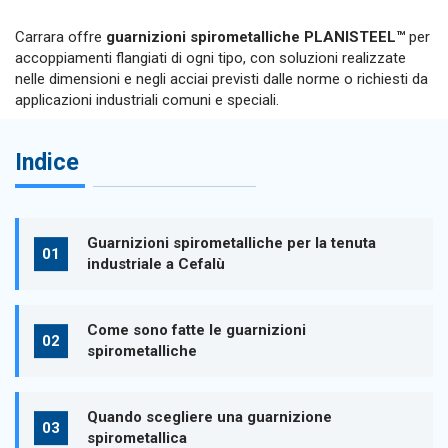
Carrara offre
guarnizioni spirometalliche PLANISTEEL™
per
accoppiamenti flangiati di ogni tipo, con soluzioni realizzate
nelle dimensioni e negli acciai previsti dalle norme o richiesti da
applicazioni industriali comuni e speciali.
Indice
Guarnizioni spirometalliche per la tenuta
industriale a Cefalù
Come sono fatte le guarnizioni
spirometalliche
Quando scegliere una guarnizione
spirometallica