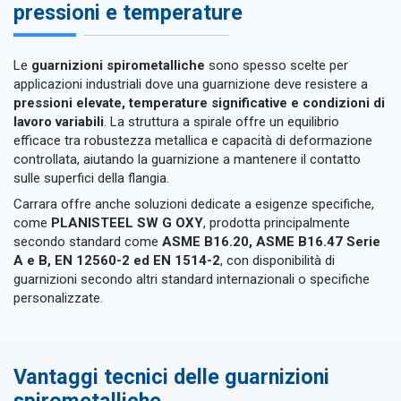
pressioni e temperature
Le
guarnizioni spirometalliche
sono spesso scelte per
applicazioni industriali dove una guarnizione deve resistere a
pressioni elevate, temperature significative e condizioni di
lavoro variabili
. La struttura a spirale offre un equilibrio
efficace tra robustezza metallica e capacità di deformazione
controllata, aiutando la guarnizione a mantenere il contatto
sulle superfici della flangia.
Carrara offre anche soluzioni dedicate a esigenze specifiche,
come
PLANISTEEL SW G OXY
, prodotta principalmente
secondo standard come
ASME B16.20, ASME B16.47 Serie
A e B, EN 12560-2 ed EN 1514-2
, con disponibilità di
guarnizioni secondo altri standard internazionali o specifiche
personalizzate.
Vantaggi tecnici delle guarnizioni