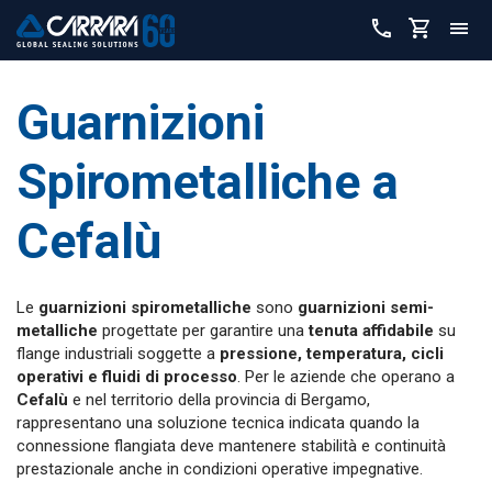
Guarnizioni
Spirometalliche a
Cefalù
Le
guarnizioni spirometalliche
sono
guarnizioni semi-
metalliche
progettate per garantire una
tenuta affidabile
su
flange industriali soggette a
pressione, temperatura, cicli
operativi e fluidi di processo
. Per le aziende che operano a
Cefalù
e nel territorio della provincia di Bergamo,
rappresentano una soluzione tecnica indicata quando la
connessione flangiata deve mantenere stabilità e continuità
prestazionale anche in condizioni operative impegnative.