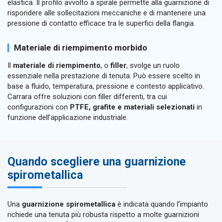
elastica. Il profilo avvolto a spirale permette alla guarnizione di
rispondere alle sollecitazioni meccaniche e di mantenere una
pressione di contatto efficace tra le superfici della flangia.
Materiale di riempimento morbido
Il
materiale di riempimento
, o
filler
, svolge un ruolo
essenziale nella prestazione di tenuta. Può essere scelto in
base a fluido, temperatura, pressione e contesto applicativo.
Carrara offre soluzioni con filler differenti, tra cui
configurazioni con
PTFE, grafite e materiali selezionati
in
funzione dell’applicazione industriale.
Quando scegliere una guarnizione
spirometallica
Una
guarnizione spirometallica
è indicata quando l’impianto
richiede una tenuta più robusta rispetto a molte guarnizioni