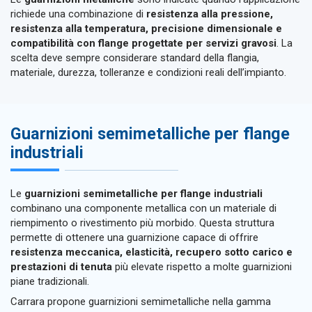
richiede una combinazione di
resistenza alla pressione,
resistenza alla temperatura, precisione dimensionale e
compatibilità con flange progettate per servizi gravosi
. La
scelta deve sempre considerare standard della flangia,
materiale, durezza, tolleranze e condizioni reali dell’impianto.
Guarnizioni semimetalliche per flange
industriali
Le
guarnizioni semimetalliche per flange industriali
combinano una componente metallica con un materiale di
riempimento o rivestimento più morbido. Questa struttura
permette di ottenere una guarnizione capace di offrire
resistenza meccanica, elasticità, recupero sotto carico e
prestazioni di tenuta
più elevate rispetto a molte guarnizioni
piane tradizionali.
Carrara propone guarnizioni semimetalliche nella gamma