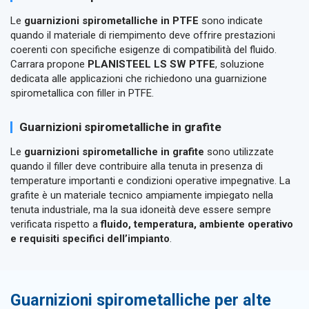
Le
guarnizioni spirometalliche in PTFE
sono indicate
quando il materiale di riempimento deve offrire prestazioni
coerenti con specifiche esigenze di compatibilità del fluido.
Carrara propone
PLANISTEEL LS SW PTFE
, soluzione
dedicata alle applicazioni che richiedono una guarnizione
spirometallica con filler in PTFE.
Guarnizioni spirometalliche in grafite
Le
guarnizioni spirometalliche in grafite
sono utilizzate
quando il filler deve contribuire alla tenuta in presenza di
temperature importanti e condizioni operative impegnative. La
grafite è un materiale tecnico ampiamente impiegato nella
tenuta industriale, ma la sua idoneità deve essere sempre
verificata rispetto a
fluido, temperatura, ambiente operativo
e requisiti specifici dell’impianto
.
Guarnizioni spirometalliche per alte