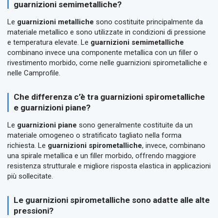
guarnizioni semimetalliche?
Le
guarnizioni metalliche
sono costituite principalmente da
materiale metallico e sono utilizzate in condizioni di pressione
e temperatura elevate. Le
guarnizioni semimetalliche
combinano invece una componente metallica con un filler o
rivestimento morbido, come nelle guarnizioni spirometalliche e
nelle Camprofile.
Che differenza c’è tra guarnizioni spirometalliche
e guarnizioni piane?
Le
guarnizioni piane
sono generalmente costituite da un
materiale omogeneo o stratificato tagliato nella forma
richiesta. Le
guarnizioni spirometalliche
, invece, combinano
una spirale metallica e un filler morbido, offrendo maggiore
resistenza strutturale e migliore risposta elastica in applicazioni
più sollecitate.
Le guarnizioni spirometalliche sono adatte alle alte
pressioni?