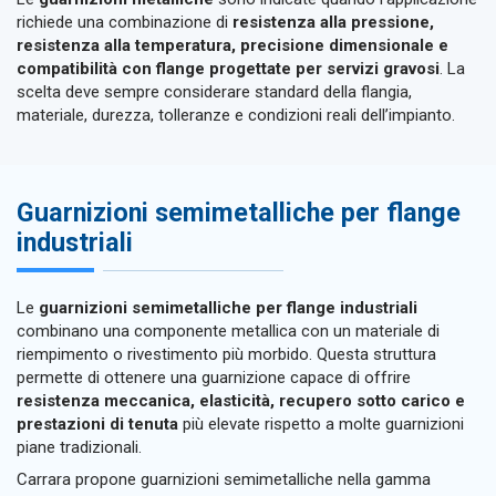
richiede una combinazione di
resistenza alla pressione,
resistenza alla temperatura, precisione dimensionale e
compatibilità con flange progettate per servizi gravosi
. La
scelta deve sempre considerare standard della flangia,
materiale, durezza, tolleranze e condizioni reali dell’impianto.
Guarnizioni semimetalliche per flange
industriali
Le
guarnizioni semimetalliche per flange industriali
combinano una componente metallica con un materiale di
riempimento o rivestimento più morbido. Questa struttura
permette di ottenere una guarnizione capace di offrire
resistenza meccanica, elasticità, recupero sotto carico e
prestazioni di tenuta
più elevate rispetto a molte guarnizioni
piane tradizionali.
Carrara propone guarnizioni semimetalliche nella gamma