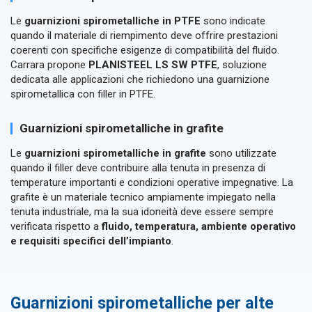
Le
guarnizioni spirometalliche in PTFE
sono indicate
quando il materiale di riempimento deve offrire prestazioni
coerenti con specifiche esigenze di compatibilità del fluido.
Carrara propone
PLANISTEEL LS SW PTFE
, soluzione
dedicata alle applicazioni che richiedono una guarnizione
spirometallica con filler in PTFE.
Guarnizioni spirometalliche in grafite
Le
guarnizioni spirometalliche in grafite
sono utilizzate
quando il filler deve contribuire alla tenuta in presenza di
temperature importanti e condizioni operative impegnative. La
grafite è un materiale tecnico ampiamente impiegato nella
tenuta industriale, ma la sua idoneità deve essere sempre
verificata rispetto a
fluido, temperatura, ambiente operativo
e requisiti specifici dell’impianto
.
Guarnizioni spirometalliche per alte