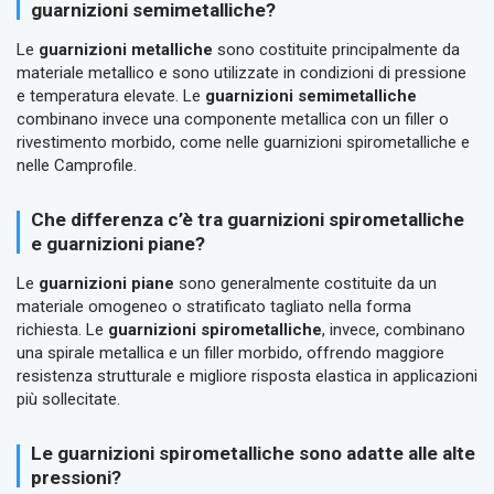
guarnizioni semimetalliche?
Le
guarnizioni metalliche
sono costituite principalmente da
materiale metallico e sono utilizzate in condizioni di pressione
e temperatura elevate. Le
guarnizioni semimetalliche
combinano invece una componente metallica con un filler o
rivestimento morbido, come nelle guarnizioni spirometalliche e
nelle Camprofile.
Che differenza c’è tra guarnizioni spirometalliche
e guarnizioni piane?
Le
guarnizioni piane
sono generalmente costituite da un
materiale omogeneo o stratificato tagliato nella forma
richiesta. Le
guarnizioni spirometalliche
, invece, combinano
una spirale metallica e un filler morbido, offrendo maggiore
resistenza strutturale e migliore risposta elastica in applicazioni
più sollecitate.
Le guarnizioni spirometalliche sono adatte alle alte
pressioni?