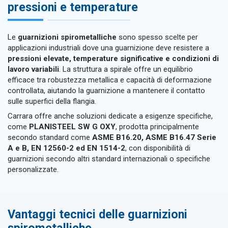
pressioni e temperature
Le
guarnizioni spirometalliche
sono spesso scelte per
applicazioni industriali dove una guarnizione deve resistere a
pressioni elevate, temperature significative e condizioni di
lavoro variabili
. La struttura a spirale offre un equilibrio
efficace tra robustezza metallica e capacità di deformazione
controllata, aiutando la guarnizione a mantenere il contatto
sulle superfici della flangia.
Carrara offre anche soluzioni dedicate a esigenze specifiche,
come
PLANISTEEL SW G OXY
, prodotta principalmente
secondo standard come
ASME B16.20, ASME B16.47 Serie
A e B, EN 12560-2 ed EN 1514-2
, con disponibilità di
guarnizioni secondo altri standard internazionali o specifiche
personalizzate.
Vantaggi tecnici delle guarnizioni