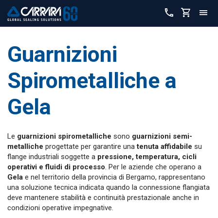
Guarnizioni
Spirometalliche a
Gela
Le
guarnizioni spirometalliche
sono
guarnizioni semi-
metalliche
progettate per garantire una
tenuta affidabile
su
flange industriali soggette a
pressione, temperatura, cicli
operativi e fluidi di processo
. Per le aziende che operano a
Gela
e nel territorio della provincia di Bergamo, rappresentano
una soluzione tecnica indicata quando la connessione flangiata
deve mantenere stabilità e continuità prestazionale anche in
condizioni operative impegnative.