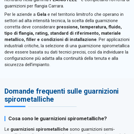
guarnizioni per flangia Carrara.
Per le aziende a
Gela
e nel territorio limitrofo che operano in
settori ad alta intensità tecnica, la scelta della guarnizione
corretta deve considerare
pressione, temperatura, fluido,
tipo di flangia, rating, standard di riferimento, materiale
metallico, filler e condizioni di installazione
. Per applicazioni
industriali critiche, la selezione di una guarnizione spirometallica
deve essere basata su dati tecnici precisi, così da individuare la
configurazione più adatta alla continuità della tenuta e alla
sicurezza dell’impianto.
Domande frequenti sulle guarnizioni
spirometalliche
Cosa sono le guarnizioni spirometalliche?
Le
guarnizioni spirometalliche
sono guarnizioni semi-