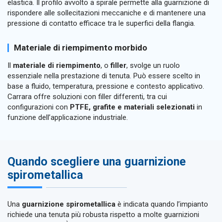
elastica. Il profilo avvolto a spirale permette alla guarnizione di
rispondere alle sollecitazioni meccaniche e di mantenere una
pressione di contatto efficace tra le superfici della flangia.
Materiale di riempimento morbido
Il
materiale di riempimento
, o
filler
, svolge un ruolo
essenziale nella prestazione di tenuta. Può essere scelto in
base a fluido, temperatura, pressione e contesto applicativo.
Carrara offre soluzioni con filler differenti, tra cui
configurazioni con
PTFE, grafite e materiali selezionati
in
funzione dell’applicazione industriale.
Quando scegliere una guarnizione
spirometallica
Una
guarnizione spirometallica
è indicata quando l’impianto
richiede una tenuta più robusta rispetto a molte guarnizioni