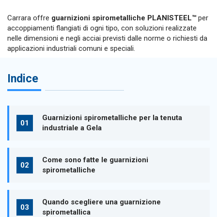
Carrara offre
guarnizioni spirometalliche PLANISTEEL™
per
accoppiamenti flangiati di ogni tipo, con soluzioni realizzate
nelle dimensioni e negli acciai previsti dalle norme o richiesti da
applicazioni industriali comuni e speciali.
Indice
Guarnizioni spirometalliche per la tenuta
industriale a Gela
Come sono fatte le guarnizioni
spirometalliche
Quando scegliere una guarnizione
spirometallica