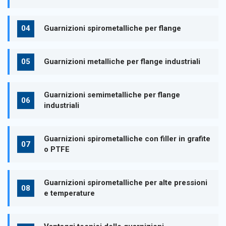
Guarnizioni spirometalliche per flange
Guarnizioni metalliche per flange industriali
Guarnizioni semimetalliche per flange
industriali
Guarnizioni spirometalliche con filler in grafite
o PTFE
Guarnizioni spirometalliche per alte pressioni
e temperature