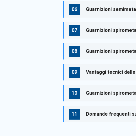
Guarnizioni semimetall
Guarnizioni spirometal
Guarnizioni spirometa
Vantaggi tecnici delle
Guarnizioni spirometa
Domande frequenti sul