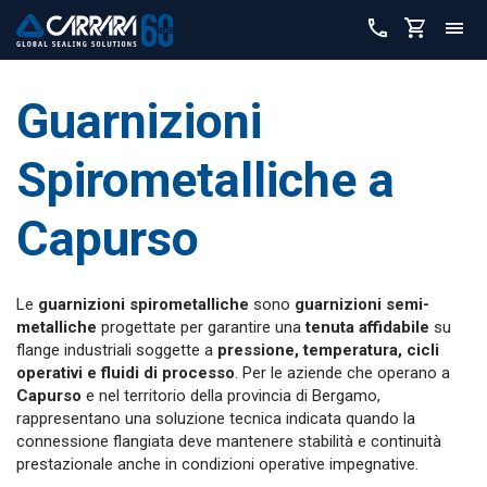
Guarnizioni
Spirometalliche a
Capurso
Le
guarnizioni spirometalliche
sono
guarnizioni semi-
metalliche
progettate per garantire una
tenuta affidabile
su
flange industriali soggette a
pressione, temperatura, cicli
operativi e fluidi di processo
. Per le aziende che operano a
Capurso
e nel territorio della provincia di Bergamo,
rappresentano una soluzione tecnica indicata quando la
connessione flangiata deve mantenere stabilità e continuità
prestazionale anche in condizioni operative impegnative.