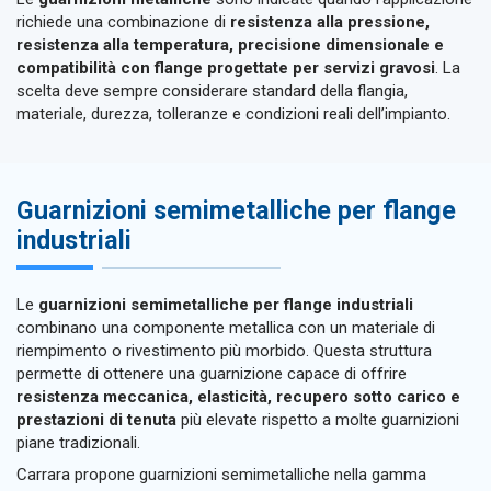
richiede una combinazione di
resistenza alla pressione,
resistenza alla temperatura, precisione dimensionale e
compatibilità con flange progettate per servizi gravosi
. La
scelta deve sempre considerare standard della flangia,
materiale, durezza, tolleranze e condizioni reali dell’impianto.
Guarnizioni semimetalliche per flange
industriali
Le
guarnizioni semimetalliche per flange industriali
combinano una componente metallica con un materiale di
riempimento o rivestimento più morbido. Questa struttura
permette di ottenere una guarnizione capace di offrire
resistenza meccanica, elasticità, recupero sotto carico e
prestazioni di tenuta
più elevate rispetto a molte guarnizioni
piane tradizionali.
Carrara propone guarnizioni semimetalliche nella gamma