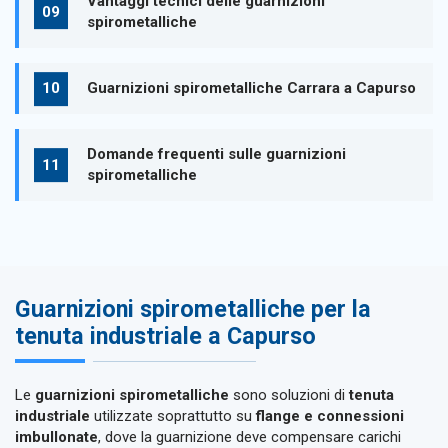
Vantaggi tecnici delle guarnizioni
spirometalliche
Guarnizioni spirometalliche Carrara a Capurso
Domande frequenti sulle guarnizioni
spirometalliche
Guarnizioni spirometalliche per la
tenuta industriale a Capurso
Le
guarnizioni spirometalliche
sono soluzioni di
tenuta
industriale
utilizzate soprattutto su
flange e connessioni
imbullonate
, dove la guarnizione deve compensare carichi