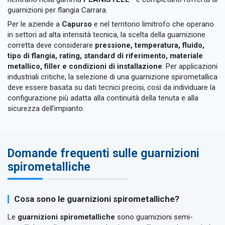
guarnizioni per flangia Carrara.
Per le aziende a
Capurso
e nel territorio limitrofo che operano
in settori ad alta intensità tecnica, la scelta della guarnizione
corretta deve considerare
pressione, temperatura, fluido,
tipo di flangia, rating, standard di riferimento, materiale
metallico, filler e condizioni di installazione
. Per applicazioni
industriali critiche, la selezione di una guarnizione spirometallica
deve essere basata su dati tecnici precisi, così da individuare la
configurazione più adatta alla continuità della tenuta e alla
sicurezza dell’impianto.
Domande frequenti sulle guarnizioni
spirometalliche
Cosa sono le guarnizioni spirometalliche?
Le
guarnizioni spirometalliche
sono guarnizioni semi-