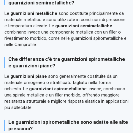
guarnizioni semimetalliche?
Le
guarnizioni metalliche
sono costituite principalmente da
materiale metallico e sono utilizzate in condizioni di pressione
e temperatura elevate. Le
guarnizioni semimetalliche
combinano invece una componente metallica con un filler o
rivestimento morbido, come nelle guarnizioni spirometalliche e
nelle Camprofile.
Che differenza c’è tra guarnizioni spirometalliche
e guarnizioni piane?
Le
guarnizioni piane
sono generalmente costituite da un
materiale omogeneo o stratificato tagliato nella forma
richiesta. Le
guarnizioni spirometalliche
, invece, combinano
una spirale metallica e un filler morbido, offrendo maggiore
resistenza strutturale e migliore risposta elastica in applicazioni
più sollecitate.
Le guarnizioni spirometalliche sono adatte alle alte
pressioni?