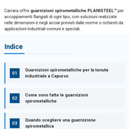
Carrara offre
guarnizioni spirometalliche PLANISTEEL™
per
accoppiamenti flangiati di ogni tipo, con soluzioni realizzate
nelle dimensioni e negli acciai previsti dalle norme o richiesti da
applicazioni industriali comuni e speciali.
Indice
Guarnizioni spirometalliche per la tenuta
industriale a Capurso
Come sono fatte le guarnizioni
spirometalliche
Quando scegliere una guarnizione
spirometallica