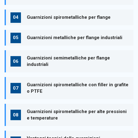
Guarnizioni spirometalliche per flange
Guarnizioni metalliche per flange industriali
Guarnizioni semimetalliche per flange
industriali
Guarnizioni spirometalliche con filler in grafite
o PTFE
Guarnizioni spirometalliche per alte pressioni
e temperature