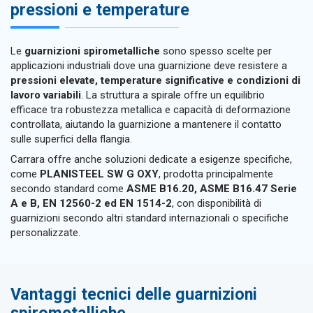
pressioni e temperature
Le
guarnizioni spirometalliche
sono spesso scelte per
applicazioni industriali dove una guarnizione deve resistere a
pressioni elevate, temperature significative e condizioni di
lavoro variabili
. La struttura a spirale offre un equilibrio
efficace tra robustezza metallica e capacità di deformazione
controllata, aiutando la guarnizione a mantenere il contatto
sulle superfici della flangia.
Carrara offre anche soluzioni dedicate a esigenze specifiche,
come
PLANISTEEL SW G OXY
, prodotta principalmente
secondo standard come
ASME B16.20, ASME B16.47 Serie
A e B, EN 12560-2 ed EN 1514-2
, con disponibilità di
guarnizioni secondo altri standard internazionali o specifiche
personalizzate.
Vantaggi tecnici delle guarnizioni