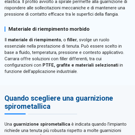
elastica. Il profilo avvolto a spirale permette alla guarnizione di
rispondere alle sollecitazioni meccaniche e di mantenere una
pressione di contatto efficace tra le superfici della flangia.
Materiale di riempimento morbido
Il
materiale di riempimento
, o
filler
, svolge un ruolo
essenziale nella prestazione di tenuta. Può essere scelto in
base a fluido, temperatura, pressione e contesto applicativo.
Carrara offre soluzioni con filler differenti, tra cui
configurazioni con
PTFE, grafite e materiali selezionati
in
funzione dell’applicazione industriale.
Quando scegliere una guarnizione
spirometallica
Una
guarnizione spirometallica
è indicata quando l’impianto
richiede una tenuta più robusta rispetto a molte guarnizioni