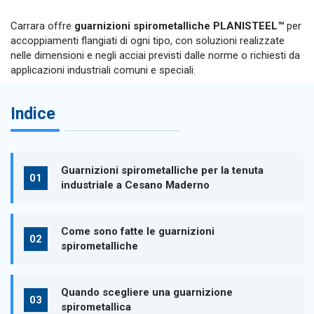
Carrara offre
guarnizioni spirometalliche PLANISTEEL™
per
accoppiamenti flangiati di ogni tipo, con soluzioni realizzate
nelle dimensioni e negli acciai previsti dalle norme o richiesti da
applicazioni industriali comuni e speciali.
Indice
Guarnizioni spirometalliche per la tenuta
industriale a Cesano Maderno
Come sono fatte le guarnizioni
spirometalliche
Quando scegliere una guarnizione
spirometallica