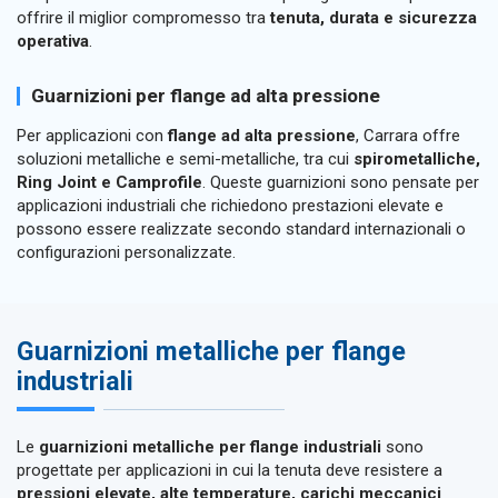
offrire il miglior compromesso tra
tenuta, durata e sicurezza
operativa
.
Guarnizioni per flange ad alta pressione
Per applicazioni con
flange ad alta pressione
, Carrara offre
soluzioni metalliche e semi-metalliche, tra cui
spirometalliche,
Ring Joint e Camprofile
. Queste guarnizioni sono pensate per
applicazioni industriali che richiedono prestazioni elevate e
possono essere realizzate secondo standard internazionali o
configurazioni personalizzate.
Guarnizioni metalliche per flange
industriali
Le
guarnizioni metalliche per flange industriali
sono
progettate per applicazioni in cui la tenuta deve resistere a
pressioni elevate, alte temperature, carichi meccanici