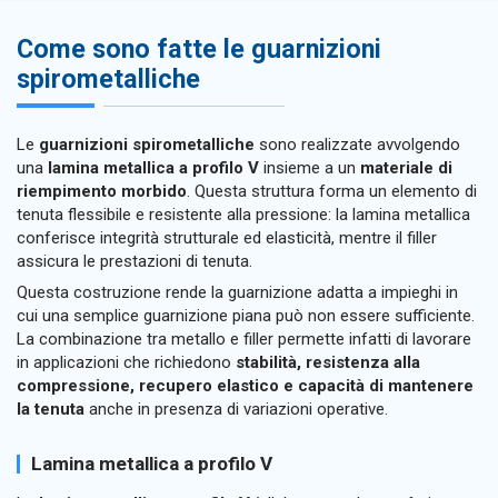
Come sono fatte le guarnizioni
spirometalliche
Le
guarnizioni spirometalliche
sono realizzate avvolgendo
una
lamina metallica a profilo V
insieme a un
materiale di
riempimento morbido
. Questa struttura forma un elemento di
tenuta flessibile e resistente alla pressione: la lamina metallica
conferisce integrità strutturale ed elasticità, mentre il filler
assicura le prestazioni di tenuta.
Questa costruzione rende la guarnizione adatta a impieghi in
cui una semplice guarnizione piana può non essere sufficiente.
La combinazione tra metallo e filler permette infatti di lavorare
in applicazioni che richiedono
stabilità, resistenza alla
compressione, recupero elastico e capacità di mantenere
la tenuta
anche in presenza di variazioni operative.
Lamina metallica a profilo V