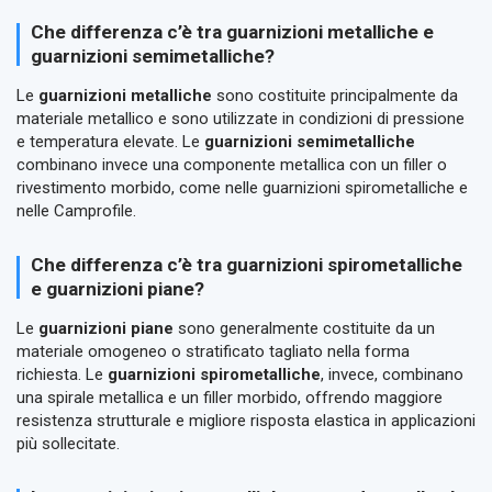
Che differenza c’è tra guarnizioni metalliche e
guarnizioni semimetalliche?
Le
guarnizioni metalliche
sono costituite principalmente da
materiale metallico e sono utilizzate in condizioni di pressione
e temperatura elevate. Le
guarnizioni semimetalliche
combinano invece una componente metallica con un filler o
rivestimento morbido, come nelle guarnizioni spirometalliche e
nelle Camprofile.
Che differenza c’è tra guarnizioni spirometalliche
e guarnizioni piane?
Le
guarnizioni piane
sono generalmente costituite da un
materiale omogeneo o stratificato tagliato nella forma
richiesta. Le
guarnizioni spirometalliche
, invece, combinano
una spirale metallica e un filler morbido, offrendo maggiore
resistenza strutturale e migliore risposta elastica in applicazioni
più sollecitate.