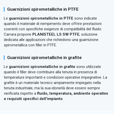
Guarnizioni spirometalliche in PTFE
Le
guarnizioni spirometalliche in PTFE
sono indicate
quando il materiale di riempimento deve offrire prestazioni
coerenti con specifiche esigenze di compatibilità del fluido.
Carrara propone
PLANISTEEL LS SW PTFE
, soluzione
dedicata alle applicazioni che richiedono una guarnizione
spirometallica con filler in PTFE.
Guarnizioni spirometalliche in grafite
Le
guarnizioni spirometalliche in grafite
sono utilizzate
quando il filler deve contribuire alla tenuta in presenza di
temperature importanti e condizioni operative impegnative. La
grafite è un materiale tecnico ampiamente impiegato nella
tenuta industriale, ma la sua idoneità deve essere sempre
verificata rispetto a
fluido, temperatura, ambiente operativo
e requisiti specifici dell’impianto
.