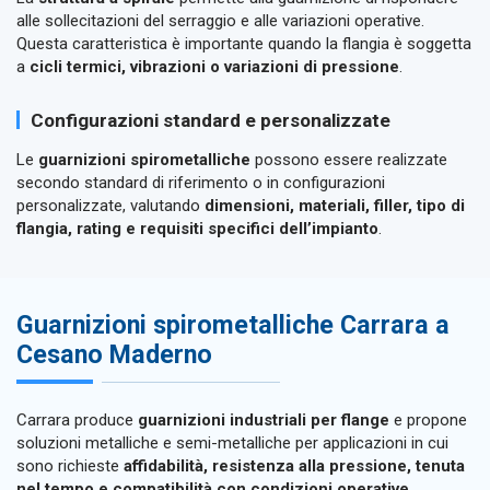
alle sollecitazioni del serraggio e alle variazioni operative.
Questa caratteristica è importante quando la flangia è soggetta
a
cicli termici, vibrazioni o variazioni di pressione
.
Configurazioni standard e personalizzate
Le
guarnizioni spirometalliche
possono essere realizzate
secondo standard di riferimento o in configurazioni
personalizzate, valutando
dimensioni, materiali, filler, tipo di
flangia, rating e requisiti specifici dell’impianto
.
Guarnizioni spirometalliche Carrara a
Cesano Maderno
Carrara produce
guarnizioni industriali per flange
e propone
soluzioni metalliche e semi-metalliche per applicazioni in cui
sono richieste
affidabilità, resistenza alla pressione, tenuta
nel tempo e compatibilità con condizioni operative