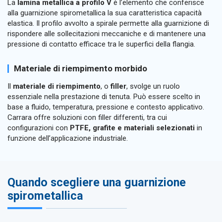
La
lamina metallica a profilo V
è l’elemento che conferisce
alla guarnizione spirometallica la sua caratteristica capacità
elastica. Il profilo avvolto a spirale permette alla guarnizione di
rispondere alle sollecitazioni meccaniche e di mantenere una
pressione di contatto efficace tra le superfici della flangia.
Materiale di riempimento morbido
Il
materiale di riempimento
, o
filler
, svolge un ruolo
essenziale nella prestazione di tenuta. Può essere scelto in
base a fluido, temperatura, pressione e contesto applicativo.
Carrara offre soluzioni con filler differenti, tra cui
configurazioni con
PTFE, grafite e materiali selezionati
in
funzione dell’applicazione industriale.
Quando scegliere una guarnizione
spirometallica