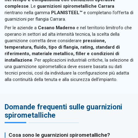
complesse
. Le
guarnizioni spirometalliche Carrara
rientrano nella gamma
PLANISTEEL™
e completano l’offerta di
guarnizioni per flangia Carrara.
Per le aziende a
Cesano Maderno
e nel territorio limitrofo che
operano in settori ad alta intensità tecnica, la scelta della
guarnizione corretta deve considerare
pressione,
temperatura, fluido, tipo di flangia, rating, standard di
riferimento, materiale metallico, filler e condizioni di
installazione
. Per applicazioni industriali critiche, la selezione di
una guarnizione spirometallica deve essere basata su dati
tecnici precisi, così da individuare la configurazione più adatta
alla continuità della tenuta e alla sicurezza dell’impianto.
Domande frequenti sulle guarnizioni
spirometalliche
Cosa sono le guarnizioni spirometalliche?