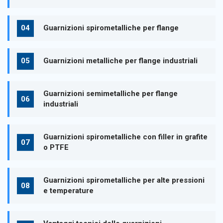
Guarnizioni spirometalliche per flange
Guarnizioni metalliche per flange industriali
Guarnizioni semimetalliche per flange
industriali
Guarnizioni spirometalliche con filler in grafite
o PTFE
Guarnizioni spirometalliche per alte pressioni
e temperature