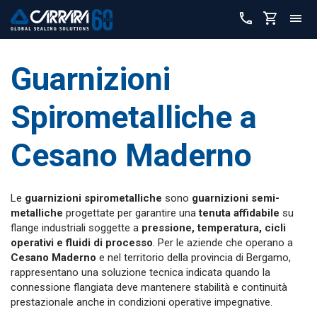
Guarnizioni
Spirometalliche a
Cesano Maderno
Le
guarnizioni spirometalliche
sono
guarnizioni semi-
metalliche
progettate per garantire una
tenuta affidabile
su
flange industriali soggette a
pressione, temperatura, cicli
operativi e fluidi di processo
. Per le aziende che operano a
Cesano Maderno
e nel territorio della provincia di Bergamo,
rappresentano una soluzione tecnica indicata quando la
connessione flangiata deve mantenere stabilità e continuità
prestazionale anche in condizioni operative impegnative.