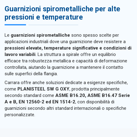
Guarnizioni spirometalliche per alte
pressioni e temperature
Le
guarnizioni spirometalliche
sono spesso scelte per
applicazioni industriali dove una guarnizione deve resistere a
pressioni elevate, temperature significative e condizioni di
lavoro variabili
. La struttura a spirale offre un equilibrio
efficace tra robustezza metallica e capacità di deformazione
controllata, aiutando la guarnizione a mantenere il contatto
sulle superfici della flangia.
Carrara offre anche soluzioni dedicate a esigenze specifiche,
come
PLANISTEEL SW G OXY
, prodotta principalmente
secondo standard come
ASME B16.20, ASME B16.47 Serie
A e B, EN 12560-2 ed EN 1514-2
, con disponibilità di
guarnizioni secondo altri standard internazionali o specifiche
personalizzate.