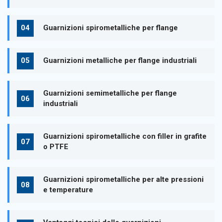
Guarnizioni spirometalliche per flange
Guarnizioni metalliche per flange industriali
Guarnizioni semimetalliche per flange
industriali
Guarnizioni spirometalliche con filler in grafite
o PTFE
Guarnizioni spirometalliche per alte pressioni
e temperature