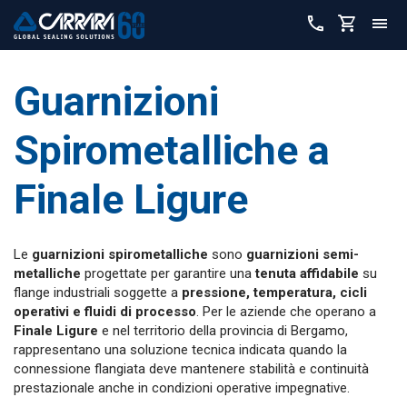
Guarnizioni
Spirometalliche a
Finale Ligure
Le
guarnizioni spirometalliche
sono
guarnizioni semi-
metalliche
progettate per garantire una
tenuta affidabile
su
flange industriali soggette a
pressione, temperatura, cicli
operativi e fluidi di processo
. Per le aziende che operano a
Finale Ligure
e nel territorio della provincia di Bergamo,
rappresentano una soluzione tecnica indicata quando la
connessione flangiata deve mantenere stabilità e continuità
prestazionale anche in condizioni operative impegnative.