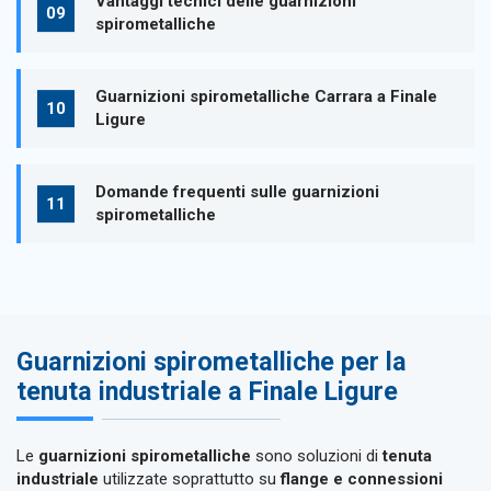
Vantaggi tecnici delle guarnizioni
spirometalliche
Guarnizioni spirometalliche Carrara a Finale
Ligure
Domande frequenti sulle guarnizioni
spirometalliche
Guarnizioni spirometalliche per la
tenuta industriale a Finale Ligure
Le
guarnizioni spirometalliche
sono soluzioni di
tenuta
industriale
utilizzate soprattutto su
flange e connessioni