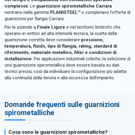
complesse
. Le
guarnizioni spirometalliche Carrara
rientrano nella gamma
PLANISTEEL™
e completano l’offerta di
guarnizioni per flangia Carrara.
Per le aziende a
Finale Ligure
e nel territorio limitrofo che
operano in settori ad alta intensità tecnica, la scelta della
guarnizione corretta deve considerare
pressione,
temperatura, fluido, tipo di flangia, rating, standard di
riferimento, materiale metallico, filler e condizioni di
installazione
. Per applicazioni industriali critiche, la selezione di
una guarnizione spirometallica deve essere basata su dati
tecnici precisi, così da individuare la configurazione più adatta
alla continuità della tenuta e alla sicurezza dell’impianto.
Domande frequenti sulle guarnizioni
spirometalliche
Cosa sono le guarnizioni spirometalliche?