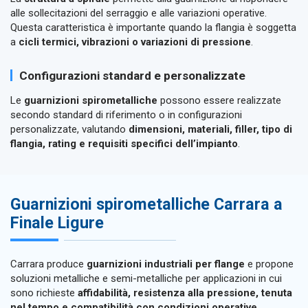
alle sollecitazioni del serraggio e alle variazioni operative.
Questa caratteristica è importante quando la flangia è soggetta
a
cicli termici, vibrazioni o variazioni di pressione
.
Configurazioni standard e personalizzate
Le
guarnizioni spirometalliche
possono essere realizzate
secondo standard di riferimento o in configurazioni
personalizzate, valutando
dimensioni, materiali, filler, tipo di
flangia, rating e requisiti specifici dell’impianto
.
Guarnizioni spirometalliche Carrara a
Finale Ligure
Carrara produce
guarnizioni industriali per flange
e propone
soluzioni metalliche e semi-metalliche per applicazioni in cui
sono richieste
affidabilità, resistenza alla pressione, tenuta
nel tempo e compatibilità con condizioni operative