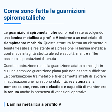
Come sono fatte le guarnizioni
spirometalliche
Le
guarnizioni spirometalliche
sono realizzate avvolgendo
una
lamina metallica a profilo V
insieme a un
materiale di
riempimento morbido
. Questa struttura forma un elemento di
tenuta flessibile e resistente alla pressione: la lamina metallica
conferisce integrità strutturale ed elasticità, mentre il filler
assicura le prestazioni di tenuta.
Questa costruzione rende la guarnizione adatta a impieghi in
cui una semplice guarnizione piana può non essere sufficiente.
La combinazione tra metallo e filler permette infatti di lavorare
in applicazioni che richiedono
stabilità, resistenza alla
compressione, recupero elastico e capacità di mantenere
la tenuta
anche in presenza di variazioni operative.
Lamina metallica a profilo V