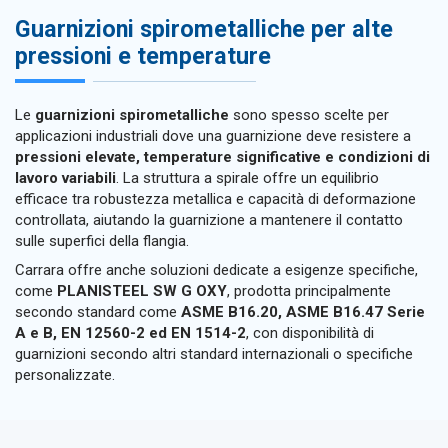
Guarnizioni spirometalliche per alte
pressioni e temperature
Le
guarnizioni spirometalliche
sono spesso scelte per
applicazioni industriali dove una guarnizione deve resistere a
pressioni elevate, temperature significative e condizioni di
lavoro variabili
. La struttura a spirale offre un equilibrio
efficace tra robustezza metallica e capacità di deformazione
controllata, aiutando la guarnizione a mantenere il contatto
sulle superfici della flangia.
Carrara offre anche soluzioni dedicate a esigenze specifiche,
come
PLANISTEEL SW G OXY
, prodotta principalmente
secondo standard come
ASME B16.20, ASME B16.47 Serie
A e B, EN 12560-2 ed EN 1514-2
, con disponibilità di
guarnizioni secondo altri standard internazionali o specifiche
personalizzate.