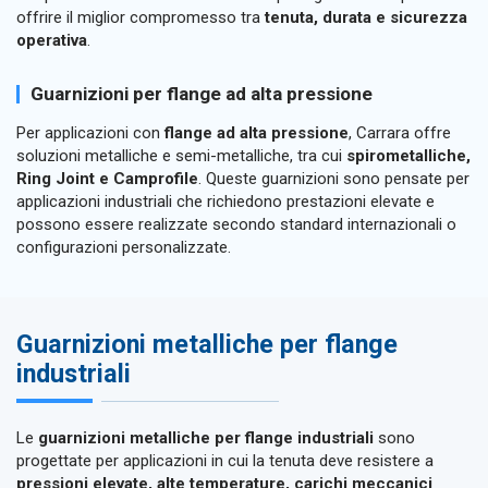
offrire il miglior compromesso tra
tenuta, durata e sicurezza
operativa
.
Guarnizioni per flange ad alta pressione
Per applicazioni con
flange ad alta pressione
, Carrara offre
soluzioni metalliche e semi-metalliche, tra cui
spirometalliche,
Ring Joint e Camprofile
. Queste guarnizioni sono pensate per
applicazioni industriali che richiedono prestazioni elevate e
possono essere realizzate secondo standard internazionali o
configurazioni personalizzate.
Guarnizioni metalliche per flange
industriali
Le
guarnizioni metalliche per flange industriali
sono
progettate per applicazioni in cui la tenuta deve resistere a
pressioni elevate, alte temperature, carichi meccanici