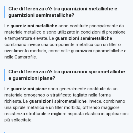
Che differenza c’è tra guarnizioni metalliche e
guarnizioni semimetalliche?
Le
guarnizioni metalliche
sono costituite principalmente da
materiale metallico e sono utilizzate in condizioni di pressione
e temperatura elevate. Le
guarnizioni semimetalliche
combinano invece una componente metallica con un filler o
rivestimento morbido, come nelle guarnizioni spirometalliche e
nelle Camprofile.
Che differenza c’è tra guarnizioni spirometalliche
e guarnizioni piane?
Le
guarnizioni piane
sono generalmente costituite da un
materiale omogeneo o stratificato tagliato nella forma
richiesta. Le
guarnizioni spirometalliche
, invece, combinano
una spirale metallica e un filler morbido, offrendo maggiore
resistenza strutturale e migliore risposta elastica in applicazioni
più sollecitate.