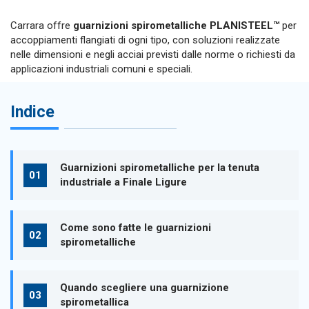
Carrara offre
guarnizioni spirometalliche PLANISTEEL™
per
accoppiamenti flangiati di ogni tipo, con soluzioni realizzate
nelle dimensioni e negli acciai previsti dalle norme o richiesti da
applicazioni industriali comuni e speciali.
Indice
Guarnizioni spirometalliche per la tenuta
industriale a Finale Ligure
Come sono fatte le guarnizioni
spirometalliche
Quando scegliere una guarnizione
spirometallica