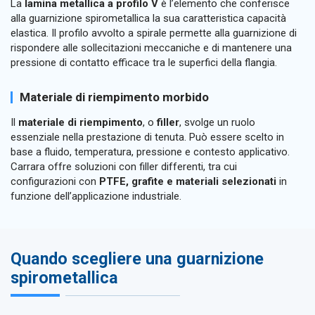
La
lamina metallica a profilo V
è l’elemento che conferisce
alla guarnizione spirometallica la sua caratteristica capacità
elastica. Il profilo avvolto a spirale permette alla guarnizione di
rispondere alle sollecitazioni meccaniche e di mantenere una
pressione di contatto efficace tra le superfici della flangia.
Materiale di riempimento morbido
Il
materiale di riempimento
, o
filler
, svolge un ruolo
essenziale nella prestazione di tenuta. Può essere scelto in
base a fluido, temperatura, pressione e contesto applicativo.
Carrara offre soluzioni con filler differenti, tra cui
configurazioni con
PTFE, grafite e materiali selezionati
in
funzione dell’applicazione industriale.
Quando scegliere una guarnizione
spirometallica