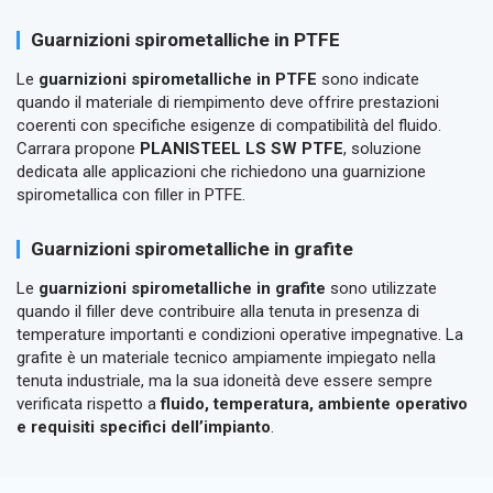
Guarnizioni spirometalliche in PTFE
Le
guarnizioni spirometalliche in PTFE
sono indicate
quando il materiale di riempimento deve offrire prestazioni
coerenti con specifiche esigenze di compatibilità del fluido.
Carrara propone
PLANISTEEL LS SW PTFE
, soluzione
dedicata alle applicazioni che richiedono una guarnizione
spirometallica con filler in PTFE.
Guarnizioni spirometalliche in grafite
Le
guarnizioni spirometalliche in grafite
sono utilizzate
quando il filler deve contribuire alla tenuta in presenza di
temperature importanti e condizioni operative impegnative. La
grafite è un materiale tecnico ampiamente impiegato nella
tenuta industriale, ma la sua idoneità deve essere sempre
verificata rispetto a
fluido, temperatura, ambiente operativo
e requisiti specifici dell’impianto
.