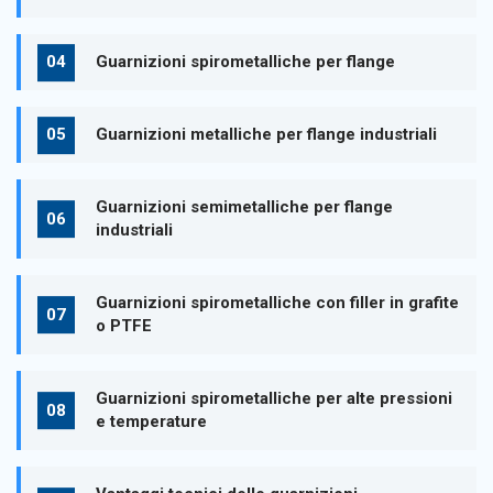
Guarnizioni spirometalliche per flange
Guarnizioni metalliche per flange industriali
Guarnizioni semimetalliche per flange
industriali
Guarnizioni spirometalliche con filler in grafite
o PTFE
Guarnizioni spirometalliche per alte pressioni
e temperature