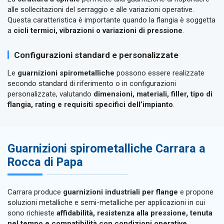
alle sollecitazioni del serraggio e alle variazioni operative.
Questa caratteristica è importante quando la flangia è soggetta
a
cicli termici, vibrazioni o variazioni di pressione
.
Configurazioni standard e personalizzate
Le
guarnizioni spirometalliche
possono essere realizzate
secondo standard di riferimento o in configurazioni
personalizzate, valutando
dimensioni, materiali, filler, tipo di
flangia, rating e requisiti specifici dell’impianto
.
Guarnizioni spirometalliche Carrara a
Rocca di Papa
Carrara produce
guarnizioni industriali per flange
e propone
soluzioni metalliche e semi-metalliche per applicazioni in cui
sono richieste
affidabilità, resistenza alla pressione, tenuta
nel tempo e compatibilità con condizioni operative