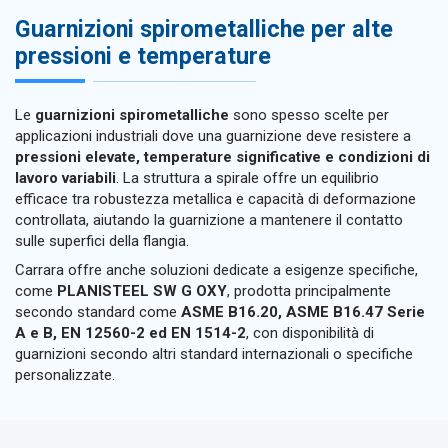
Guarnizioni spirometalliche per alte
pressioni e temperature
Le
guarnizioni spirometalliche
sono spesso scelte per
applicazioni industriali dove una guarnizione deve resistere a
pressioni elevate, temperature significative e condizioni di
lavoro variabili
. La struttura a spirale offre un equilibrio
efficace tra robustezza metallica e capacità di deformazione
controllata, aiutando la guarnizione a mantenere il contatto
sulle superfici della flangia.
Carrara offre anche soluzioni dedicate a esigenze specifiche,
come
PLANISTEEL SW G OXY
, prodotta principalmente
secondo standard come
ASME B16.20, ASME B16.47 Serie
A e B, EN 12560-2 ed EN 1514-2
, con disponibilità di
guarnizioni secondo altri standard internazionali o specifiche
personalizzate.