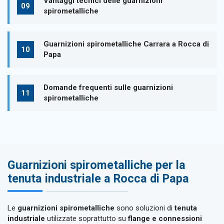
Vantaggi tecnici delle guarnizioni
spirometalliche
Guarnizioni spirometalliche Carrara a Rocca di
Papa
Domande frequenti sulle guarnizioni
spirometalliche
Guarnizioni spirometalliche per la
tenuta industriale a Rocca di Papa
Le
guarnizioni spirometalliche
sono soluzioni di
tenuta
industriale
utilizzate soprattutto su
flange e connessioni