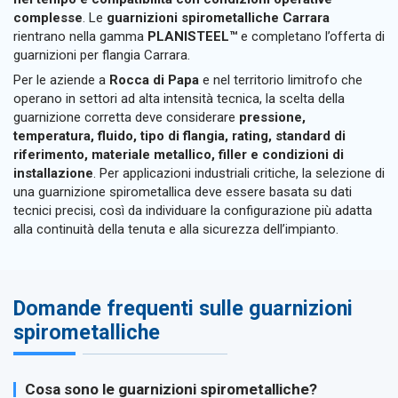
complesse
. Le
guarnizioni spirometalliche Carrara
rientrano nella gamma
PLANISTEEL™
e completano l’offerta di
guarnizioni per flangia Carrara.
Per le aziende a
Rocca di Papa
e nel territorio limitrofo che
operano in settori ad alta intensità tecnica, la scelta della
guarnizione corretta deve considerare
pressione,
temperatura, fluido, tipo di flangia, rating, standard di
riferimento, materiale metallico, filler e condizioni di
installazione
. Per applicazioni industriali critiche, la selezione di
una guarnizione spirometallica deve essere basata su dati
tecnici precisi, così da individuare la configurazione più adatta
alla continuità della tenuta e alla sicurezza dell’impianto.
Domande frequenti sulle guarnizioni
spirometalliche
Cosa sono le guarnizioni spirometalliche?