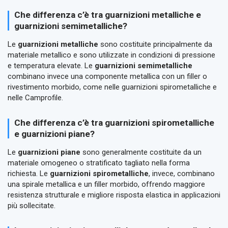
Che differenza c’è tra guarnizioni metalliche e
guarnizioni semimetalliche?
Le
guarnizioni metalliche
sono costituite principalmente da
materiale metallico e sono utilizzate in condizioni di pressione
e temperatura elevate. Le
guarnizioni semimetalliche
combinano invece una componente metallica con un filler o
rivestimento morbido, come nelle guarnizioni spirometalliche e
nelle Camprofile.
Che differenza c’è tra guarnizioni spirometalliche
e guarnizioni piane?
Le
guarnizioni piane
sono generalmente costituite da un
materiale omogeneo o stratificato tagliato nella forma
richiesta. Le
guarnizioni spirometalliche
, invece, combinano
una spirale metallica e un filler morbido, offrendo maggiore
resistenza strutturale e migliore risposta elastica in applicazioni
più sollecitate.