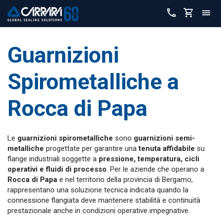
Guarnizioni
Spirometalliche a
Rocca di Papa
Le
guarnizioni spirometalliche
sono
guarnizioni semi-
metalliche
progettate per garantire una
tenuta affidabile
su
flange industriali soggette a
pressione, temperatura, cicli
operativi e fluidi di processo
. Per le aziende che operano a
Rocca di Papa
e nel territorio della provincia di Bergamo,
rappresentano una soluzione tecnica indicata quando la
connessione flangiata deve mantenere stabilità e continuità
prestazionale anche in condizioni operative impegnative.