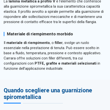
La
lamina metallica a profilo V
è l’elemento che conferisce
alla guarnizione spirometallica la sua caratteristica capacità
elastica. Il profilo avvolto a spirale permette alla guarnizione di
rispondere alle sollecitazioni meccaniche e di mantenere una
pressione di contatto efficace tra le superfici della flangia.
Materiale di riempimento morbido
Il
materiale di riempimento
, o
filler
, svolge un ruolo
essenziale nella prestazione di tenuta. Può essere scelto in
base a fluido, temperatura, pressione e contesto applicativo.
Carrara offre soluzioni con filler differenti, tra cui
configurazioni con
PTFE, grafite e materiali selezionati
in
funzione dell’applicazione industriale.
Quando scegliere una guarnizione
spirometallica