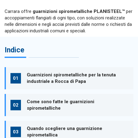
Carrara offre
guarnizioni spirometalliche PLANISTEEL™
per
accoppiamenti flangiati di ogni tipo, con soluzioni realizzate
nelle dimensioni e negli acciai previsti dalle norme o richiesti da
applicazioni industriali comuni e speciali.
Indice
Guarnizioni spirometalliche per la tenuta
industriale a Rocca di Papa
Come sono fatte le guarnizioni
spirometalliche
Quando scegliere una guarnizione
spirometallica