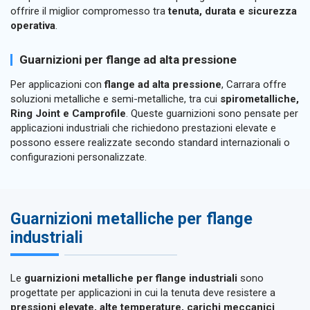
offrire il miglior compromesso tra
tenuta, durata e sicurezza
operativa
.
Guarnizioni per flange ad alta pressione
Per applicazioni con
flange ad alta pressione
, Carrara offre
soluzioni metalliche e semi-metalliche, tra cui
spirometalliche,
Ring Joint e Camprofile
. Queste guarnizioni sono pensate per
applicazioni industriali che richiedono prestazioni elevate e
possono essere realizzate secondo standard internazionali o
configurazioni personalizzate.
Guarnizioni metalliche per flange
industriali
Le
guarnizioni metalliche per flange industriali
sono
progettate per applicazioni in cui la tenuta deve resistere a
pressioni elevate, alte temperature, carichi meccanici