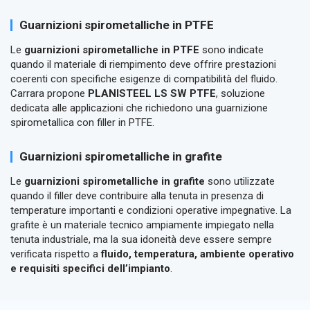
Guarnizioni spirometalliche in PTFE
Le
guarnizioni spirometalliche in PTFE
sono indicate
quando il materiale di riempimento deve offrire prestazioni
coerenti con specifiche esigenze di compatibilità del fluido.
Carrara propone
PLANISTEEL LS SW PTFE
, soluzione
dedicata alle applicazioni che richiedono una guarnizione
spirometallica con filler in PTFE.
Guarnizioni spirometalliche in grafite
Le
guarnizioni spirometalliche in grafite
sono utilizzate
quando il filler deve contribuire alla tenuta in presenza di
temperature importanti e condizioni operative impegnative. La
grafite è un materiale tecnico ampiamente impiegato nella
tenuta industriale, ma la sua idoneità deve essere sempre
verificata rispetto a
fluido, temperatura, ambiente operativo
e requisiti specifici dell’impianto
.