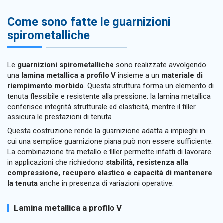
Come sono fatte le guarnizioni
spirometalliche
Le
guarnizioni spirometalliche
sono realizzate avvolgendo
una
lamina metallica a profilo V
insieme a un
materiale di
riempimento morbido
. Questa struttura forma un elemento di
tenuta flessibile e resistente alla pressione: la lamina metallica
conferisce integrità strutturale ed elasticità, mentre il filler
assicura le prestazioni di tenuta.
Questa costruzione rende la guarnizione adatta a impieghi in
cui una semplice guarnizione piana può non essere sufficiente.
La combinazione tra metallo e filler permette infatti di lavorare
in applicazioni che richiedono
stabilità, resistenza alla
compressione, recupero elastico e capacità di mantenere
la tenuta
anche in presenza di variazioni operative.
Lamina metallica a profilo V