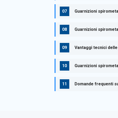
Guarnizioni spirometal
Guarnizioni spirometa
Vantaggi tecnici delle
Guarnizioni spirometa
Domande frequenti sul