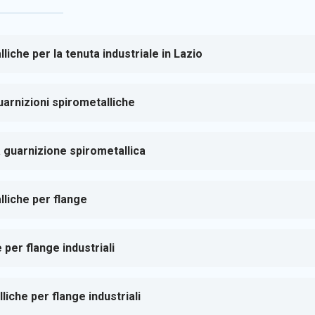
liche per la tenuta industriale in Lazio
arnizioni spirometalliche
 guarnizione spirometallica
lliche per flange
 per flange industriali
iche per flange industriali