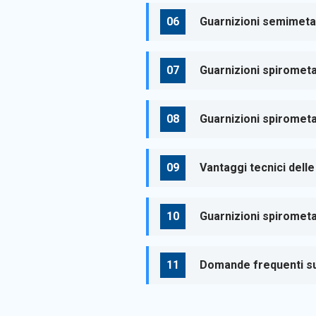
Guarnizioni semimetall
Guarnizioni spirometal
Guarnizioni spirometa
Vantaggi tecnici delle
Guarnizioni spirometa
Domande frequenti sul