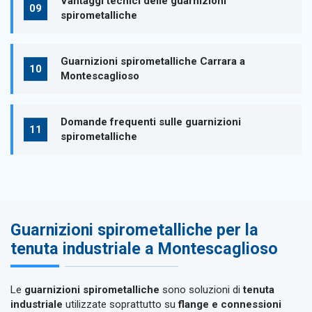
Vantaggi tecnici delle guarnizioni
spirometalliche
Guarnizioni spirometalliche Carrara a
Montescaglioso
Domande frequenti sulle guarnizioni
spirometalliche
Guarnizioni spirometalliche per la
tenuta industriale a Montescaglioso
Le
guarnizioni spirometalliche
sono soluzioni di
tenuta
industriale
utilizzate soprattutto su
flange e connessioni