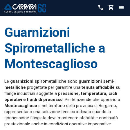
Guarnizioni
Spirometalliche a
Montescaglioso
Le
guarnizioni spirometalliche
sono
guarnizioni semi-
metalliche
progettate per garantire una
tenuta affidabile
su
flange industriali soggette a
pressione, temperatura, cicli
operativi e fluidi di processo
. Per le aziende che operano a
Montescaglioso
e nel territorio della provincia di Bergamo,
rappresentano una soluzione tecnica indicata quando la
connessione flangiata deve mantenere stabilità e continuità
prestazionale anche in condizioni operative impegnative.