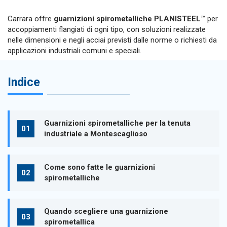
Carrara offre
guarnizioni spirometalliche PLANISTEEL™
per
accoppiamenti flangiati di ogni tipo, con soluzioni realizzate
nelle dimensioni e negli acciai previsti dalle norme o richiesti da
applicazioni industriali comuni e speciali.
Indice
Guarnizioni spirometalliche per la tenuta
industriale a Montescaglioso
Come sono fatte le guarnizioni
spirometalliche
Quando scegliere una guarnizione
spirometallica