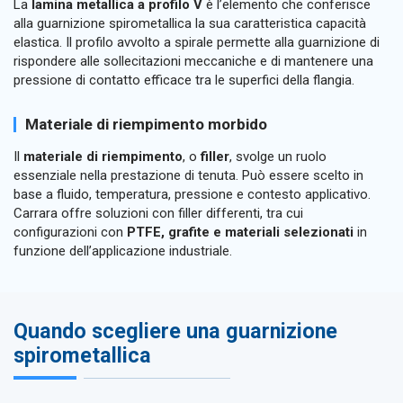
La
lamina metallica a profilo V
è l’elemento che conferisce
alla guarnizione spirometallica la sua caratteristica capacità
elastica. Il profilo avvolto a spirale permette alla guarnizione di
rispondere alle sollecitazioni meccaniche e di mantenere una
pressione di contatto efficace tra le superfici della flangia.
Materiale di riempimento morbido
Il
materiale di riempimento
, o
filler
, svolge un ruolo
essenziale nella prestazione di tenuta. Può essere scelto in
base a fluido, temperatura, pressione e contesto applicativo.
Carrara offre soluzioni con filler differenti, tra cui
configurazioni con
PTFE, grafite e materiali selezionati
in
funzione dell’applicazione industriale.
Quando scegliere una guarnizione
spirometallica