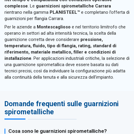
complesse
. Le
guarnizioni spirometalliche Carrara
rientrano nella gamma
PLANISTEEL™
e completano l’offerta di
guarnizioni per flangia Carrara.
Per le aziende a
Montescaglioso
e nel territorio limitrofo che
operano in settori ad alta intensità tecnica, la scelta della
guarnizione corretta deve considerare
pressione,
temperatura, fluido, tipo di flangia, rating, standard di
riferimento, materiale metallico, filler e condizioni di
installazione
. Per applicazioni industriali critiche, la selezione di
una guarnizione spirometallica deve essere basata su dati
tecnici precisi, così da individuare la configurazione più adatta
alla continuità della tenuta e alla sicurezza dell’impianto.
Domande frequenti sulle guarnizioni
spirometalliche
Cosa sono le guarnizioni spirometalliche?