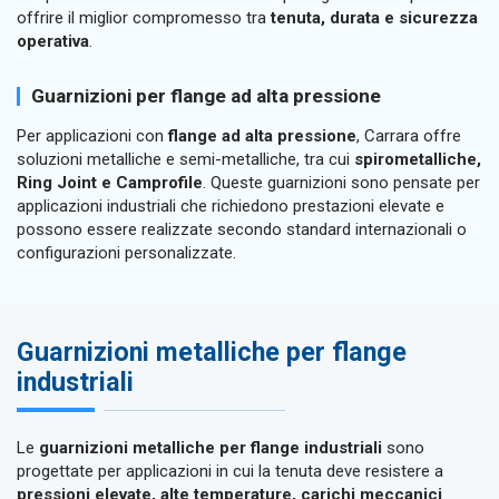
offrire il miglior compromesso tra
tenuta, durata e sicurezza
operativa
.
Guarnizioni per flange ad alta pressione
Per applicazioni con
flange ad alta pressione
, Carrara offre
soluzioni metalliche e semi-metalliche, tra cui
spirometalliche,
Ring Joint e Camprofile
. Queste guarnizioni sono pensate per
applicazioni industriali che richiedono prestazioni elevate e
possono essere realizzate secondo standard internazionali o
configurazioni personalizzate.
Guarnizioni metalliche per flange
industriali
Le
guarnizioni metalliche per flange industriali
sono
progettate per applicazioni in cui la tenuta deve resistere a
pressioni elevate, alte temperature, carichi meccanici