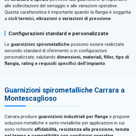
alle sollecitazioni del serraggio e alle variazioni operative.
Questa caratteristica è importante quando la flangia è soggetta
a
cicli termici, vibrazioni o variazioni di pressione
.
Configurazioni standard e personalizzate
Le
guarnizioni spirometalliche
possono essere realizzate
secondo standard di riferimento o in configurazioni
personalizzate, valutando
dimensioni, materiali, filler, tipo di
flangia, rating e requisiti specifici dell’impianto
.
Guarnizioni spirometalliche Carrara a
Montescaglioso
Carrara produce
guarnizioni industriali per flange
e propone
soluzioni metalliche e semi-metalliche per applicazioni in cui
sono richieste
affidabilità, resistenza alla pressione, tenuta
nel tempo e compatibilità con condizioni operative