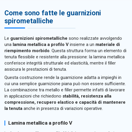
Come sono fatte le guarnizioni
spirometalliche
Le
guarnizioni spirometalliche
sono realizzate avvolgendo
una
lamina metallica a profilo V
insieme a un
materiale di
riempimento morbido
. Questa struttura forma un elemento di
tenuta flessibile e resistente alla pressione: la lamina metallica
conferisce integrità strutturale ed elasticità, mentre il filler
assicura le prestazioni di tenuta.
Questa costruzione rende la guarnizione adatta a impieghi in
cui una semplice guarnizione piana può non essere sufficiente.
La combinazione tra metallo e filler permette infatti di lavorare
in applicazioni che richiedono
stabilità, resistenza alla
compressione, recupero elastico e capacità di mantenere
la tenuta
anche in presenza di variazioni operative.
Lamina metallica a profilo V