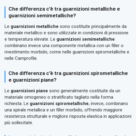
Che differenza c’è tra guarnizioni metalliche e
guarnizioni semimetalliche?
Le
guarnizioni metalliche
sono costituite principalmente da
materiale metallico e sono utilizzate in condizioni di pressione
e temperatura elevate. Le
guarnizioni semimetalliche
combinano invece una componente metallica con un filler o
rivestimento morbido, come nelle guarnizioni spirometalliche e
nelle Camprofile.
Che differenza c’è tra guarnizioni spirometalliche
e guarnizioni piane?
Le
guarnizioni piane
sono generalmente costituite da un
materiale omogeneo o stratificato tagliato nella forma
richiesta. Le
guarnizioni spirometalliche
, invece, combinano
una spirale metallica e un filler morbido, offrendo maggiore
resistenza strutturale e migliore risposta elastica in applicazioni
più sollecitate.