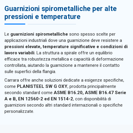
Guarnizioni spirometalliche per alte
pressioni e temperature
Le
guarnizioni spirometalliche
sono spesso scelte per
applicazioni industriali dove una guarnizione deve resistere a
pressioni elevate, temperature significative e condizioni di
lavoro variabili
. La struttura a spirale offre un equilibrio
efficace tra robustezza metallica e capacità di deformazione
controllata, aiutando la guarnizione a mantenere il contatto
sulle superfici della flangia.
Carrara offre anche soluzioni dedicate a esigenze specifiche,
come
PLANISTEEL SW G OXY
, prodotta principalmente
secondo standard come
ASME B16.20, ASME B16.47 Serie
A e B, EN 12560-2 ed EN 1514-2
, con disponibilità di
guarnizioni secondo altri standard internazionali o specifiche
personalizzate.