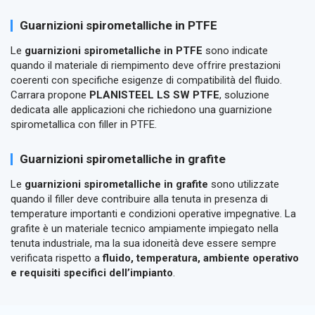
Guarnizioni spirometalliche in PTFE
Le
guarnizioni spirometalliche in PTFE
sono indicate
quando il materiale di riempimento deve offrire prestazioni
coerenti con specifiche esigenze di compatibilità del fluido.
Carrara propone
PLANISTEEL LS SW PTFE
, soluzione
dedicata alle applicazioni che richiedono una guarnizione
spirometallica con filler in PTFE.
Guarnizioni spirometalliche in grafite
Le
guarnizioni spirometalliche in grafite
sono utilizzate
quando il filler deve contribuire alla tenuta in presenza di
temperature importanti e condizioni operative impegnative. La
grafite è un materiale tecnico ampiamente impiegato nella
tenuta industriale, ma la sua idoneità deve essere sempre
verificata rispetto a
fluido, temperatura, ambiente operativo
e requisiti specifici dell’impianto
.