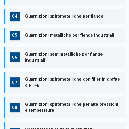
Guarnizioni spirometalliche per flange
Guarnizioni metalliche per flange industriali
Guarnizioni semimetalliche per flange
industriali
Guarnizioni spirometalliche con filler in grafite
o PTFE
Guarnizioni spirometalliche per alte pressioni
e temperature