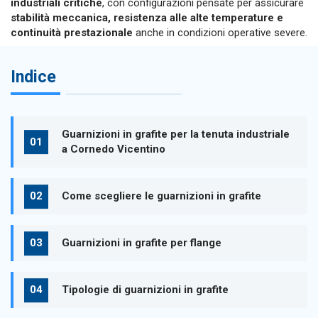
industriali critiche
, con configurazioni pensate per assicurare
stabilità meccanica, resistenza alle alte temperature e
continuità prestazionale
anche in condizioni operative severe.
Indice
Guarnizioni in grafite per la tenuta industriale
a Cornedo Vicentino
Come scegliere le guarnizioni in grafite
Guarnizioni in grafite per flange
Tipologie di guarnizioni in grafite