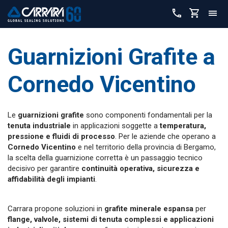
Guarnizioni Grafite a
Cornedo Vicentino
Le
guarnizioni grafite
sono componenti fondamentali per la
tenuta industriale
in applicazioni soggette a
temperatura,
pressione e fluidi di processo
. Per le aziende che operano a
Cornedo Vicentino
e nel territorio della provincia di Bergamo,
la scelta della guarnizione corretta è un passaggio tecnico
decisivo per garantire
continuità operativa, sicurezza e
affidabilità degli impianti
.
Carrara propone soluzioni in
grafite minerale espansa
per
flange, valvole, sistemi di tenuta complessi e applicazioni