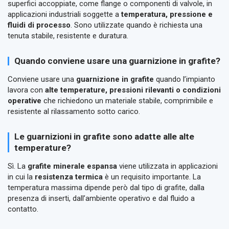
superfici accoppiate, come flange o componenti di valvole, in
applicazioni industriali soggette a
temperatura, pressione e
fluidi di processo
. Sono utilizzate quando è richiesta una
tenuta stabile, resistente e duratura.
Quando conviene usare una guarnizione in grafite?
Conviene usare una
guarnizione in grafite
quando l’impianto
lavora con
alte temperature, pressioni rilevanti o condizioni
operative
che richiedono un materiale stabile, comprimibile e
resistente al rilassamento sotto carico.
Le guarnizioni in grafite sono adatte alle alte
temperature?
Sì. La
grafite minerale espansa
viene utilizzata in applicazioni
in cui la
resistenza termica
è un requisito importante. La
temperatura massima dipende però dal tipo di grafite, dalla
presenza di inserti, dall’ambiente operativo e dal fluido a
contatto.