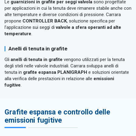
Le
guarnizioni in grafite per seggi valvola
sono progettate
per applicazioni in cui la tenuta deve rimanere stabile anche con
alte temperature e diverse condizioni di pressione. Carrara
propone
CONTROLLER BACK
, soluzione specifica per
l’applicazione sui seggi di
valvole a sfera operanti ad alte
temperature
.
Anelli di tenuta in grafite
Gli
anelli di tenuta in grafite
vengono utilizzati per la tenuta
degli steli nelle valvole industriali. Carrara sviluppa anelli di
tenuta in
grafite espansa PLANIGRAPH
e soluzioni orientate
alla verifica delle prestazioni in relazione alle
emissioni
fugitive
.
Grafite espansa e controllo delle
emissioni fugitive