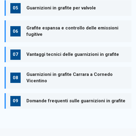
Guarnizioni in grafite per valvole
Grafite espansa e controllo delle emissioni
fugitive
Vantaggi tecnici delle guarnizioni in grafite
Guarnizioni in grafite Carrara a Cornedo
Vicentino
Domande frequenti sulle guarnizioni in grafite