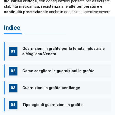
industriali critiche
, con configurazioni pensate per assicurare
stabilità meccanica, resistenza alle alte temperature e
continuità prestazionale
anche in condizioni operative severe.
Indice
Guarnizioni in grafite per la tenuta industriale
a Mogliano Veneto
Come scegliere le guarnizioni in grafite
Guarnizioni in grafite per flange
Tipologie di guarnizioni in grafite