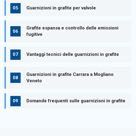
Guarnizioni in grafite per valvole
Grafite espansa e controllo delle emissioni
fugitive
Vantaggi tecnici delle guarnizioni in grafite
Guarnizioni in grafite Carrara a Mogliano
Veneto
Domande frequenti sulle guarnizioni in grafite