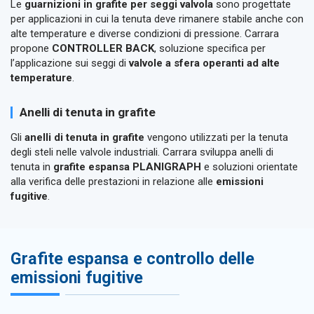
Le
guarnizioni in grafite per seggi valvola
sono progettate
per applicazioni in cui la tenuta deve rimanere stabile anche con
alte temperature e diverse condizioni di pressione. Carrara
propone
CONTROLLER BACK
, soluzione specifica per
l’applicazione sui seggi di
valvole a sfera operanti ad alte
temperature
.
Anelli di tenuta in grafite
Gli
anelli di tenuta in grafite
vengono utilizzati per la tenuta
degli steli nelle valvole industriali. Carrara sviluppa anelli di
tenuta in
grafite espansa PLANIGRAPH
e soluzioni orientate
alla verifica delle prestazioni in relazione alle
emissioni
fugitive
.
Grafite espansa e controllo delle
emissioni fugitive