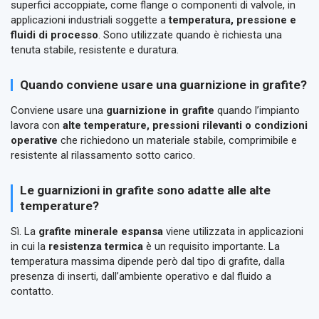
superfici accoppiate, come flange o componenti di valvole, in
applicazioni industriali soggette a
temperatura, pressione e
fluidi di processo
. Sono utilizzate quando è richiesta una
tenuta stabile, resistente e duratura.
Quando conviene usare una guarnizione in grafite?
Conviene usare una
guarnizione in grafite
quando l’impianto
lavora con
alte temperature, pressioni rilevanti o condizioni
operative
che richiedono un materiale stabile, comprimibile e
resistente al rilassamento sotto carico.
Le guarnizioni in grafite sono adatte alle alte
temperature?
Sì. La
grafite minerale espansa
viene utilizzata in applicazioni
in cui la
resistenza termica
è un requisito importante. La
temperatura massima dipende però dal tipo di grafite, dalla
presenza di inserti, dall’ambiente operativo e dal fluido a
contatto.