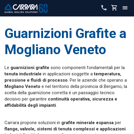
Guarnizioni Grafite a
Mogliano Veneto
Le
guarnizioni grafite
sono componenti fondamentali per la
tenuta industriale
in applicazioni soggette a
temperatura,
pressione e fluidi di processo
. Per le aziende che operano a
Mogliano Veneto
e nel territorio della provincia di Bergamo, la
scelta della guarnizione corretta è un passaggio tecnico
decisivo per garantire
continuità operativa, sicurezza e
affidabilità degli impianti
.
Carrara propone soluzioni in
grafite minerale espansa
per
flange, valvole, sistemi di tenuta complessi e applicazioni