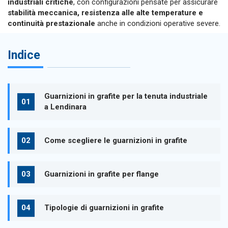
industriali critiche
, con configurazioni pensate per assicurare
stabilità meccanica, resistenza alle alte temperature e
continuità prestazionale
anche in condizioni operative severe.
Indice
Guarnizioni in grafite per la tenuta industriale
a Lendinara
Come scegliere le guarnizioni in grafite
Guarnizioni in grafite per flange
Tipologie di guarnizioni in grafite