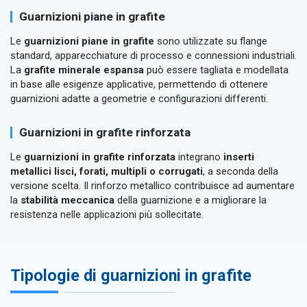
Guarnizioni piane in grafite
Le
guarnizioni piane in grafite
sono utilizzate su flange
standard, apparecchiature di processo e connessioni industriali.
La
grafite minerale espansa
può essere tagliata e modellata
in base alle esigenze applicative, permettendo di ottenere
guarnizioni adatte a geometrie e configurazioni differenti.
Guarnizioni in grafite rinforzata
Le
guarnizioni in grafite rinforzata
integrano
inserti
metallici lisci, forati, multipli o corrugati
, a seconda della
versione scelta. Il rinforzo metallico contribuisce ad aumentare
la
stabilità meccanica
della guarnizione e a migliorare la
resistenza nelle applicazioni più sollecitate.
Tipologie di guarnizioni in grafite