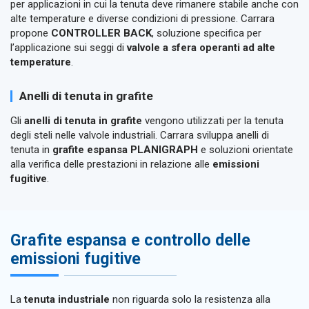
per applicazioni in cui la tenuta deve rimanere stabile anche con
alte temperature e diverse condizioni di pressione. Carrara
propone
CONTROLLER BACK
, soluzione specifica per
l’applicazione sui seggi di
valvole a sfera operanti ad alte
temperature
.
Anelli di tenuta in grafite
Gli
anelli di tenuta in grafite
vengono utilizzati per la tenuta
degli steli nelle valvole industriali. Carrara sviluppa anelli di
tenuta in
grafite espansa PLANIGRAPH
e soluzioni orientate
alla verifica delle prestazioni in relazione alle
emissioni
fugitive
.
Grafite espansa e controllo delle
emissioni fugitive
La
tenuta industriale
non riguarda solo la resistenza alla