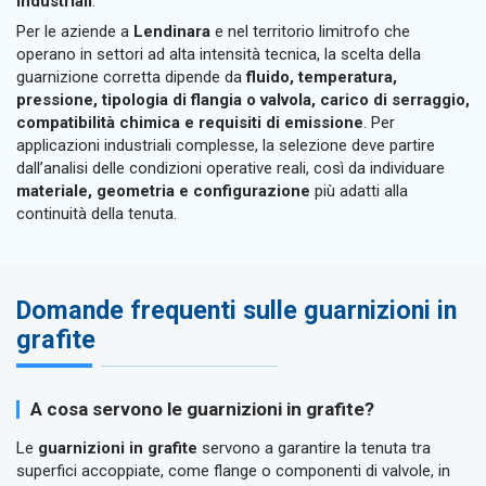
industriali
.
Per le aziende a
Lendinara
e nel territorio limitrofo che
operano in settori ad alta intensità tecnica, la scelta della
guarnizione corretta dipende da
fluido, temperatura,
pressione, tipologia di flangia o valvola, carico di serraggio,
compatibilità chimica e requisiti di emissione
. Per
applicazioni industriali complesse, la selezione deve partire
dall’analisi delle condizioni operative reali, così da individuare
materiale, geometria e configurazione
più adatti alla
continuità della tenuta.
Domande frequenti sulle guarnizioni in
grafite
A cosa servono le guarnizioni in grafite?
Le
guarnizioni in grafite
servono a garantire la tenuta tra
superfici accoppiate, come flange o componenti di valvole, in