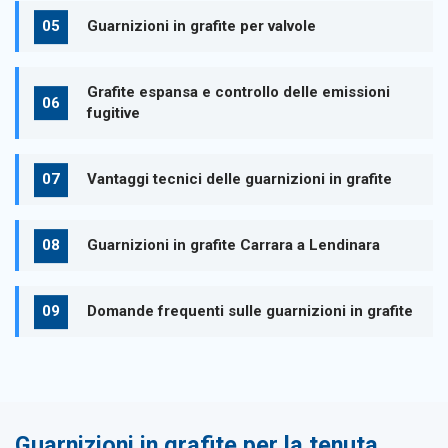
Guarnizioni in grafite per valvole
Grafite espansa e controllo delle emissioni
fugitive
Vantaggi tecnici delle guarnizioni in grafite
Guarnizioni in grafite Carrara a Lendinara
Domande frequenti sulle guarnizioni in grafite
Guarnizioni in grafite per la tenuta