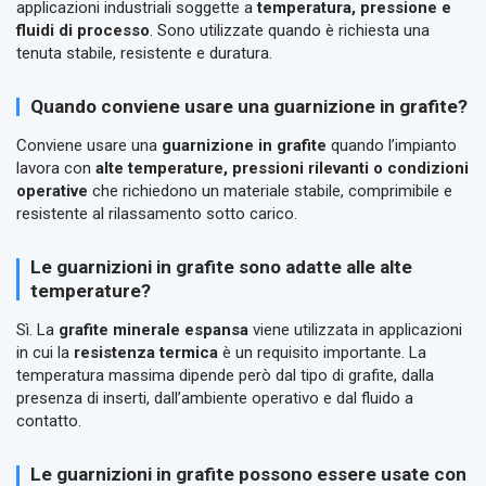
applicazioni industriali soggette a
temperatura, pressione e
fluidi di processo
. Sono utilizzate quando è richiesta una
tenuta stabile, resistente e duratura.
Quando conviene usare una guarnizione in grafite?
Conviene usare una
guarnizione in grafite
quando l’impianto
lavora con
alte temperature, pressioni rilevanti o condizioni
operative
che richiedono un materiale stabile, comprimibile e
resistente al rilassamento sotto carico.
Le guarnizioni in grafite sono adatte alle alte
temperature?
Sì. La
grafite minerale espansa
viene utilizzata in applicazioni
in cui la
resistenza termica
è un requisito importante. La
temperatura massima dipende però dal tipo di grafite, dalla
presenza di inserti, dall’ambiente operativo e dal fluido a
contatto.
Le guarnizioni in grafite possono essere usate con