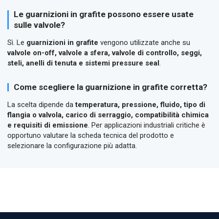
Le guarnizioni in grafite possono essere usate
sulle valvole?
Sì. Le
guarnizioni in grafite
vengono utilizzate anche su
valvole on-off, valvole a sfera, valvole di controllo, seggi,
steli, anelli di tenuta e sistemi pressure seal
.
Come scegliere la guarnizione in grafite corretta?
La scelta dipende da
temperatura, pressione, fluido, tipo di
flangia o valvola, carico di serraggio, compatibilità chimica
e requisiti di emissione
. Per applicazioni industriali critiche è
opportuno valutare la scheda tecnica del prodotto e
selezionare la configurazione più adatta.