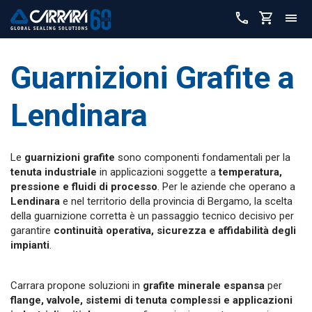
Guarnizioni Grafite a
Lendinara
Le
guarnizioni grafite
sono componenti fondamentali per la
tenuta industriale
in applicazioni soggette a
temperatura,
pressione e fluidi di processo
. Per le aziende che operano a
Lendinara
e nel territorio della provincia di Bergamo, la scelta
della guarnizione corretta è un passaggio tecnico decisivo per
garantire
continuità operativa, sicurezza e affidabilità degli
impianti
.
Carrara propone soluzioni in
grafite minerale espansa
per
flange, valvole, sistemi di tenuta complessi e applicazioni