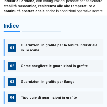
industriali critiche
, con configurazioni pensate per assicurare
stabilità meccanica, resistenza alle alte temperature e
continuità prestazionale
anche in condizioni operative severe.
Indice
Guarnizioni in grafite per la tenuta industriale
in Toscana
Come scegliere le guarnizioni in grafite
Guarnizioni in grafite per flange
Tipologie di guarnizioni in grafite