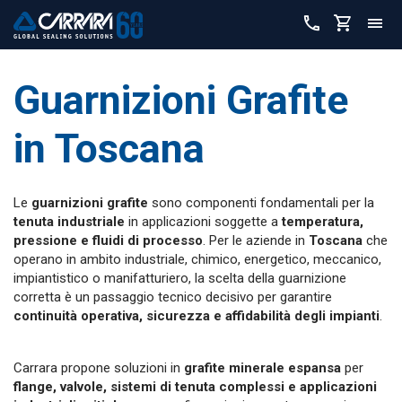
Guarnizioni Grafite
in
Toscana
Le
guarnizioni grafite
sono componenti fondamentali per la
tenuta industriale
in applicazioni soggette a
temperatura,
pressione e fluidi di processo
. Per le aziende in
Toscana
che
operano in ambito industriale, chimico, energetico, meccanico,
impiantistico o manifatturiero, la scelta della guarnizione
corretta è un passaggio tecnico decisivo per garantire
continuità operativa, sicurezza e affidabilità degli impianti
.
Carrara propone soluzioni in
grafite minerale espansa
per
flange, valvole, sistemi di tenuta complessi e applicazioni