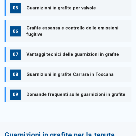
Guarnizioni in grafite per valvole
Grafite espansa e controllo delle emissioni
fugitive
Vantaggi tecnici delle guarnizioni in grafite
Guarnizioni in grafite Carrara in Toscana
Domande frequenti sulle guarnizioni in grafite
Guarnizioni in grafite per la tenuta