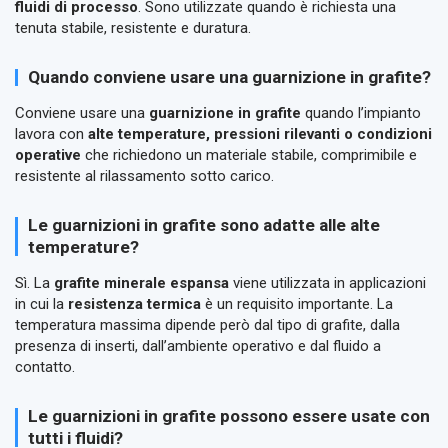
fluidi di processo
. Sono utilizzate quando è richiesta una
tenuta stabile, resistente e duratura.
Quando conviene usare una guarnizione in grafite?
Conviene usare una
guarnizione in grafite
quando l’impianto
lavora con
alte temperature, pressioni rilevanti o condizioni
operative
che richiedono un materiale stabile, comprimibile e
resistente al rilassamento sotto carico.
Le guarnizioni in grafite sono adatte alle alte
temperature?
Sì. La
grafite minerale espansa
viene utilizzata in applicazioni
in cui la
resistenza termica
è un requisito importante. La
temperatura massima dipende però dal tipo di grafite, dalla
presenza di inserti, dall’ambiente operativo e dal fluido a
contatto.
Le guarnizioni in grafite possono essere usate con
tutti i fluidi?