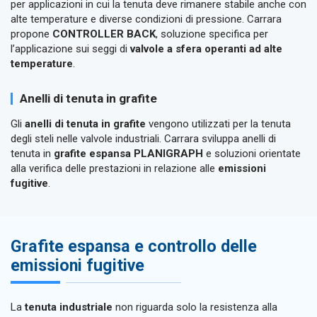
per applicazioni in cui la tenuta deve rimanere stabile anche con
alte temperature e diverse condizioni di pressione. Carrara
propone
CONTROLLER BACK
, soluzione specifica per
l’applicazione sui seggi di
valvole a sfera operanti ad alte
temperature
.
Anelli di tenuta in grafite
Gli
anelli di tenuta in grafite
vengono utilizzati per la tenuta
degli steli nelle valvole industriali. Carrara sviluppa anelli di
tenuta in
grafite espansa PLANIGRAPH
e soluzioni orientate
alla verifica delle prestazioni in relazione alle
emissioni
fugitive
.
Grafite espansa e controllo delle
emissioni fugitive
La
tenuta industriale
non riguarda solo la resistenza alla