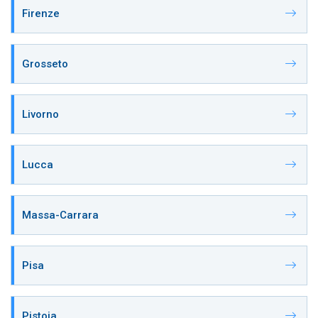
Firenze
Grosseto
Livorno
Lucca
Massa-Carrara
Pisa
Pistoia