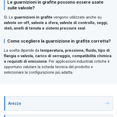
Le guarnizioni in grafite possono essere usate
sulle valvole?
Sì. Le
guarnizioni in grafite
vengono utilizzate anche su
valvole on-off, valvole a sfera, valvole di controllo, seggi,
steli, anelli di tenuta e sistemi pressure seal
.
Come scegliere la guarnizione in grafite corretta?
La scelta dipende da
temperatura, pressione, fluido, tipo di
flangia o valvola, carico di serraggio, compatibilità chimica
e requisiti di emissione
. Per applicazioni industriali critiche è
opportuno valutare la scheda tecnica del prodotto e
selezionare la configurazione più adatta.
Arezzo