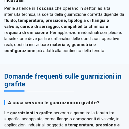
industriali
.
Per le aziende in
Toscana
che operano in settori ad alta
intensità tecnica, la scelta della guarnizione corretta dipende da
fluido, temperatura, pressione, tipologia di flangia o
valvola, carico di serraggio, compatibilità chimica e
requisiti di emissione
. Per applicazioni industriali complesse,
la selezione deve partire dall’analisi delle condizioni operative
reali, così da individuare
materiale, geometria e
configurazione
più adatti alla continuità della tenuta.
Domande frequenti sulle guarnizioni in
grafite
A cosa servono le guarnizioni in grafite?
Le
guarnizioni in grafite
servono a garantire la tenuta tra
superfici accoppiate, come flange o componenti di valvole, in
applicazioni industriali soggette a
temperatura, pressione e