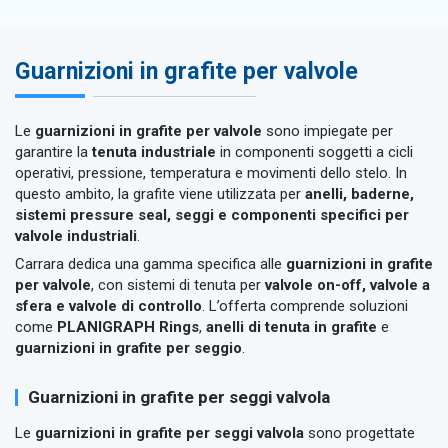
Guarnizioni in grafite per valvole
Le
guarnizioni in grafite per valvole
sono impiegate per
garantire la
tenuta industriale
in componenti soggetti a cicli
operativi, pressione, temperatura e movimenti dello stelo. In
questo ambito, la grafite viene utilizzata per
anelli, baderne,
sistemi pressure seal, seggi e componenti specifici per
valvole industriali
.
Carrara dedica una gamma specifica alle
guarnizioni in grafite
per valvole
, con sistemi di tenuta per
valvole on-off, valvole a
sfera e valvole di controllo
. L’offerta comprende soluzioni
come
PLANIGRAPH Rings
,
anelli di tenuta in grafite
e
guarnizioni in grafite per seggio
.
Guarnizioni in grafite per seggi valvola
Le
guarnizioni in grafite per seggi valvola
sono progettate