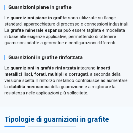
Guarnizioni piane in grafite
Le
guarnizioni piane in grafite
sono utilizzate su flange
standard, apparecchiature di processo e connessioni industriali.
La
grafite minerale espansa
può essere tagliata e modellata
in base alle esigenze applicative, permettendo di ottenere
guarnizioni adatte a geometrie e configurazioni differenti.
Guarnizioni in grafite rinforzata
Le
guarnizioni in grafite rinforzata
integrano
inserti
metallici lisci, forati, multipli o corrugati
, a seconda della
versione scelta. Il rinforzo metallico contribuisce ad aumentare
la
stabilità meccanica
della guarnizione e a migliorare la
resistenza nelle applicazioni più sollecitate.
Tipologie di guarnizioni in grafite