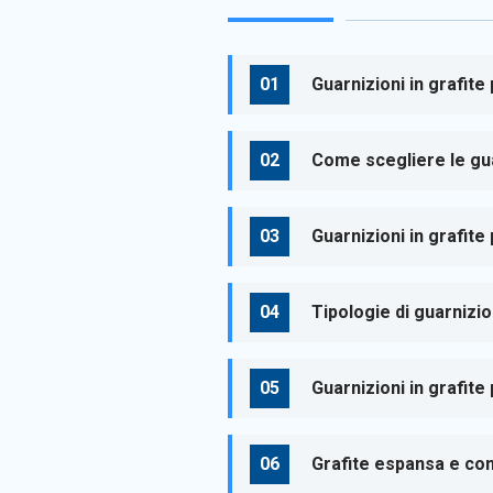
Guarnizioni in grafite
Come scegliere le gua
Guarnizioni in grafite
Tipologie di guarnizion
Guarnizioni in grafite
Grafite espansa e cont