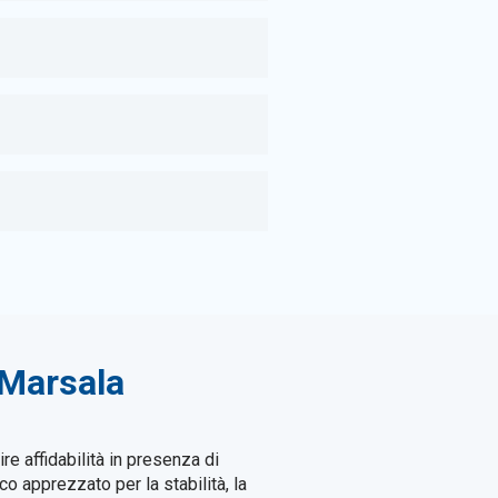
a Marsala
e affidabilità in presenza di
co apprezzato per la stabilità, la