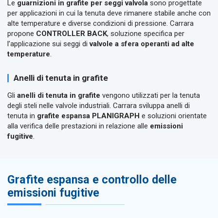
Le
guarnizioni in grafite per seggi valvola
sono progettate
per applicazioni in cui la tenuta deve rimanere stabile anche con
alte temperature e diverse condizioni di pressione. Carrara
propone
CONTROLLER BACK
, soluzione specifica per
l’applicazione sui seggi di
valvole a sfera operanti ad alte
temperature
.
Anelli di tenuta in grafite
Gli
anelli di tenuta in grafite
vengono utilizzati per la tenuta
degli steli nelle valvole industriali. Carrara sviluppa anelli di
tenuta in
grafite espansa PLANIGRAPH
e soluzioni orientate
alla verifica delle prestazioni in relazione alle
emissioni
fugitive
.
Grafite espansa e controllo delle
emissioni fugitive