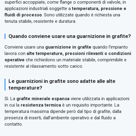
superfici accoppiate, come flange o componenti di valvole, in
applicazioni industriali soggette a
temperatura, pressione e
fluidi di processo
. Sono utilizzate quando è richiesta una
tenuta stabile, resistente e duratura.
Quando conviene usare una guarnizione in grafite?
Conviene usare una
guarnizione in grafite
quando l’impianto
lavora con
alte temperature, pressioni rilevanti o condizioni
operative
che richiedono un materiale stabile, comprimibile e
resistente al rilassamento sotto carico.
Le guarnizioni in grafite sono adatte alle alte
temperature?
Sì. La
grafite minerale espansa
viene utilizzata in applicazioni
in cui la
resistenza termica
è un requisito importante. La
temperatura massima dipende però dal tipo di grafite, dalla
presenza di inserti, dall’ambiente operativo e dal fluido a
contatto.