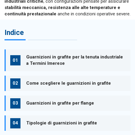
industriali critiche
, con configurazioni pensate per assicurare
stabilità meccanica, resistenza alle alte temperature e
continuità prestazionale
anche in condizioni operative severe.
Indice
Guarnizioni in grafite per la tenuta industriale
a Termini Imerese
Come scegliere le guarnizioni in grafite
Guarnizioni in grafite per flange
Tipologie di guarnizioni in grafite