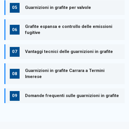
Guarnizioni in grafite per valvole
Grafite espansa e controllo delle emissioni
fugitive
Vantaggi tecnici delle guarnizioni in grafite
Guarnizioni in grafite Carrara a Termini
Imerese
Domande frequenti sulle guarnizioni in grafite