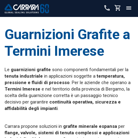
Guarnizioni Grafite a
Termini Imerese
Le
guarnizioni grafite
sono componenti fondamentali per la
tenuta industriale
in applicazioni soggette a
temperatura,
pressione e fluidi di processo
. Per le aziende che operano a
Termini Imerese
e nel territorio della provincia di Bergamo, la
scelta della guarnizione corretta è un passaggio tecnico
decisivo per garantire
continuità operativa, sicurezza e
affidabilità degli impianti
.
Carrara propone soluzioni in
grafite minerale espansa
per
flange, valvole, sistemi di tenuta complessi e applicazioni