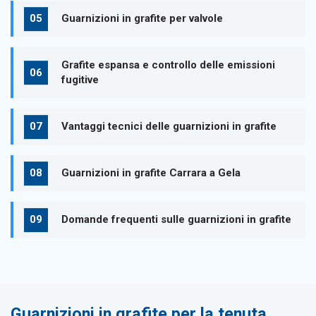
Guarnizioni in grafite per valvole
Grafite espansa e controllo delle emissioni
fugitive
Vantaggi tecnici delle guarnizioni in grafite
Guarnizioni in grafite Carrara a Gela
Domande frequenti sulle guarnizioni in grafite
Guarnizioni in grafite per la tenuta