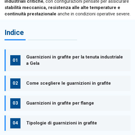
industriali critiche
, con configurazioni pensate per assicurare
stabilità meccanica, resistenza alle alte temperature e
continuità prestazionale
anche in condizioni operative severe.
Indice
Guarnizioni in grafite per la tenuta industriale
a Gela
Come scegliere le guarnizioni in grafite
Guarnizioni in grafite per flange
Tipologie di guarnizioni in grafite