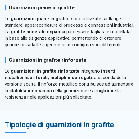
Guarnizioni piane in grafite
Le
guarnizioni piane in grafite
sono utilizzate su flange
standard, apparecchiature di processo e connessioni industriali.
La
grafite minerale espansa
può essere tagliata e modellata
in base alle esigenze applicative, permettendo di ottenere
guarnizioni adatte a geometrie e configurazioni differenti.
Guarnizioni in grafite rinforzata
Le
guarnizioni in grafite rinforzata
integrano
inserti
metallici lisci, forati, multipli o corrugati
, a seconda della
versione scelta. Il rinforzo metallico contribuisce ad aumentare
la
stabilità meccanica
della guarnizione e a migliorare la
resistenza nelle applicazioni più sollecitate.
Tipologie di guarnizioni in grafite