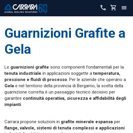
Guarnizioni Grafite a
Gela
Le
guarnizioni grafite
sono componenti fondamentali per la
tenuta industriale
in applicazioni soggette a
temperatura,
pressione e fluidi di processo
. Per le aziende che operano a
Gela
e nel territorio della provincia di Bergamo, la scelta della
guarnizione corretta è un passaggio tecnico decisivo per
garantire
continuità operativa, sicurezza e affidabilità degli
impianti
.
Carrara propone soluzioni in
grafite minerale espansa
per
flange, valvole, sistemi di tenuta complessi e applicazioni