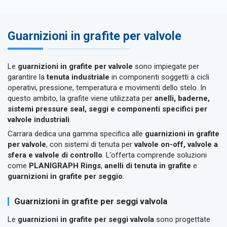
Guarnizioni in grafite per valvole
Le
guarnizioni in grafite per valvole
sono impiegate per
garantire la
tenuta industriale
in componenti soggetti a cicli
operativi, pressione, temperatura e movimenti dello stelo. In
questo ambito, la grafite viene utilizzata per
anelli, baderne,
sistemi pressure seal, seggi e componenti specifici per
valvole industriali
.
Carrara dedica una gamma specifica alle
guarnizioni in grafite
per valvole
, con sistemi di tenuta per
valvole on-off, valvole a
sfera e valvole di controllo
. L’offerta comprende soluzioni
come
PLANIGRAPH Rings
,
anelli di tenuta in grafite
e
guarnizioni in grafite per seggio
.
Guarnizioni in grafite per seggi valvola
Le
guarnizioni in grafite per seggi valvola
sono progettate