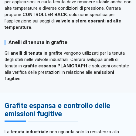
per applicazioni in cui la tenuta deve rimanere stabile anche con
alte temperature e diverse condizioni di pressione. Carrara
propone
CONTROLLER BACK
, soluzione specifica per
l’applicazione sui seggi di
valvole a sfera operanti ad alte
temperature
.
Anelli di tenuta in grafite
Gli
anelli di tenuta in grafite
vengono utilizzati per la tenuta
degli steli nelle valvole industriali. Carrara sviluppa anelli di
tenuta in
grafite espansa PLANIGRAPH
e soluzioni orientate
alla verifica delle prestazioni in relazione alle
emissioni
fugitive
.
Grafite espansa e controllo delle
emissioni fugitive
La
tenuta industriale
non riguarda solo la resistenza alla