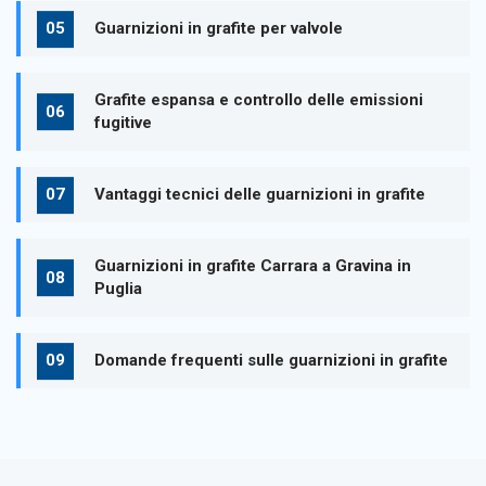
Guarnizioni in grafite per valvole
Grafite espansa e controllo delle emissioni
fugitive
Vantaggi tecnici delle guarnizioni in grafite
Guarnizioni in grafite Carrara a Gravina in
Puglia
Domande frequenti sulle guarnizioni in grafite