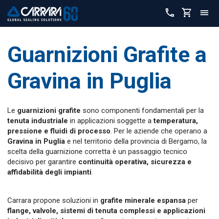
Guarnizioni Grafite a
Gravina in Puglia
Le
guarnizioni grafite
sono componenti fondamentali per la
tenuta industriale
in applicazioni soggette a
temperatura,
pressione e fluidi di processo
. Per le aziende che operano a
Gravina in Puglia
e nel territorio della provincia di Bergamo, la
scelta della guarnizione corretta è un passaggio tecnico
decisivo per garantire
continuità operativa, sicurezza e
affidabilità degli impianti
.
Carrara propone soluzioni in
grafite minerale espansa
per
flange, valvole, sistemi di tenuta complessi e applicazioni