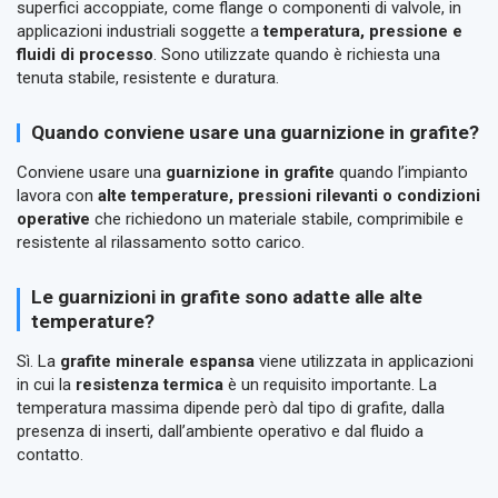
superfici accoppiate, come flange o componenti di valvole, in
applicazioni industriali soggette a
temperatura, pressione e
fluidi di processo
. Sono utilizzate quando è richiesta una
tenuta stabile, resistente e duratura.
Quando conviene usare una guarnizione in grafite?
Conviene usare una
guarnizione in grafite
quando l’impianto
lavora con
alte temperature, pressioni rilevanti o condizioni
operative
che richiedono un materiale stabile, comprimibile e
resistente al rilassamento sotto carico.
Le guarnizioni in grafite sono adatte alle alte
temperature?
Sì. La
grafite minerale espansa
viene utilizzata in applicazioni
in cui la
resistenza termica
è un requisito importante. La
temperatura massima dipende però dal tipo di grafite, dalla
presenza di inserti, dall’ambiente operativo e dal fluido a
contatto.