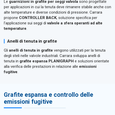
Le
guarnizioni in grafite per seggi valvola
sono progettate
per applicazioni in cui la tenuta deve rimanere stabile anche con
alte temperature e diverse condizioni di pressione. Carrara
propone
CONTROLLER BACK
, soluzione specifica per
l’applicazione sui seggi di
valvole a sfera operanti ad alte
temperature
.
Anelli di tenuta in grafite
Gli
anelli di tenuta in grafite
vengono utilizzati per la tenuta
degli steli nelle valvole industriali. Carrara sviluppa anelli di
tenuta in
grafite espansa PLANIGRAPH
e soluzioni orientate
alla verifica delle prestazioni in relazione alle
emissioni
fugitive
.
Grafite espansa e controllo delle
emissioni fugitive