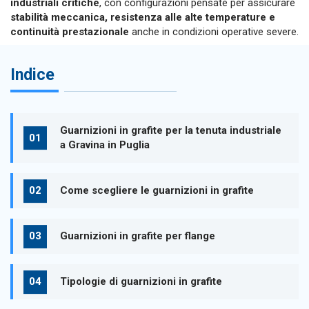
industriali critiche
, con configurazioni pensate per assicurare
stabilità meccanica, resistenza alle alte temperature e
continuità prestazionale
anche in condizioni operative severe.
Indice
Guarnizioni in grafite per la tenuta industriale
a Gravina in Puglia
Come scegliere le guarnizioni in grafite
Guarnizioni in grafite per flange
Tipologie di guarnizioni in grafite