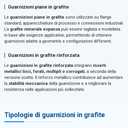
Guarnizioni piane in grafite
Le
guarnizioni piane in grafite
sono utilizzate su flange
standard, apparecchiature di processo e connessioni industriali.
La
grafite minerale espansa
può essere tagliata e modellata
in base alle esigenze applicative, permettendo di ottenere
guarnizioni adatte a geometrie e configurazioni differenti.
Guarnizioni in grafite rinforzata
Le
guarnizioni in grafite rinforzata
integrano
inserti
metallici lisci, forati, multipli o corrugati
, a seconda della
versione scelta. Il rinforzo metallico contribuisce ad aumentare
la
stabilità meccanica
della guarnizione e a migliorare la
resistenza nelle applicazioni più sollecitate.
Tipologie di guarnizioni in grafite