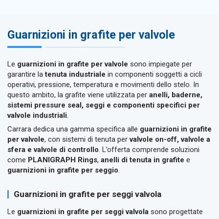
Guarnizioni in grafite per valvole
Le
guarnizioni in grafite per valvole
sono impiegate per
garantire la
tenuta industriale
in componenti soggetti a cicli
operativi, pressione, temperatura e movimenti dello stelo. In
questo ambito, la grafite viene utilizzata per
anelli, baderne,
sistemi pressure seal, seggi e componenti specifici per
valvole industriali
.
Carrara dedica una gamma specifica alle
guarnizioni in grafite
per valvole
, con sistemi di tenuta per
valvole on-off, valvole a
sfera e valvole di controllo
. L’offerta comprende soluzioni
come
PLANIGRAPH Rings
,
anelli di tenuta in grafite
e
guarnizioni in grafite per seggio
.
Guarnizioni in grafite per seggi valvola
Le
guarnizioni in grafite per seggi valvola
sono progettate