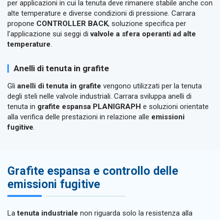
per applicazioni in cui la tenuta deve rimanere stabile anche con
alte temperature e diverse condizioni di pressione. Carrara
propone
CONTROLLER BACK
, soluzione specifica per
l’applicazione sui seggi di
valvole a sfera operanti ad alte
temperature
.
Anelli di tenuta in grafite
Gli
anelli di tenuta in grafite
vengono utilizzati per la tenuta
degli steli nelle valvole industriali. Carrara sviluppa anelli di
tenuta in
grafite espansa PLANIGRAPH
e soluzioni orientate
alla verifica delle prestazioni in relazione alle
emissioni
fugitive
.
Grafite espansa e controllo delle
emissioni fugitive
La
tenuta industriale
non riguarda solo la resistenza alla