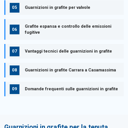
Guarnizioni in grafite per valvole
Grafite espansa e controllo delle emissioni
fugitive
Vantaggi tecnici delle guarnizioni in grafite
Guarnizioni in grafite Carrara a Casamassima
Domande frequenti sulle guarnizioni in grafite
Guarnizioni in grafite per la tenuta