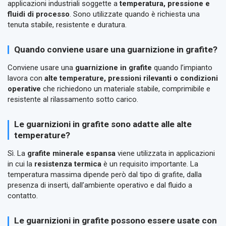
applicazioni industriali soggette a
temperatura, pressione e
fluidi di processo
. Sono utilizzate quando è richiesta una
tenuta stabile, resistente e duratura.
Quando conviene usare una guarnizione in grafite?
Conviene usare una
guarnizione in grafite
quando l’impianto
lavora con
alte temperature, pressioni rilevanti o condizioni
operative
che richiedono un materiale stabile, comprimibile e
resistente al rilassamento sotto carico.
Le guarnizioni in grafite sono adatte alle alte
temperature?
Sì. La
grafite minerale espansa
viene utilizzata in applicazioni
in cui la
resistenza termica
è un requisito importante. La
temperatura massima dipende però dal tipo di grafite, dalla
presenza di inserti, dall’ambiente operativo e dal fluido a
contatto.
Le guarnizioni in grafite possono essere usate con