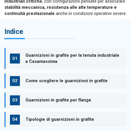
industriali critiche
, con configurazioni pensate per assicurare
stabilità meccanica, resistenza alle alte temperature e
continuità prestazionale
anche in condizioni operative severe.
Indice
Guarnizioni in grafite per la tenuta industriale
a Casamassima
Come scegliere le guarnizioni in grafite
Guarnizioni in grafite per flange
Tipologie di guarnizioni in grafite