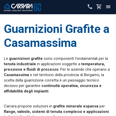
Guarnizioni Grafite a
Casamassima
Le
guarnizioni grafite
sono componenti fondamentali per la
tenuta industriale
in applicazioni soggette a
temperatura,
pressione e fluidi di processo
. Per le aziende che operano a
Casamassima
e nel territorio della provincia di Bergamo, la
scelta della guarnizione corretta è un passaggio tecnico
decisivo per garantire
continuità operativa, sicurezza e
affidabilità degli impianti
.
Carrara propone soluzioni in
grafite minerale espansa
per
flange, valvole, sistemi di tenuta complessi e applicazioni