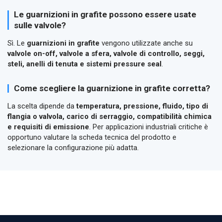
Le guarnizioni in grafite possono essere usate
sulle valvole?
Sì. Le
guarnizioni in grafite
vengono utilizzate anche su
valvole on-off, valvole a sfera, valvole di controllo, seggi,
steli, anelli di tenuta e sistemi pressure seal
.
Come scegliere la guarnizione in grafite corretta?
La scelta dipende da
temperatura, pressione, fluido, tipo di
flangia o valvola, carico di serraggio, compatibilità chimica
e requisiti di emissione
. Per applicazioni industriali critiche è
opportuno valutare la scheda tecnica del prodotto e
selezionare la configurazione più adatta.