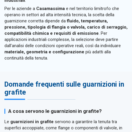
industriali
.
Per le aziende a
Casamassima
e nel territorio limitrofo che
operano in settori ad alta intensità tecnica, la scelta della
guarnizione corretta dipende da
fluido, temperatura,
pressione, tipologia di flangia o valvola, carico di serraggio,
compatibilità chimica e requisiti di emissione
. Per
applicazioni industriali complesse, la selezione deve partire
dall’analisi delle condizioni operative reali, così da individuare
materiale, geometria e configurazione
più adatti alla
continuità della tenuta.
Domande frequenti sulle guarnizioni in
grafite
A cosa servono le guarnizioni in grafite?
Le
guarnizioni in grafite
servono a garantire la tenuta tra
superfici accoppiate, come flange o componenti di valvole, in