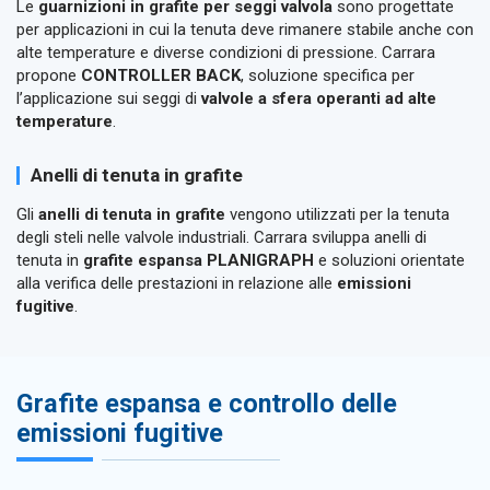
Le
guarnizioni in grafite per seggi valvola
sono progettate
per applicazioni in cui la tenuta deve rimanere stabile anche con
alte temperature e diverse condizioni di pressione. Carrara
propone
CONTROLLER BACK
, soluzione specifica per
l’applicazione sui seggi di
valvole a sfera operanti ad alte
temperature
.
Anelli di tenuta in grafite
Gli
anelli di tenuta in grafite
vengono utilizzati per la tenuta
degli steli nelle valvole industriali. Carrara sviluppa anelli di
tenuta in
grafite espansa PLANIGRAPH
e soluzioni orientate
alla verifica delle prestazioni in relazione alle
emissioni
fugitive
.
Grafite espansa e controllo delle
emissioni fugitive