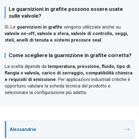
Le guarnizioni in grafite possono essere usate
sulle valvole?
Sì. Le
guarnizioni in grafite
vengono utilizzate anche su
valvole on-off, valvole a sfera, valvole di controllo, seggi,
steli, anelli di tenuta e sistemi pressure seal
.
Come scegliere la guarnizione in grafite corretta?
La scelta dipende da
temperatura, pressione, fluido, tipo di
flangia o valvola, carico di serraggio, compatibilità chimica
e requisiti di emissione
. Per applicazioni industriali critiche è
opportuno valutare la scheda tecnica del prodotto e
selezionare la configurazione più adatta.
Alessandria