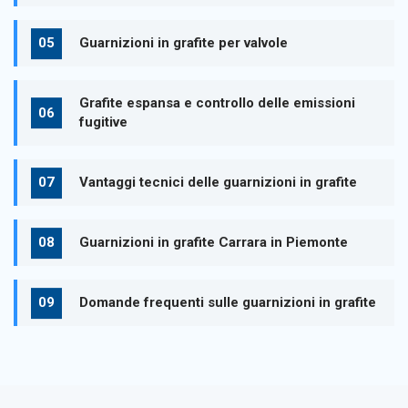
Guarnizioni in grafite per valvole
Grafite espansa e controllo delle emissioni
fugitive
Vantaggi tecnici delle guarnizioni in grafite
Guarnizioni in grafite Carrara in Piemonte
Domande frequenti sulle guarnizioni in grafite