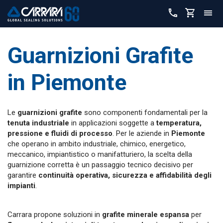
Guarnizioni Grafite
in
Piemonte
Le
guarnizioni grafite
sono componenti fondamentali per la
tenuta industriale
in applicazioni soggette a
temperatura,
pressione e fluidi di processo
. Per le aziende in
Piemonte
che operano in ambito industriale, chimico, energetico,
meccanico, impiantistico o manifatturiero, la scelta della
guarnizione corretta è un passaggio tecnico decisivo per
garantire
continuità operativa, sicurezza e affidabilità degli
impianti
.
Carrara propone soluzioni in
grafite minerale espansa
per