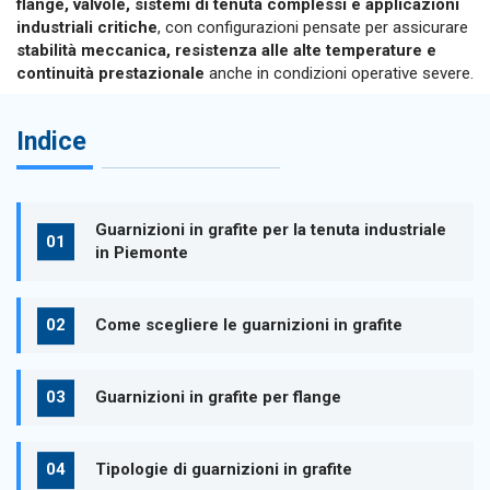
flange, valvole, sistemi di tenuta complessi e applicazioni
industriali critiche
, con configurazioni pensate per assicurare
stabilità meccanica, resistenza alle alte temperature e
continuità prestazionale
anche in condizioni operative severe.
Indice
Guarnizioni in grafite per la tenuta industriale
in Piemonte
Come scegliere le guarnizioni in grafite
Guarnizioni in grafite per flange
Tipologie di guarnizioni in grafite