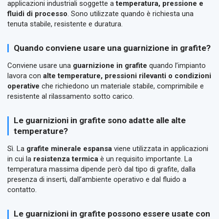
applicazioni industriali soggette a
temperatura, pressione e
fluidi di processo
. Sono utilizzate quando è richiesta una
tenuta stabile, resistente e duratura.
Quando conviene usare una guarnizione in grafite?
Conviene usare una
guarnizione in grafite
quando l’impianto
lavora con
alte temperature, pressioni rilevanti o condizioni
operative
che richiedono un materiale stabile, comprimibile e
resistente al rilassamento sotto carico.
Le guarnizioni in grafite sono adatte alle alte
temperature?
Sì. La
grafite minerale espansa
viene utilizzata in applicazioni
in cui la
resistenza termica
è un requisito importante. La
temperatura massima dipende però dal tipo di grafite, dalla
presenza di inserti, dall’ambiente operativo e dal fluido a
contatto.
Le guarnizioni in grafite possono essere usate con