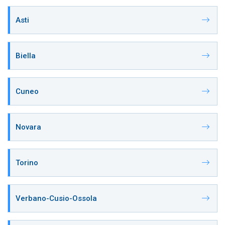
Asti
Biella
Cuneo
Novara
Torino
Verbano-Cusio-Ossola