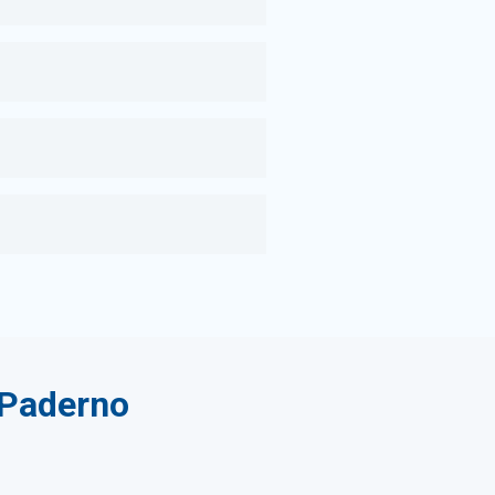
a Paderno