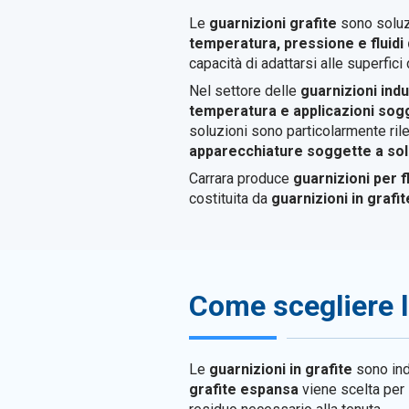
Le
guarnizioni grafite
sono soluz
temperatura, pressione e fluidi
capacità di adattarsi alle superfici
Nel settore delle
guarnizioni indu
temperatura e applicazioni sog
soluzioni sono particolarmente rile
apparecchiature soggette a sol
Carrara produce
guarnizioni per f
costituita da
guarnizioni in grafi
Come scegliere le
Le
guarnizioni in grafite
sono ind
grafite espansa
viene scelta per