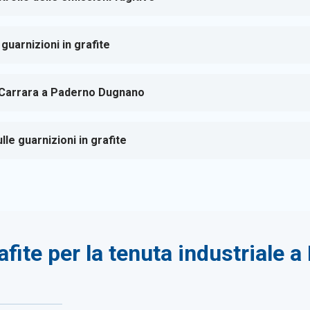
 guarnizioni in grafite
e Carrara a Paderno Dugnano
le guarnizioni in grafite
afite per la tenuta industriale 