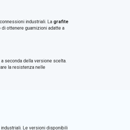
connessioni industriali. La
grafite
di ottenere guarnizioni adatte a
, a seconda della versione scelta.
are la resistenza nelle
industriali. Le versioni disponibili