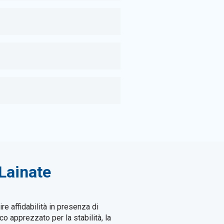
 Lainate
e affidabilità in presenza di
co apprezzato per la stabilità, la