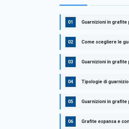
Guarnizioni in grafite 
Come scegliere le gua
Guarnizioni in grafite
Tipologie di guarnizion
Guarnizioni in grafite
Grafite espansa e cont