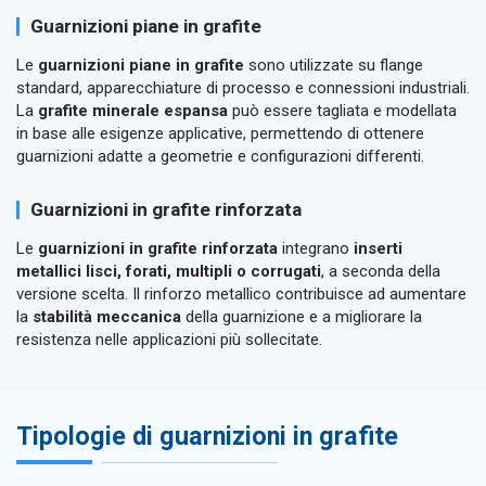
Guarnizioni piane in grafite
Le
guarnizioni piane in grafite
sono utilizzate su flange
standard, apparecchiature di processo e connessioni industriali.
La
grafite minerale espansa
può essere tagliata e modellata
in base alle esigenze applicative, permettendo di ottenere
guarnizioni adatte a geometrie e configurazioni differenti.
Guarnizioni in grafite rinforzata
Le
guarnizioni in grafite rinforzata
integrano
inserti
metallici lisci, forati, multipli o corrugati
, a seconda della
versione scelta. Il rinforzo metallico contribuisce ad aumentare
la
stabilità meccanica
della guarnizione e a migliorare la
resistenza nelle applicazioni più sollecitate.
Tipologie di guarnizioni in grafite