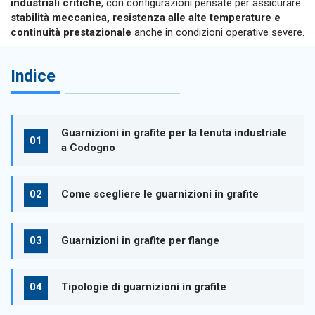
industriali critiche
, con configurazioni pensate per assicurare
stabilità meccanica, resistenza alle alte temperature e
continuità prestazionale
anche in condizioni operative severe.
Indice
Guarnizioni in grafite per la tenuta industriale
a Codogno
Come scegliere le guarnizioni in grafite
Guarnizioni in grafite per flange
Tipologie di guarnizioni in grafite