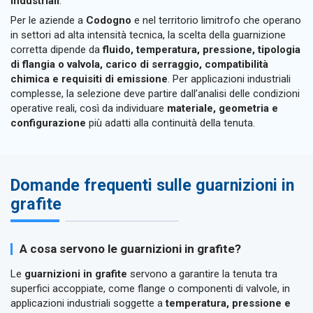
industriali
.
Per le aziende a
Codogno
e nel territorio limitrofo che operano
in settori ad alta intensità tecnica, la scelta della guarnizione
corretta dipende da
fluido, temperatura, pressione, tipologia
di flangia o valvola, carico di serraggio, compatibilità
chimica e requisiti di emissione
. Per applicazioni industriali
complesse, la selezione deve partire dall’analisi delle condizioni
operative reali, così da individuare
materiale, geometria e
configurazione
più adatti alla continuità della tenuta.
Domande frequenti sulle guarnizioni in
grafite
A cosa servono le guarnizioni in grafite?
Le
guarnizioni in grafite
servono a garantire la tenuta tra
superfici accoppiate, come flange o componenti di valvole, in
applicazioni industriali soggette a
temperatura, pressione e