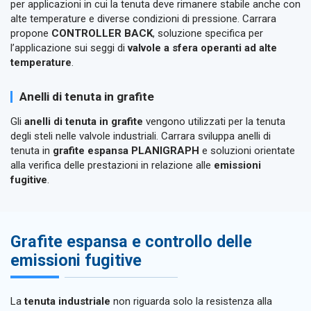
per applicazioni in cui la tenuta deve rimanere stabile anche con
alte temperature e diverse condizioni di pressione. Carrara
propone
CONTROLLER BACK
, soluzione specifica per
l’applicazione sui seggi di
valvole a sfera operanti ad alte
temperature
.
Anelli di tenuta in grafite
Gli
anelli di tenuta in grafite
vengono utilizzati per la tenuta
degli steli nelle valvole industriali. Carrara sviluppa anelli di
tenuta in
grafite espansa PLANIGRAPH
e soluzioni orientate
alla verifica delle prestazioni in relazione alle
emissioni
fugitive
.
Grafite espansa e controllo delle
emissioni fugitive
La
tenuta industriale
non riguarda solo la resistenza alla