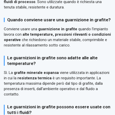
fluidi di processo
. Sono utilizzate quando è richiesta una
tenuta stabile, resistente e duratura.
Quando conviene usare una guarnizione in grafite?
Conviene usare una
guarnizione in grafite
quando l’impianto
lavora con
alte temperature, pressioni rilevanti o condizioni
operative
che richiedono un materiale stabile, comprimibile e
resistente al rilassamento sotto carico.
Le guarnizioni in grafite sono adatte alle alte
temperature?
Sì. La
grafite minerale espansa
viene utilizzata in applicazioni
in cui la
resistenza termica
è un requisito importante. La
temperatura massima dipende però dal tipo di grafite, dalla
presenza di inserti, dall’ambiente operativo e dal fluido a
contatto.
Le guarnizioni in grafite possono essere usate con
tutti i fluidi?