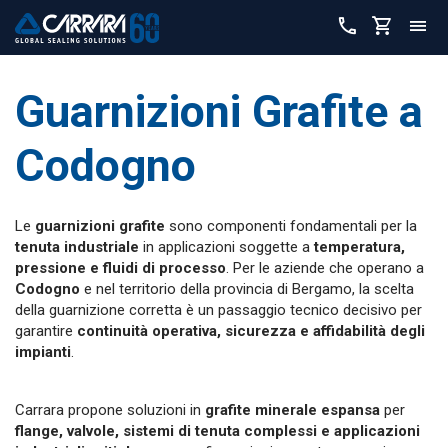
Guarnizioni Grafite a
Codogno
Le
guarnizioni grafite
sono componenti fondamentali per la
tenuta industriale
in applicazioni soggette a
temperatura,
pressione e fluidi di processo
. Per le aziende che operano a
Codogno
e nel territorio della provincia di Bergamo, la scelta
della guarnizione corretta è un passaggio tecnico decisivo per
garantire
continuità operativa, sicurezza e affidabilità degli
impianti
.
Carrara propone soluzioni in
grafite minerale espansa
per
flange, valvole, sistemi di tenuta complessi e applicazioni