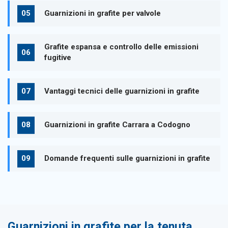
Guarnizioni in grafite per valvole
Grafite espansa e controllo delle emissioni
fugitive
Vantaggi tecnici delle guarnizioni in grafite
Guarnizioni in grafite Carrara a Codogno
Domande frequenti sulle guarnizioni in grafite
Guarnizioni in grafite per la tenuta