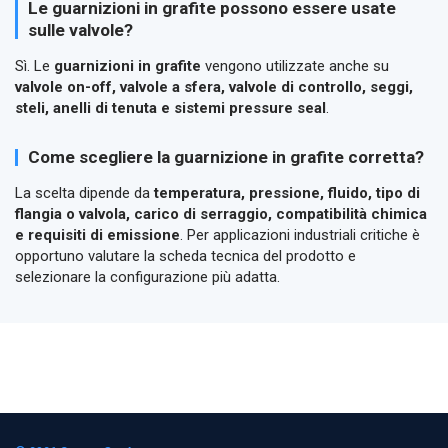
Le guarnizioni in grafite possono essere usate
sulle valvole?
Sì. Le
guarnizioni in grafite
vengono utilizzate anche su
valvole on-off, valvole a sfera, valvole di controllo, seggi,
steli, anelli di tenuta e sistemi pressure seal
.
Come scegliere la guarnizione in grafite corretta?
La scelta dipende da
temperatura, pressione, fluido, tipo di
flangia o valvola, carico di serraggio, compatibilità chimica
e requisiti di emissione
. Per applicazioni industriali critiche è
opportuno valutare la scheda tecnica del prodotto e
selezionare la configurazione più adatta.