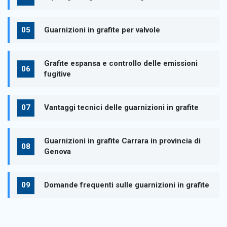
Guarnizioni in grafite per valvole
Grafite espansa e controllo delle emissioni
fugitive
Vantaggi tecnici delle guarnizioni in grafite
Guarnizioni in grafite Carrara in provincia di
Genova
Domande frequenti sulle guarnizioni in grafite