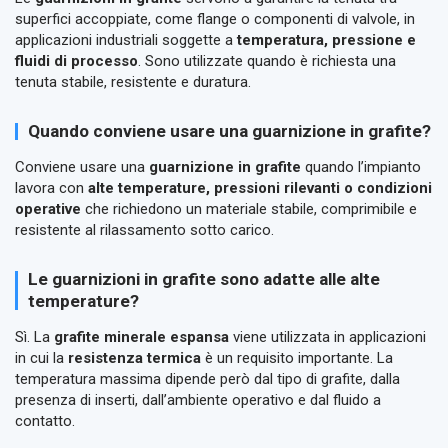
superfici accoppiate, come flange o componenti di valvole, in
applicazioni industriali soggette a
temperatura, pressione e
fluidi di processo
. Sono utilizzate quando è richiesta una
tenuta stabile, resistente e duratura.
Quando conviene usare una guarnizione in grafite?
Conviene usare una
guarnizione in grafite
quando l’impianto
lavora con
alte temperature, pressioni rilevanti o condizioni
operative
che richiedono un materiale stabile, comprimibile e
resistente al rilassamento sotto carico.
Le guarnizioni in grafite sono adatte alle alte
temperature?
Sì. La
grafite minerale espansa
viene utilizzata in applicazioni
in cui la
resistenza termica
è un requisito importante. La
temperatura massima dipende però dal tipo di grafite, dalla
presenza di inserti, dall’ambiente operativo e dal fluido a
contatto.