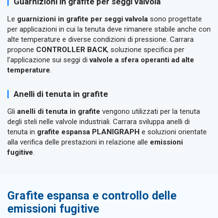
Guarnizioni in grafite per seggi valvola
Le
guarnizioni in grafite per seggi valvola
sono progettate
per applicazioni in cui la tenuta deve rimanere stabile anche con
alte temperature e diverse condizioni di pressione. Carrara
propone
CONTROLLER BACK
, soluzione specifica per
l’applicazione sui seggi di
valvole a sfera operanti ad alte
temperature
.
Anelli di tenuta in grafite
Gli
anelli di tenuta in grafite
vengono utilizzati per la tenuta
degli steli nelle valvole industriali. Carrara sviluppa anelli di
tenuta in
grafite espansa PLANIGRAPH
e soluzioni orientate
alla verifica delle prestazioni in relazione alle
emissioni
fugitive
.
Grafite espansa e controllo delle
emissioni fugitive