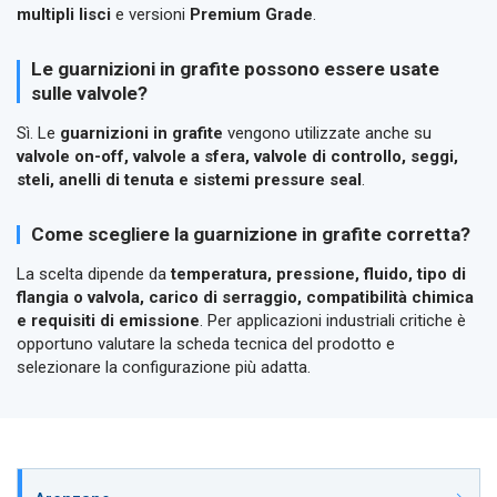
multipli lisci
e versioni
Premium Grade
.
Le guarnizioni in grafite possono essere usate
sulle valvole?
Sì. Le
guarnizioni in grafite
vengono utilizzate anche su
valvole on-off, valvole a sfera, valvole di controllo, seggi,
steli, anelli di tenuta e sistemi pressure seal
.
Come scegliere la guarnizione in grafite corretta?
La scelta dipende da
temperatura, pressione, fluido, tipo di
flangia o valvola, carico di serraggio, compatibilità chimica
e requisiti di emissione
. Per applicazioni industriali critiche è
opportuno valutare la scheda tecnica del prodotto e
selezionare la configurazione più adatta.