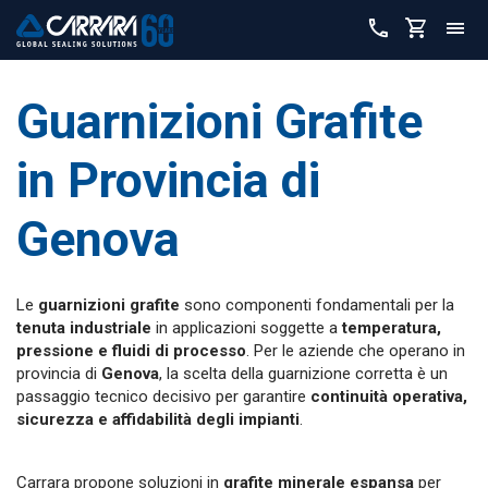
Guarnizioni Grafite
in Provincia di
Genova
Le
guarnizioni grafite
sono componenti fondamentali per la
tenuta industriale
in applicazioni soggette a
temperatura,
pressione e fluidi di processo
. Per le aziende che operano in
provincia di
Genova
, la scelta della guarnizione corretta è un
passaggio tecnico decisivo per garantire
continuità operativa,
sicurezza e affidabilità degli impianti
.
Carrara propone soluzioni in
grafite minerale espansa
per