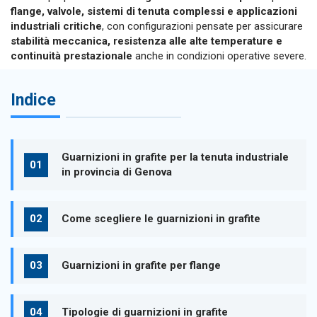
flange, valvole, sistemi di tenuta complessi e applicazioni
industriali critiche
, con configurazioni pensate per assicurare
stabilità meccanica, resistenza alle alte temperature e
continuità prestazionale
anche in condizioni operative severe.
Indice
Guarnizioni in grafite per la tenuta industriale
in provincia di Genova
Come scegliere le guarnizioni in grafite
Guarnizioni in grafite per flange
Tipologie di guarnizioni in grafite