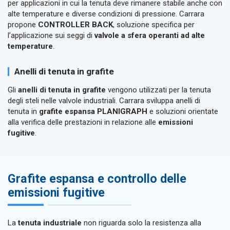
per applicazioni in cui la tenuta deve rimanere stabile anche con
alte temperature e diverse condizioni di pressione. Carrara
propone
CONTROLLER BACK
, soluzione specifica per
l’applicazione sui seggi di
valvole a sfera operanti ad alte
temperature
.
Anelli di tenuta in grafite
Gli
anelli di tenuta in grafite
vengono utilizzati per la tenuta
degli steli nelle valvole industriali. Carrara sviluppa anelli di
tenuta in
grafite espansa PLANIGRAPH
e soluzioni orientate
alla verifica delle prestazioni in relazione alle
emissioni
fugitive
.
Grafite espansa e controllo delle
emissioni fugitive
La
tenuta industriale
non riguarda solo la resistenza alla