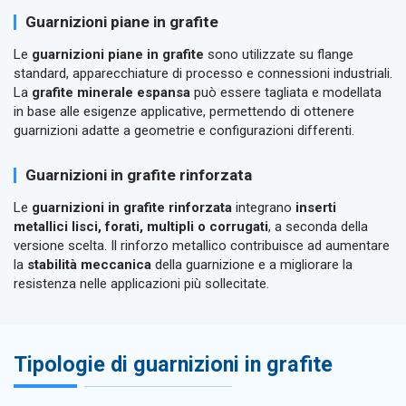
Guarnizioni piane in grafite
Le
guarnizioni piane in grafite
sono utilizzate su flange
standard, apparecchiature di processo e connessioni industriali.
La
grafite minerale espansa
può essere tagliata e modellata
in base alle esigenze applicative, permettendo di ottenere
guarnizioni adatte a geometrie e configurazioni differenti.
Guarnizioni in grafite rinforzata
Le
guarnizioni in grafite rinforzata
integrano
inserti
metallici lisci, forati, multipli o corrugati
, a seconda della
versione scelta. Il rinforzo metallico contribuisce ad aumentare
la
stabilità meccanica
della guarnizione e a migliorare la
resistenza nelle applicazioni più sollecitate.
Tipologie di guarnizioni in grafite