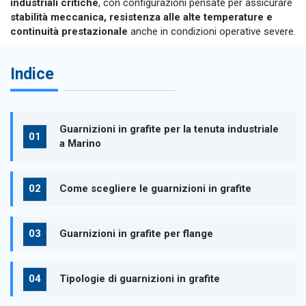
industriali critiche
, con configurazioni pensate per assicurare
stabilità meccanica, resistenza alle alte temperature e
continuità prestazionale
anche in condizioni operative severe.
Indice
Guarnizioni in grafite per la tenuta industriale
a Marino
Come scegliere le guarnizioni in grafite
Guarnizioni in grafite per flange
Tipologie di guarnizioni in grafite