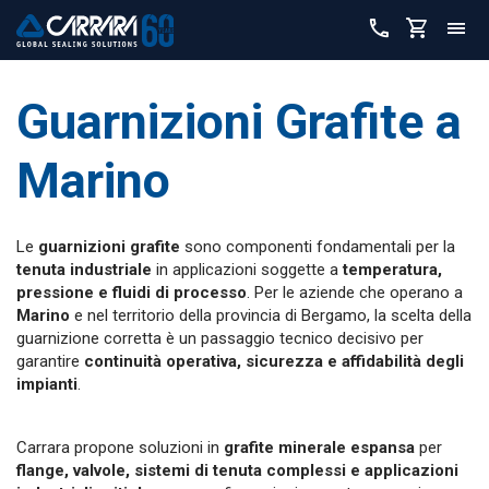
Guarnizioni Grafite a
Marino
Le
guarnizioni grafite
sono componenti fondamentali per la
tenuta industriale
in applicazioni soggette a
temperatura,
pressione e fluidi di processo
. Per le aziende che operano a
Marino
e nel territorio della provincia di Bergamo, la scelta della
guarnizione corretta è un passaggio tecnico decisivo per
garantire
continuità operativa, sicurezza e affidabilità degli
impianti
.
Carrara propone soluzioni in
grafite minerale espansa
per
flange, valvole, sistemi di tenuta complessi e applicazioni