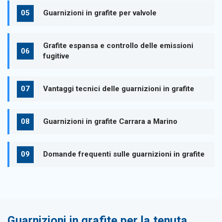
Guarnizioni in grafite per valvole
Grafite espansa e controllo delle emissioni
fugitive
Vantaggi tecnici delle guarnizioni in grafite
Guarnizioni in grafite Carrara a Marino
Domande frequenti sulle guarnizioni in grafite
Guarnizioni in grafite per la tenuta