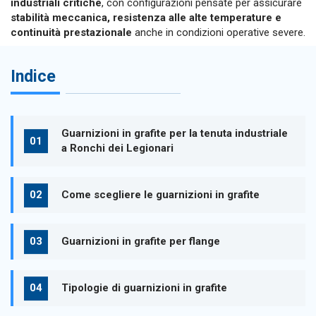
industriali critiche
, con configurazioni pensate per assicurare
stabilità meccanica, resistenza alle alte temperature e
continuità prestazionale
anche in condizioni operative severe.
Indice
Guarnizioni in grafite per la tenuta industriale
a Ronchi dei Legionari
Come scegliere le guarnizioni in grafite
Guarnizioni in grafite per flange
Tipologie di guarnizioni in grafite