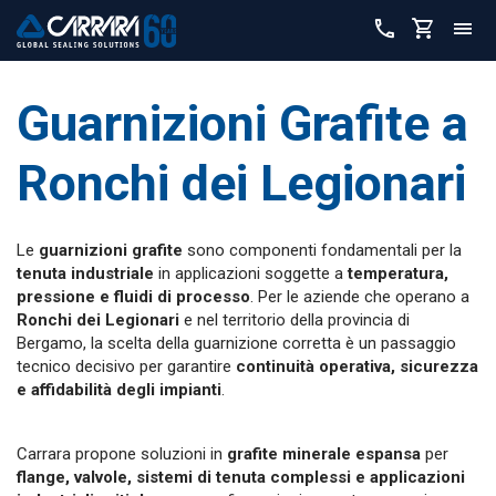
Guarnizioni Grafite a
Ronchi dei Legionari
Le
guarnizioni grafite
sono componenti fondamentali per la
tenuta industriale
in applicazioni soggette a
temperatura,
pressione e fluidi di processo
. Per le aziende che operano a
Ronchi dei Legionari
e nel territorio della provincia di
Bergamo, la scelta della guarnizione corretta è un passaggio
tecnico decisivo per garantire
continuità operativa, sicurezza
e affidabilità degli impianti
.
Carrara propone soluzioni in
grafite minerale espansa
per
flange, valvole, sistemi di tenuta complessi e applicazioni