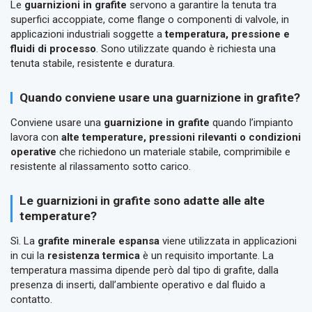
Le
guarnizioni in grafite
servono a garantire la tenuta tra
superfici accoppiate, come flange o componenti di valvole, in
applicazioni industriali soggette a
temperatura, pressione e
fluidi di processo
. Sono utilizzate quando è richiesta una
tenuta stabile, resistente e duratura.
Quando conviene usare una guarnizione in grafite?
Conviene usare una
guarnizione in grafite
quando l’impianto
lavora con
alte temperature, pressioni rilevanti o condizioni
operative
che richiedono un materiale stabile, comprimibile e
resistente al rilassamento sotto carico.
Le guarnizioni in grafite sono adatte alle alte
temperature?
Sì. La
grafite minerale espansa
viene utilizzata in applicazioni
in cui la
resistenza termica
è un requisito importante. La
temperatura massima dipende però dal tipo di grafite, dalla
presenza di inserti, dall’ambiente operativo e dal fluido a
contatto.