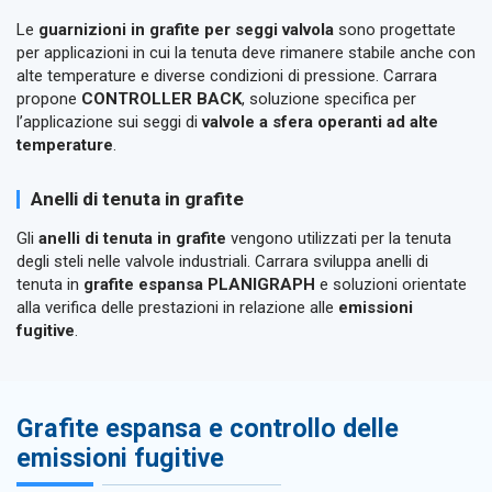
Le
guarnizioni in grafite per seggi valvola
sono progettate
per applicazioni in cui la tenuta deve rimanere stabile anche con
alte temperature e diverse condizioni di pressione. Carrara
propone
CONTROLLER BACK
, soluzione specifica per
l’applicazione sui seggi di
valvole a sfera operanti ad alte
temperature
.
Anelli di tenuta in grafite
Gli
anelli di tenuta in grafite
vengono utilizzati per la tenuta
degli steli nelle valvole industriali. Carrara sviluppa anelli di
tenuta in
grafite espansa PLANIGRAPH
e soluzioni orientate
alla verifica delle prestazioni in relazione alle
emissioni
fugitive
.
Grafite espansa e controllo delle
emissioni fugitive