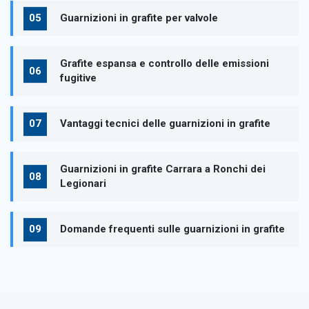
Guarnizioni in grafite per valvole
Grafite espansa e controllo delle emissioni
fugitive
Vantaggi tecnici delle guarnizioni in grafite
Guarnizioni in grafite Carrara a Ronchi dei
Legionari
Domande frequenti sulle guarnizioni in grafite